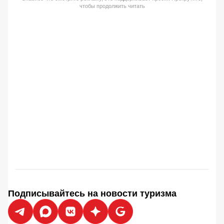
чтобы продолжить читать
Подписывайтесь на новости туризма