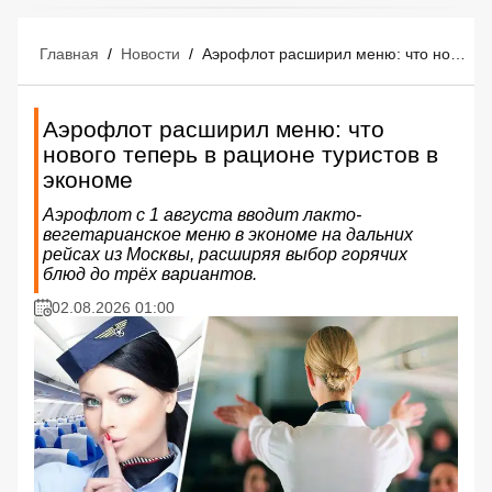
Главная
/
Новости
/
Аэрофлот расширил меню: что нового теперь в рационе туристов в экономе
Аэрофлот расширил меню: что
нового теперь в рационе туристов в
экономе
Аэрофлот с 1 августа вводит лакто-
вегетарианское меню в экономе на дальних
рейсах из Москвы, расширяя выбор горячих
блюд до трёх вариантов.
02.08.2026 01:00