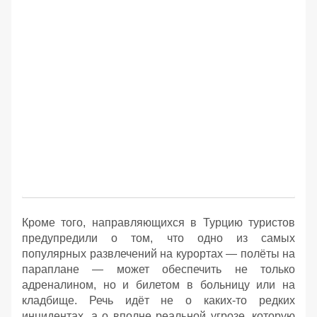
Кроме того, направляющихся в Турцию туристов
предупредили о том, что одно из самых
популярных развлечений на курортах — полёты на
параплане — может обеспечить не только
адреналином, но и билетом в больницу или на
кладбище. Речь идёт не о каких-то редких
инцидентах, а о вполне реальной угрозе, которую