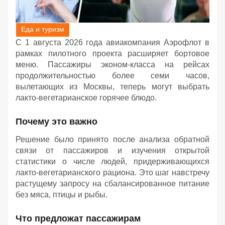
Еда и туризм
С 1 августа 2026 года авиакомпания Аэрофлот в
рамках пилотного проекта расширяет бортовое
меню. Пассажиры эконом-класса на рейсах
продолжительностью более семи часов,
вылетающих из Москвы, теперь могут выбрать
лакто-вегетарианское горячее блюдо.
Почему это важно
Решение было принято после анализа обратной
связи от пассажиров и изучения открытой
статистики о числе людей, придерживающихся
лакто-вегетарианского рациона. Это шаг навстречу
растущему запросу на сбалансированное питание
без мяса, птицы и рыбы.
Что предложат пассажирам