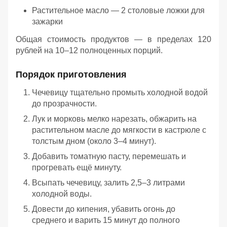
Растительное масло — 2 столовые ложки для
зажарки
Общая стоимость продуктов — в пределах 120
рублей на 10–12 полноценных порций.
Порядок приготовления
Чечевицу тщательно промыть холодной водой
до прозрачности.
Лук и морковь мелко нарезать, обжарить на
растительном масле до мягкости в кастрюле с
толстым дном (около 3–4 минут).
Добавить томатную пасту, перемешать и
прогревать ещё минуту.
Всыпать чечевицу, залить 2,5–3 литрами
холодной воды.
Довести до кипения, убавить огонь до
среднего и варить 15 минут до полного