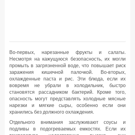
Во-первых, нарезанные фрукты и салаты.
Несмотря на кажущуюся безопасность, их могли
промыть в загрязненной воде, что повышает риск
заражения кишечной палочкой. Во-вторых,
охлажденные паста и рис. Эти блюда, если их
вовремя не убрали в холодильник, быстро
становятся рассадником бактерий. Кроме того,
опасность могут представлять холодные мясные
нарезки и мягкие сыры, особенно если они
хранились без должного охлаждения.
Отдельного внимания заслуживают соусы и
подливы в подогреваемых емкостях. Если их