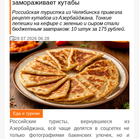
замораживает кутабы
Российская туристка из Челябинска привезла
рецепт кутабов из Азербайджана. Тонкие
лепешки на кефире с зеленью и сыром стали
бюджетным завтраком: 10 штук за 175 рублей.
28.07.2026 06:28
Еда и туризм
Российские туристы, вернувшиеся из
Азербайджана, всё чаще делятся в соцсетях не
только фотографиями бакинских улочек, но и