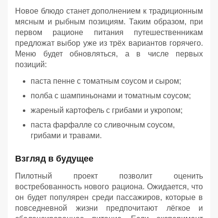
Новое блюдо станет дополнением к традиционным
мясным и рыбным позициям. Таким образом, при
первом рационе питания путешественникам
предложат выбор уже из трёх вариантов горячего.
Меню будет обновляться, а в числе первых
позиций:
паста пенне с томатным соусом и сыром;
полба с шампиньонами и томатным соусом;
жареный картофель с грибами и укропом;
паста фарфалле со сливочным соусом,
грибами и травами.
Взгляд в будущее
Пилотный проект позволит оценить
востребованность нового рациона. Ожидается, что
он будет популярен среди пассажиров, которые в
повседневной жизни предпочитают лёгкое и