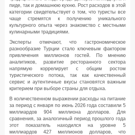
пиде, так и домашнюю кухню. Рост расходов в этой
категории свидетельствует о том, что туристы все
чаще стремятся к получению уникального
культурного опыта через знакомство с местными
кулинарными традициями.
Эксперты отмечают, что гастрономическое
разнообразие Турции стало ключевым фактором
привлечения миллионов гостей. По мнению
аналитиков, развитие ресторанного сектора
напрямую коррелирует с общим ростом
туристического потока, так как качественный
сервис и аутентичные вкусы становятся важным
критерием при выборе страны для отдыха.
В количественном выражении расходы на питание
за период с января по июнь 2026 года составили 5
миллиардов 904 миллиона долларов. Для
сравнения, за аналогичный период прошлого года
этот показатель находился на уровне 5
миллиардов 427 миллионов долларов, что