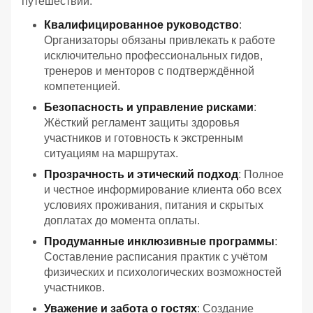
путешествий:
Квалифицированное руководство
:
Организаторы обязаны привлекать к работе
исключительно профессиональных гидов,
тренеров и менторов с подтверждённой
компетенцией.
Безопасность и управление рисками
:
Жёсткий регламент защиты здоровья
участников и готовность к экстренным
ситуациям на маршрутах.
Прозрачность и этический подход
: Полное
и честное информирование клиента обо всех
условиях проживания, питания и скрытых
доплатах до момента оплаты.
Продуманные инклюзивные программы
:
Составление расписания практик с учётом
физических и психологических возможностей
участников.
Уважение и забота о гостях
: Создание