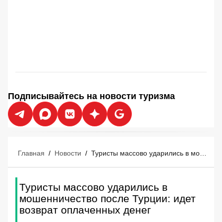
Подписывайтесь на новости туризма
Главная
/
Новости
/
Туристы массово ударились в мошенничество после Турции: идет возврат оплаченных денег
Туристы массово ударились в
мошенничество после Турции: идет
возврат оплаченных денег