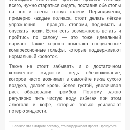
всего, нужно стараться сидеть, поставив обе стопы
на пол и слегка согнув колени. Периодически,
примерно каждые полчаса, стоит делать лёгкие
упражнения — вращать стопами, поднимать и
опускать носки. Если есть возможность встать и
пройтись по салону — это тоже идеальный
вариант. Также хорошо помогают специальные
компрессионные гольфы, которые поддерживают
нормальный кровоток.
Также не стоит забывать и о достаточном
количестве жидкости, ведь обезвоживание,
которое часто возникает в самолёте из-за сухого
воздуха, делает кровь более густой, увеличивая
риск образования тромбов. Поэтому важно
регулярно пить чистую воду, избегая при этом
алкоголя и кофе, которые только усиливают
потерю жидкости.
Спасибо что смотрите рекламу, это поддерживает проект. Прокрутите,