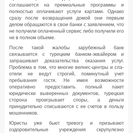
соглашаются на премиальные программы и
полностью оплачивают услуги картами. Однако
сразу после возвращения домой они первым
делом обращаются в свои банки с заявлением, что
не получили оплаченный сервис либо получили его
не в полном объеме.
После такой жалобы зарубежный банк
связывается с турецким банком-эквайером и
запрашивает доказательства оказания услуг.
Проблема в том, что многие велнес-центры и спа-
отели не ведут строгий, поминутный учет
пребывания гостя. Не имея возможности
оперативно предоставить полный пакет
юридически выверенных документов, турецкая
сторона проигрывает споры, а деньги
принудительно списываются с ее счетов в пользу
мошенников.
Юристы уже бьют тревогу и призывают
оздоровительные учреждения скрупулезно