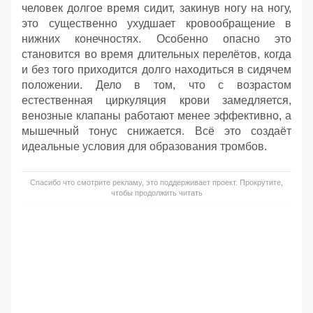
человек долгое время сидит, закинув ногу на ногу,
это существенно ухудшает кровообращение в
нижних конечностях. Особенно опасно это
становится во время длительных перелётов, когда
и без того приходится долго находиться в сидячем
положении. Дело в том, что с возрастом
естественная циркуляция крови замедляется,
венозные клапаны работают менее эффективно, а
мышечный тонус снижается. Всё это создаёт
идеальные условия для образования тромбов.
Спасибо что смотрите рекламу, это поддерживает проект. Прокрутите,
чтобы продолжить читать