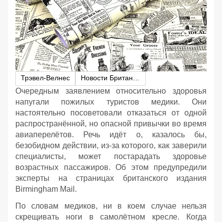
Трэвел-Велнес
Новости Британии
Очередным заявлением относительно здоровья
напугали пожилых туристов медики. Они
настоятельно посоветовали отказаться от одной
распространённой, но опасной привычки во время
авиаперелётов. Речь идёт о, казалось бы,
безобидном действии, из-за которого, как заверили
специалисты, может постарадать здоровье
возрастных пассажиров. Об этом предупредили
эксперты на страницах британского издания
Birmingham Mail.
По словам медиков, ни в коем случае нельзя
скрещивать ноги в самолётном кресле. Когда