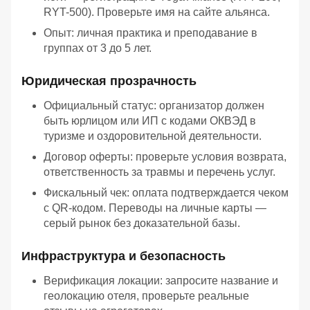
RYT-500). Проверьте имя на сайте альянса.
Опыт: личная практика и преподавание в
группах от 3 до 5 лет.
Юридическая прозрачность
Официальный статус: организатор должен
быть юрлицом или ИП с кодами ОКВЭД в
туризме и оздоровительной деятельности.
Договор оферты: проверьте условия возврата,
ответственность за травмы и перечень услуг.
Фискальный чек: оплата подтверждается чеком
с QR-кодом. Переводы на личные карты —
серый рынок без доказательной базы.
Инфраструктура и безопасность
Верификация локации: запросите название и
геолокацию отеля, проверьте реальные