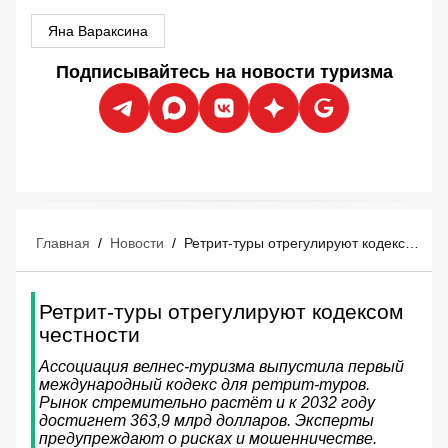
Яна Вараксина
Подписывайтесь на новости туризма
Главная
/
Новости
/
Ретрит-туры отрегулируют кодексом честности
Ретрит-туры отрегулируют кодексом
честности
Ассоциация велнес-туризма выпустила первый
международный кодекс для ретрит-туров.
Рынок стремительно растёт и к 2032 году
достигнет 363,9 млрд долларов. Эксперты
предупреждают о рисках и мошенничестве.