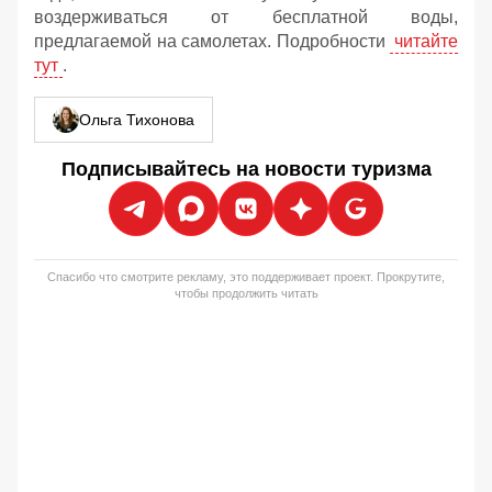
воздерживаться от бесплатной воды,
предлагаемой на самолетах. Подробности
читайте
тут
.
Ольга Тихонова
Подписывайтесь на новости туризма
Спасибо что смотрите рекламу, это поддерживает проект. Прокрутите,
чтобы продолжить читать