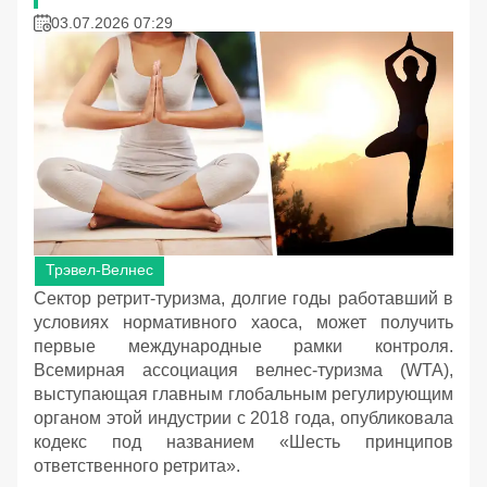
03.07.2026 07:29
Трэвел-Велнес
Сектор ретрит-туризма, долгие годы работавший в
условиях нормативного хаоса, может получить
первые международные рамки контроля.
Всемирная ассоциация велнес-туризма (WTA),
выступающая главным глобальным регулирующим
органом этой индустрии с 2018 года, опубликовала
кодекс под названием «Шесть принципов
ответственного ретрита».