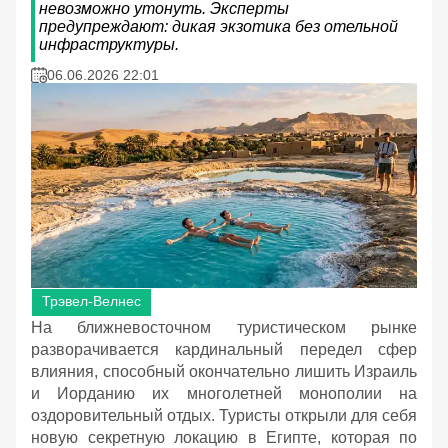
невозможно утонуть. Эксперты
предупреждают: дикая экзотика без отельной
инфраструктуры.
06.06.2026 22:01
Трэвел-Велнес
На ближневосточном туристическом рынке
разворачивается кардинальный передел сфер
влияния, способный окончательно лишить Израиль
и Иорданию их многолетней монополии на
оздоровительный отдых. Туристы открыли для себя
новую секретную локацию в Египте, которая по