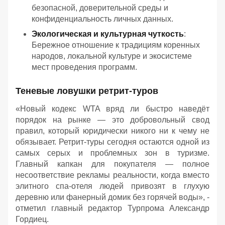
безопасной, доверительной среды и
конфиденциальность личных данных.
Экологическая и культурная чуткость
:
Бережное отношение к традициям коренных
народов, локальной культуре и экосистеме
мест проведения программ.
Теневые ловушки ретрит-туров
«Новый кодекс WTA вряд ли быстро наведёт
порядок на рынке — это добровольный свод
правил, который юридически никого ни к чему не
обязывает. Ретрит-туры сегодня остаются одной из
самых серых и проблемных зон в туризме.
Главный капкан для покупателя — полное
несоответствие рекламы реальности, когда вместо
элитного спа-отеля людей привозят в глухую
деревню или фанерный домик без горячей воды», -
отметил главный редактор Турпрома Александр
Гордиец.