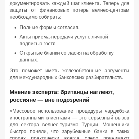
документировать каждый шаг клиента. Теперь для
защиты от финансовых потерь велнес-центрам
необходимо собирать:
Полные формы согласия.
Акты приема-передачи услуг с личной
подписью гостя.
Открытые бланки согласия на обработку
данных.
Это поможет иметь железобетонные аргументы
для международных банковских разбирательств.
Мнение эксперта: британцы наглеют,
россияне — вне подозрений
«Массовое использование процедуры чарджбэка
иностранными клиентами — это серьезный вызов
для сектора велнес-туризма Турции. Мошенники
быстро поняли, что зарубежные банки в таких
спорах практически всегда слепо принимают