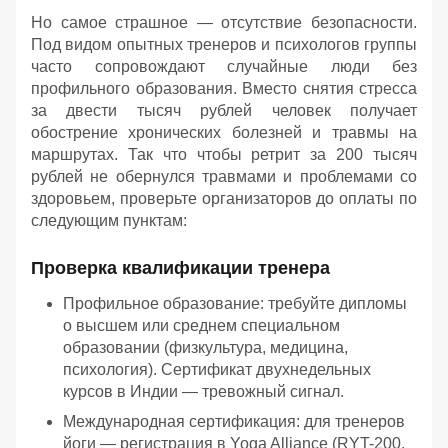
Но самое страшное — отсутствие безопасности.
Под видом опытных тренеров и психологов группы
часто сопровождают случайные люди без
профильного образования. Вместо снятия стресса
за двести тысяч рублей человек получает
обострение хронических болезней и травмы на
маршрутах. Так что чтобы ретрит за 200 тысяч
рублей не обернулся травмами и проблемами со
здоровьем, проверьте организаторов до оплаты по
следующим пунктам:
Проверка квалификации тренера
Профильное образование: требуйте дипломы
о высшем или среднем специальном
образовании (физкультура, медицина,
психология). Сертификат двухнедельных
курсов в Индии — тревожный сигнал.
Международная сертификация: для тренеров
йоги — регистрация в Yoga Alliance (RYT-200,