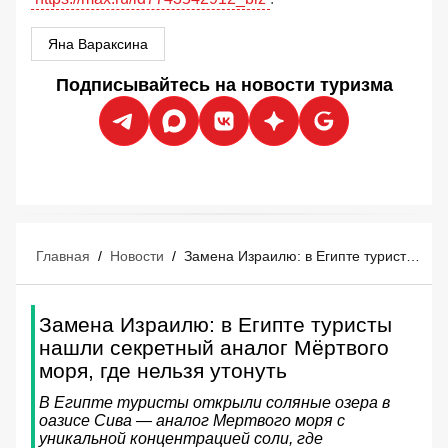
Яна Вараксина
Подписывайтесь на новости туризма
Главная
/
Новости
/
Замена Израилю: в Египте туристы нашли секретный аналог Мёртвого моря, где нельзя утонуть
Замена Израилю: в Египте туристы
нашли секретный аналог Мёртвого
моря, где нельзя утонуть
В Египте туристы открыли соляные озера в
оазисе Сива — аналог Мертвого моря с
уникальной концентрацией соли, где