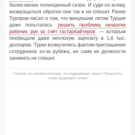
более-менее полноценный сезон. И судя по всему,
возвращаться обратно они так и не спешат. Ранее
Турпром писал о том, что минувшим летом Турция
даже попыталась
решить проблему нехватки
рабочих рук за счёт гастарбайтеров
— которым
пообещали даже неплохую зарплату в 1.8 тыс.
долларов. Турки возмутились фактом приглашения
сотрудников из-за рубежа, но сами их должности
занимать не спешат.
Спасибо что смотрите рекламу, это поддерживает проект. Прокрутите,
чтобы продолжить читать