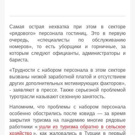
Самая острая нехватка при этом в секторе
«рядового» персонала гостиниц. Это в первую
очередь, «специалисты по обслуживанию
номеров», то есть уборщики и горничные, за
которым следуют официанты, администраторы и
бариста.
«Трудности с набором персонала в этом секторе
вызваны низкой заработной платой и отсутствием
других дополнительных мотивирующих факторов»,
- заявляют в прессе. Также серьезной проблемой
туротрасли называют сезонную занятость.
Напомним, что проблемы с набором персонала
особенно обострились после ковида — за время
закрытия туризма на пандемию многие рядовые
работники «
ушли из туризма обратно в сельское
хозяйство
», как жаловались в Турции в первый