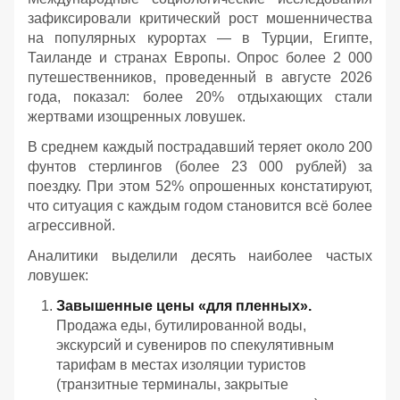
зафиксировали критический рост мошенничества
на популярных курортах — в Турции, Египте,
Таиланде и странах Европы. Опрос более 2 000
путешественников, проведенный в августе 2026
года, показал: более 20% отдыхающих стали
жертвами изощренных ловушек.
В среднем каждый пострадавший теряет около 200
фунтов стерлингов (более 23 000 рублей) за
поездку. При этом 52% опрошенных констатируют,
что ситуация с каждым годом становится всё более
агрессивной.
Аналитики выделили десять наиболее частых
ловушек:
Завышенные цены «для пленных».
Продажа еды, бутилированной воды,
экскурсий и сувениров по спекулятивным
тарифам в местах изоляции туристов
(транзитные терминалы, закрытые