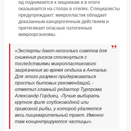
яд поднимается к хищникам и в итоге
оказывается на столах в отелях. Специалисты
предупреждают: микропластик обладает
доказанным канцерогенным действием и
притягивает опасные патогенные
микроорганизмы.
«
Эксперты дают несколько советов для
снижения рисков столкнуться с
последствиями микропластикового
загрязнения во время отдыха в Анталье.
Для этого разумно придерживаться
простых бытовых рекомендаций, -
отметил главный редактор Турпрома
Александр Гордиец. -
Лучше выбирать
крупное филе глубоководной или
привозной рыбы, у которой удаляется
весь пищеварительный тракт. Именно
там концентрируются частицы».