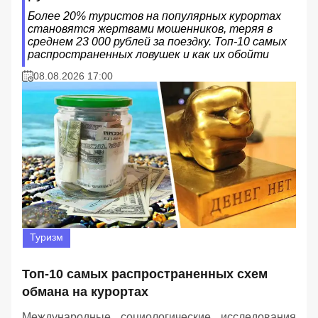
Более 20% туристов на популярных курортах
становятся жертвами мошенников, теряя в
среднем 23 000 рублей за поездку. Топ-10 самых
распространенных ловушек и как их обойти
08.08.2026 17:00
Туризм
Топ-10 самых распространенных схем
обмана на курортах
Международные социологические исследования