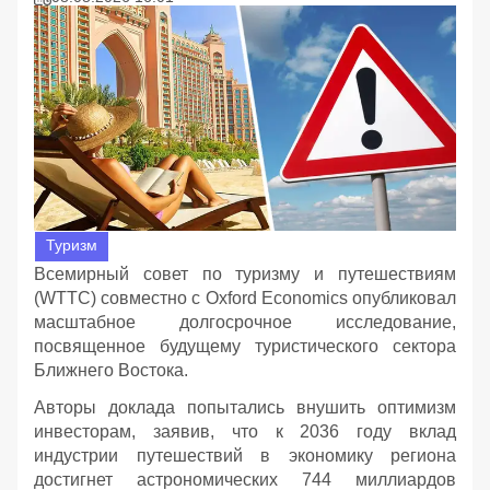
Туризм
Всемирный совет по туризму и путешествиям
(WTTC) совместно с Oxford Economics опубликовал
масштабное долгосрочное исследование,
посвященное будущему туристического сектора
Ближнего Востока.
Авторы доклада попытались внушить оптимизм
инвесторам, заявив, что к 2036 году вклад
индустрии путешествий в экономику региона
достигнет астрономических 744 миллиардов