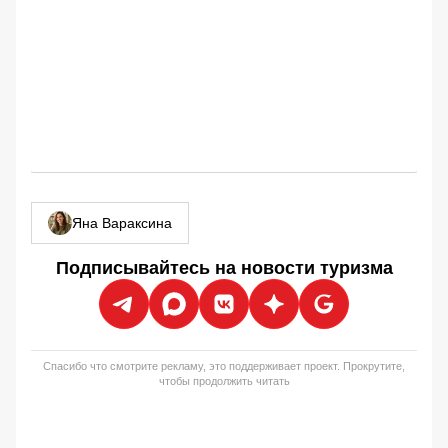
Яна Вараксина
Подписывайтесь на новости туризма
Спасибо что смотрите рекламу, это поддерживает проект. Прокрутите,
чтобы продолжить читать