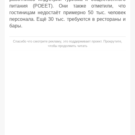
питания (POEET). Они также отметили, что
гостиницам недостаёт примерно 50 тыс. человек
персонала. Ещё 30 тыс. требуются в рестораны и
бары.
Спасибо что смотрите рекламу, это поддерживает проект. Прокрутите,
чтобы продолжить читать