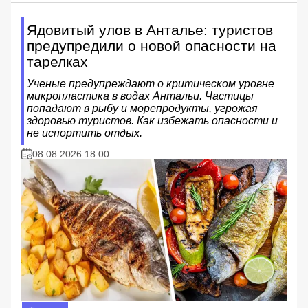
Ядовитый улов в Анталье: туристов
предупредили о новой опасности на
тарелках
Ученые предупреждают о критическом уровне
микропластика в водах Антальи. Частицы
попадают в рыбу и морепродукты, угрожая
здоровью туристов. Как избежать опасности и
не испортить отдых.
08.08.2026 18:00