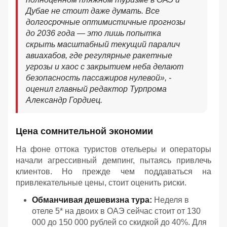
Дубае не стоит даже думать. Все
долгосрочные оптимистичные прогнозы
до 2036 года — это лишь попытка
скрыть масштабный текущий паралич
авиахабов, где регулярные ракетные
угрозы и хаос с закрытием неба делают
безопасность пассажиров нулевой
», -
оценил главный редактор Турпрома
Александр Гордиец.
Цена сомнительной экономии
На фоне оттока туристов отельеры и операторы
начали агрессивный демпинг, пытаясь привлечь
клиентов. Но прежде чем поддаваться на
привлекательные цены, стоит оценить риски.
Обманчивая дешевизна тура:
Неделя в
отеле 5* на двоих в ОАЭ сейчас стоит от 130
000 до 150 000 рублей со скидкой до 40%. Для