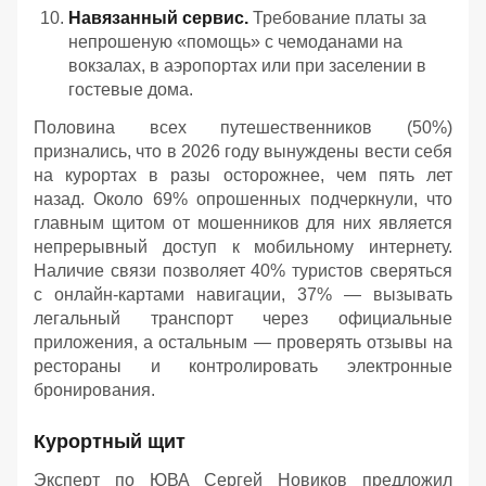
Навязанный сервис.
Требование платы за
непрошеную «помощь» с чемоданами на
вокзалах, в аэропортах или при заселении в
гостевые дома.
Половина всех путешественников (50%)
признались, что в 2026 году вынуждены вести себя
на курортах в разы осторожнее, чем пять лет
назад. Около 69% опрошенных подчеркнули, что
главным щитом от мошенников для них является
непрерывный доступ к мобильному интернету.
Наличие связи позволяет 40% туристов сверяться
с онлайн-картами навигации, 37% — вызывать
легальный транспорт через официальные
приложения, а остальным — проверять отзывы на
рестораны и контролировать электронные
бронирования.
Курортный щит
Эксперт по ЮВА Сергей Новиков предложил