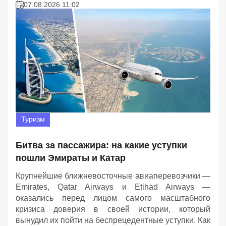
07.08.2026 11:02
Туризм
Битва за пассажира: на какие уступки
пошли Эмираты и Катар
Крупнейшие ближневосточные авиаперевозчики —
Emirates, Qatar Airways и Etihad Airways —
оказались перед лицом самого масштабного
кризиса доверия в своей истории, который
вынудил их пойти на беспрецедентные уступки. Как