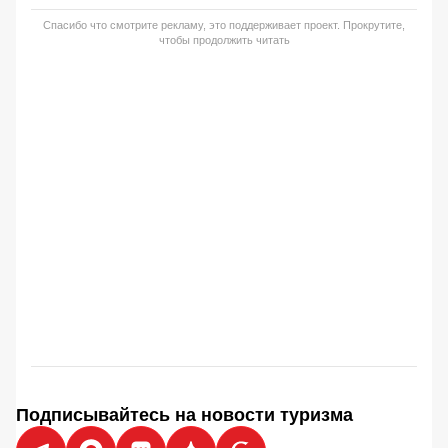
Спасибо что смотрите рекламу, это поддерживает проект. Прокрутите,
чтобы продолжить читать
Подписывайтесь на новости туризма