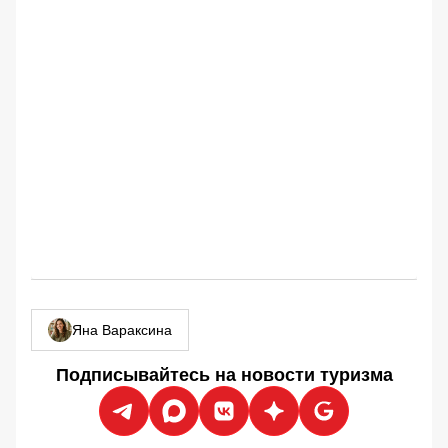
Яна Вараксина
Подписывайтесь на новости туризма