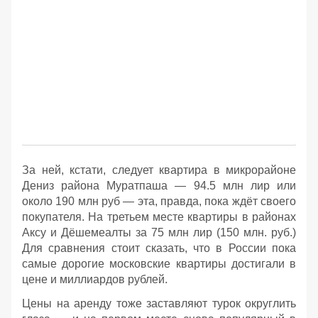
За ней, кстати, следует квартира в микрорайоне
Дениз района Муратпаша — 94.5 млн лир или
около 190 млн руб — эта, правда, пока ждёт своего
покупателя. На третьем месте квартиры в районах
Аксу и Дёшемеалты за 75 млн лир (150 млн. руб.)
Для сравнения стоит сказать, что в России пока
самые дорогие московские квартиры достигали в
цене и миллиардов рублей.
Цены на аренду тоже заставляют турок округлить