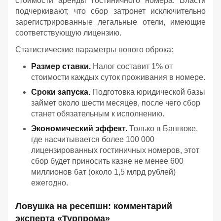
стоимости аренды гостиничного номера. Власти
подчеркивают, что сбор затронет исключительно
зарегистрированные легальные отели, имеющие
соответствующую лицензию.
Статистические параметры нового оброка:
Размер ставки.
Налог составит 1% от
стоимости каждых суток проживания в номере.
Сроки запуска.
Подготовка юридической базы
займет около шести месяцев, после чего сбор
станет обязательным к исполнению.
Экономический эффект.
Только в Бангкоке,
где насчитывается более 100 000
лицензированных гостиничных номеров, этот
сбор будет приносить казне не менее 600
миллионов бат (около 1,5 млрд рублей)
ежегодно.
Ловушка на ресепшн: комментарий
эксперта «Турпрома»