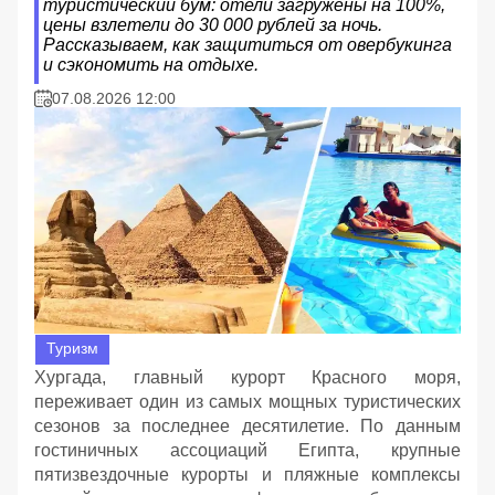
туристический бум: отели загружены на 100%,
цены взлетели до 30 000 рублей за ночь.
Рассказываем, как защититься от овербукинга
и сэкономить на отдыхе.
07.08.2026 12:00
Туризм
Хургада, главный курорт Красного моря,
переживает один из самых мощных туристических
сезонов за последнее десятилетие. По данным
гостиничных ассоциаций Египта, крупные
пятизвездочные курорты и пляжные комплексы