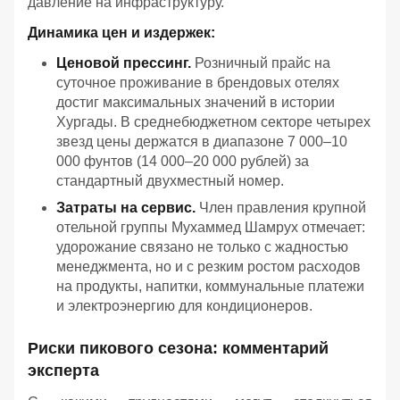
давление на инфраструктуру.
Динамика цен и издержек:
Ценовой прессинг.
Розничный прайс на
суточное проживание в брендовых отелях
достиг максимальных значений в истории
Хургады. В среднебюджетном секторе четырех
звезд цены держатся в диапазоне 7 000–10
000 фунтов (14 000–20 000 рублей) за
стандартный двухместный номер.
Затраты на сервис.
Член правления крупной
отельной группы Мухаммед Шамрух отмечает:
удорожание связано не только с жадностью
менеджмента, но и с резким ростом расходов
на продукты, напитки, коммунальные платежи
и электроэнергию для кондиционеров.
Риски пикового сезона: комментарий
эксперта