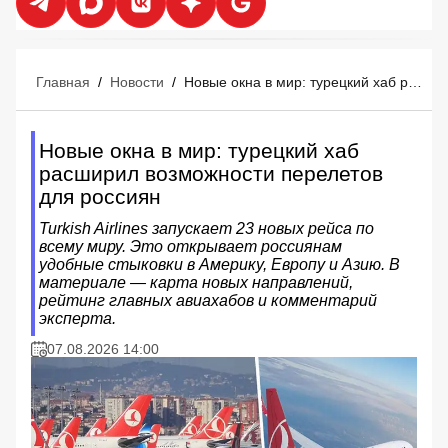
Главная
/
Новости
/
Новые окна в мир: турецкий хаб расширил возможности перелетов для россиян
Новые окна в мир: турецкий хаб
расширил возможности перелетов
для россиян
Turkish Airlines запускает 23 новых рейса по
всему миру. Это открывает россиянам
удобные стыковки в Америку, Европу и Азию. В
материале — карта новых направлений,
рейтинг главных авиахабов и комментарий
эксперта.
07.08.2026 14:00