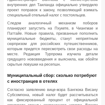
внутренних дел Таиланда официально утвердило
проект поправок к закону, позволяющий взимать
специальный отельный налог с постояльцев.
Следом аналогичный механизм поборов
планируют запустить на Пхукете, в Чиангмае и
Паттайе. Новые правила, призванные пополнить
муниципальные бюджеты, станут неприятным
сюрпризом для российских путешественников,
которым придется пересмотреть свои расходы на
месте. Редакция Турпрома изучила детали
грядущего нововведения и выяснила, как обойти
скрытые ловушки на ресепшн.
Муниципальный сбор: сколько потребуют
с иностранцев в отелях
Согласно заявлению вице-мэра Бангкока Висану
Субсомпона, новый налог будет рассчитываться
как фиксированный процент от официальной