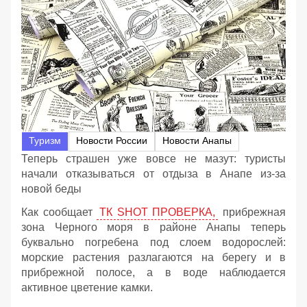
Туризм
Новости России
Новости Анапы
Теперь страшен уже вовсе не мазут: туристы
начали отказываться от отдыза в Анапе из-за
новой беды
Как сообщает
ТК SHOT ПРОВЕРКА,
прибрежная
зона Черного моря в районе Анапы теперь
буквально погребена под слоем водорослей:
морские растения разлагаются на берегу и в
прибрежной полосе, а в воде наблюдается
активное цветение камки.