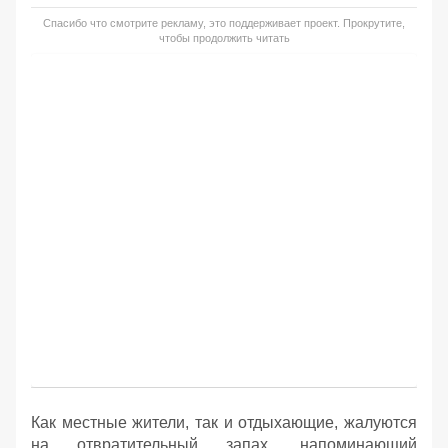
Спасибо что смотрите рекламу, это поддерживает проект. Прокрутите,
чтобы продолжить читать
Как местные жители, так и отдыхающие, жалуются
на отвратительный запах, напоминающий