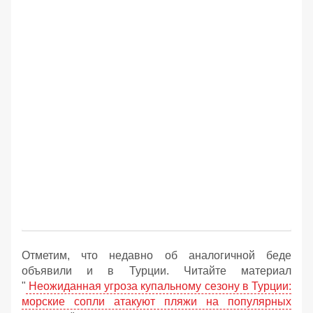
Отметим, что недавно об аналогичной беде
объявили и в Турции. Читайте материал
"
Неожиданная угроза купальному сезону в Турции:
морские сопли атакуют пляжи на популярных