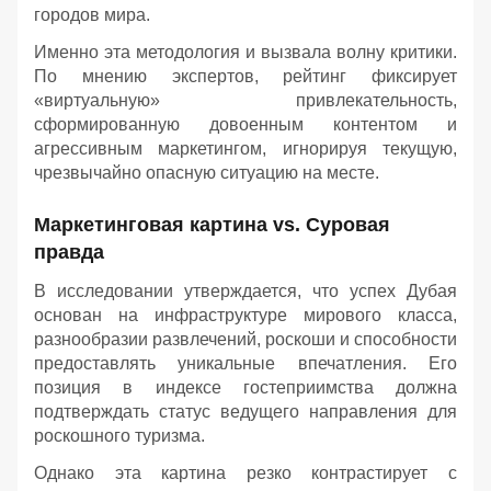
городов мира.
Именно эта методология и вызвала волну критики.
По мнению экспертов, рейтинг фиксирует
«виртуальную» привлекательность,
сформированную довоенным контентом и
агрессивным маркетингом, игнорируя текущую,
чрезвычайно опасную ситуацию на месте.
Маркетинговая картина vs. Суровая
правда
В исследовании утверждается, что успех Дубая
основан на инфраструктуре мирового класса,
разнообразии развлечений, роскоши и способности
предоставлять уникальные впечатления. Его
позиция в индексе гостеприимства должна
подтверждать статус ведущего направления для
роскошного туризма.
Однако эта картина резко контрастирует с