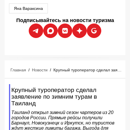
Яна Вараксина
Подписывайтесь на новости туризма
Главная
/
Новости
/
Крупный туроператор сделал заявление по зимним турам в Таиланд
Крупный туроператор сделал
заявление по зимним турам в
Таиланд
Таиланд открыл зимний сезон чартеров из 20
городов России. Прямые рейсы получили
Барнаул, Новокузнецк и Иркутск, но туристов
ждут жесткие лимиты багажа. Выгода для