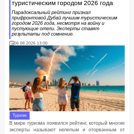
туристическим городом 2026 года
Парадоксальный рейтинг признал
прифронтовой Дубай лучшим туристическим
городом 2026 года, несмотря на войну и
пустующие отели. Эксперты ставят
результаты под сомнение.
06.08.2026 13:00
Туризм
В мире туризма появился рейтинг, который многие
эксперты называют нелепым и оторванным от