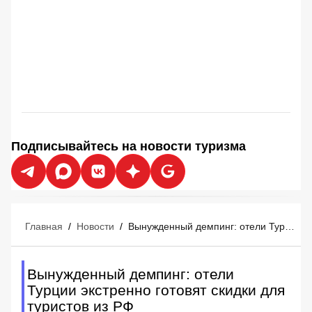
Подписывайтесь на новости туризма
Главная
/
Новости
/
Вынужденный демпинг: отели Турции экстренно готовят скидки для туристов из РФ
Вынужденный демпинг: отели
Турции экстренно готовят скидки для
туристов из РФ