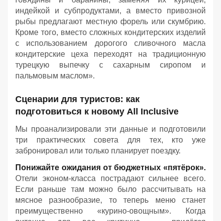
индейкой и субпродуктами, а вместо привозной
рыбы предлагают местную форель или скумбрию.
Кроме того, вместо сложных кондитерских изделий
с использованием дорогого сливочного масла
к
ондитерские цеха переходят на традиционную
турецкую выпечку с сахарным сиропом и
пальмовым маслом».
Сценарии для туристов: как
подготовиться к новому All Inclusive
Мы проанализировали эти данные и подготовили
три практических совета для тех, кто уже
забронировал или только планирует поездку.
Понижайте ожидания от бюджетных «пятёрок».
Отели эконом-класса пострадают сильнее всего.
Если раньше там можно было рассчитывать на
мясное разнообразие, то теперь меню станет
преимущественно «курино-овощным». Когда