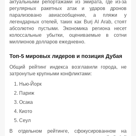
актуальными репортажами из эмирата, где из-за
регулярных ракетных атак и ударов дронов
парализовано авиасообщение, а пляжи у
легендарных отелей, таких как Burj Al Arab, стоят
абсолютно пустыми. Экономика региона несет
колоссальные убытки, оцениваемые в сотни
миллионов долларов ежедневно.
Топ-5 мировых лидеров и позиция Дубая
Общий рейтинг индекса возглавили города, не
затронутые крупными конфликтами:
Нью-Йорк
Париж
Осака
Киото
Сеул
В отдельном рейтинге, сфокусированном на