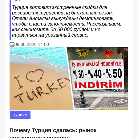
Турция готовит экстренные скидки для
российских туристов на бархатный сезон.
Отели Антальи вынуждены демпинговать,
чтобы спасти заполняемость. Рассказываем,
как сэкономить до 60 000 рублей и не
нарваться на урезанный сервис.
06.08.2026 14:00
Туризм
Почему Турция сдалась: рынок
продиктовал условия