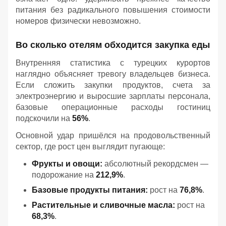
питания без радикального повышения стоимости
номеров физически невозможно.
Во сколько отелям обходится закупка еды
Внутренняя статистика с турецких курортов
наглядно объясняет тревогу владельцев бизнеса.
Если сложить закупки продуктов, счета за
электроэнергию и выросшие зарплаты персонала,
базовые операционные расходы гостиниц
подскочили на
56%
.
Основной удар пришёлся на продовольственный
сектор, где рост цен выглядит пугающе:
Фрукты и овощи:
абсолютный рекордсмен —
подорожание на
212,9%
.
Базовые продукты питания:
рост на
76,8%
.
Растительные и сливочные масла:
рост на
68,3%
.