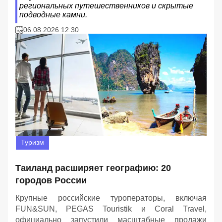
региональных путешественников и скрытые
подводные камни.
06.08.2026 12:30
Туризм
Таиланд расширяет географию: 20
городов России
Крупные российские туроператоры, включая
FUN&SUN, PEGAS Touristik и Coral Travel,
официально запустили масштабные продажи