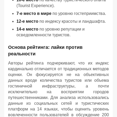
(Tourist Experience).
7-е место в мире
по уровню гостеприимства.
12-е место
по индексу красоты и ландшафта.
14-е место
по уровню репутации и
осведомленности туристов.
Основа рейтинга: лайки против
реальности
Авторы рейтинга подчеркивают, что их индекс
кардинально отличается от традиционных методов
оценки. Он фокусируется не на объективных
данных вроде количества туристов или объема
гостиничной инфраструктуры, а почти
исключительно на восприятии городов
путешественниками. Для анализа использовались
данные из социальных сетей и туристических
платформ на 14 языках, чтобы оценить уровень
вовлеченности пользователей в обсуждение 200