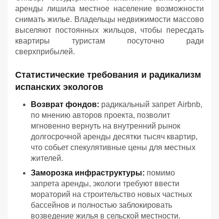
аренды лишила местное население возможности
снимать жилье. Владельцы недвижимости массово
выселяют постоянных жильцов, чтобы пересдать
квартиры туристам посуточно ради
сверхприбылей.
Статистические требования и радикализм
испанских экологов
Возврат фондов:
радикальный запрет Airbnb,
по мнению авторов проекта, позволит
мгновенно вернуть на внутренний рынок
долгосрочной аренды десятки тысяч квартир,
что собьет спекулятивные цены для местных
жителей.
Заморозка инфраструктуры:
помимо
запрета аренды, экологи требуют ввести
мораторий на строительство новых частных
бассейнов и полностью заблокировать
возведение жилья в сельской местности.