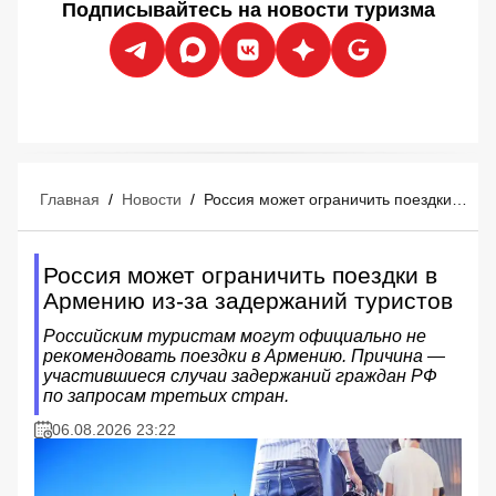
Подписывайтесь на новости туризма
Главная
/
Новости
/
Россия может ограничить поездки в Армению из-за задержаний туристов
Россия может ограничить поездки в
Армению из-за задержаний туристов
Российским туристам могут официально не
рекомендовать поездки в Армению. Причина —
участившиеся случаи задержаний граждан РФ
по запросам третьих стран.
06.08.2026 23:22