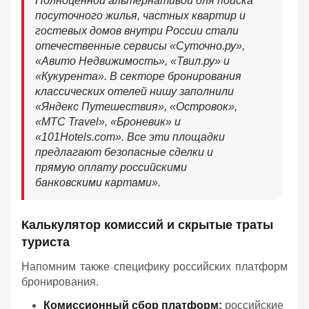
Полноценной альтернативой для поиска
посуточного жилья, частных квартир и
гостевых домов внутри России стали
отечественные сервисы «Суточно.ру»,
«Авито Недвижимость», «Твил.ру» и
«Кукурента». В секторе бронирования
классических отелей нишу заполнили
«Яндекс Путешествия», «Островок»,
«МТС Travel», «Броневик» и
«101Hotels.com». Все эти площадки
предлагают безопасные сделки и
прямую оплату российскими
банковскими картами».
Калькулятор комиссий и скрытые траты
туриста
Напомним также специфику российских платформ
бронирования.
Комиссионный сбор платформ:
российские