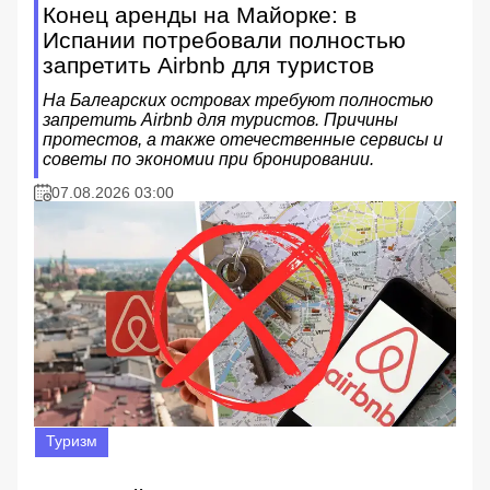
Конец аренды на Майорке: в
Испании потребовали полностью
запретить Airbnb для туристов
На Балеарских островах требуют полностью
запретить Airbnb для туристов. Причины
протестов, а также отечественные сервисы и
советы по экономии при бронировании.
07.08.2026 03:00
Туризм