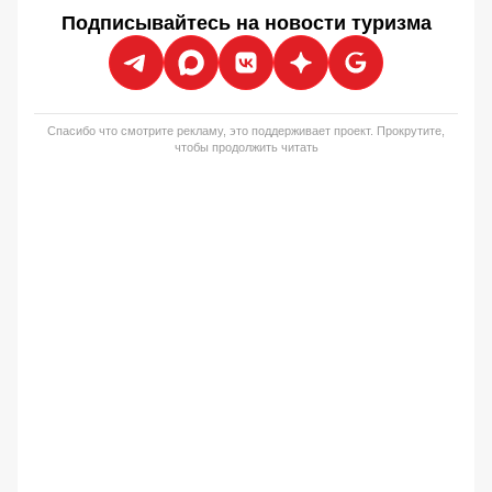
Подписывайтесь на новости туризма
Спасибо что смотрите рекламу, это поддерживает проект. Прокрутите,
чтобы продолжить читать