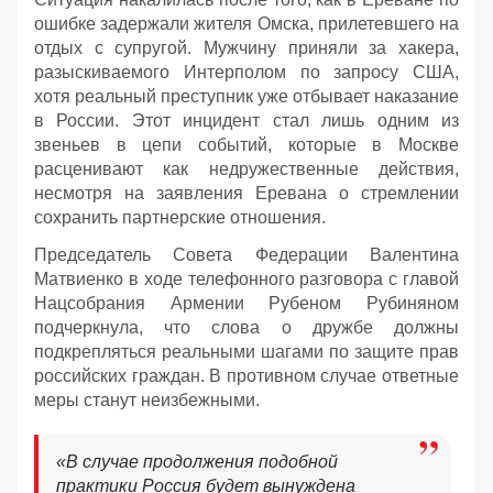
ошибке задержали жителя Омска, прилетевшего на
отдых с супругой. Мужчину приняли за хакера,
разыскиваемого Интерполом по запросу США,
хотя реальный преступник уже отбывает наказание
в России. Этот инцидент стал лишь одним из
звеньев в цепи событий, которые в Москве
расценивают как недружественные действия,
несмотря на заявления Еревана о стремлении
сохранить партнерские отношения.
Председатель Совета Федерации Валентина
Матвиенко в ходе телефонного разговора с главой
Нацсобрания Армении Рубеном Рубиняном
подчеркнула, что слова о дружбе должны
подкрепляться реальными шагами по защите прав
российских граждан. В противном случае ответные
меры станут неизбежными.
«В случае продолжения подобной
практики Россия будет вынуждена