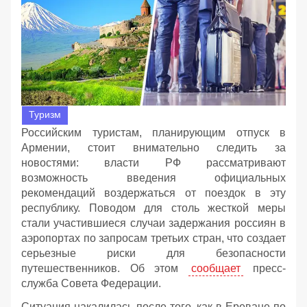
Туризм
Российским туристам, планирующим отпуск в
Армении, стоит внимательно следить за
новостями: власти РФ рассматривают
возможность введения официальных
рекомендаций воздержаться от поездок в эту
республику. Поводом для столь жесткой меры
стали участившиеся случаи задержания россиян в
аэропортах по запросам третьих стран, что создает
серьезные риски для безопасности
путешественников. Об этом
сообщает
пресс-
служба Совета Федерации.
Ситуация накалилась после того, как в Ереване по