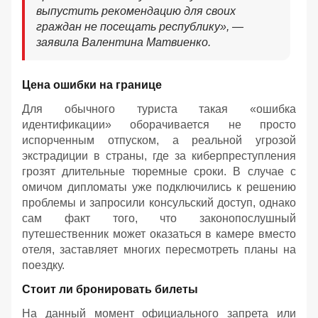
выпустить рекомендацию для своих
граждан не посещать республику», —
заявила Валентина Матвиенко.
Цена ошибки на границе
Для обычного туриста такая «ошибка
идентификации» оборачивается не просто
испорченным отпуском, а реальной угрозой
экстрадиции в страны, где за киберпреступления
грозят длительные тюремные сроки. В случае с
омичом дипломаты уже подключились к решению
проблемы и запросили консульский доступ, однако
сам факт того, что законопослушный
путешественник может оказаться в камере вместо
отеля, заставляет многих пересмотреть планы на
поездку.
Стоит ли бронировать билеты
На данный момент официального запрета или