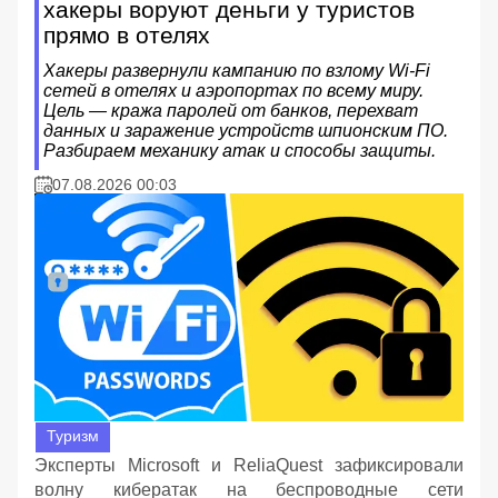
хакеры воруют деньги у туристов
прямо в отелях
Хакеры развернули кампанию по взлому Wi-Fi
сетей в отелях и аэропортах по всему миру.
Цель — кража паролей от банков, перехват
данных и заражение устройств шпионским ПО.
Разбираем механику атак и способы защиты.
07.08.2026 00:03
Туризм
Эксперты Microsoft и ReliaQuest зафиксировали
волну кибератак на беспроводные сети