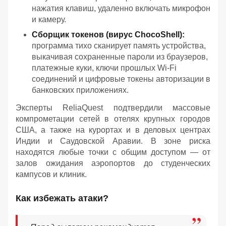
нажатия клавиш, удаленно включать микрофон
и камеру.
Сборщик токенов (вирус ChocoShell):
программа тихо сканирует память устройства,
выкачивая сохраненные пароли из браузеров,
платежные куки, ключи прошлых Wi-Fi
соединений и цифровые токены авторизации в
банковских приложениях.
Эксперты ReliaQuest подтвердили массовые
компрометации сетей в отелях крупных городов
США, а также на курортах и в деловых центрах
Индии и Саудовской Аравии. В зоне риска
находятся любые точки с общим доступом — от
залов ожидания аэропортов до студенческих
кампусов и клиник.
Как избежать атаки?