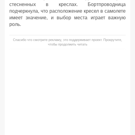
стесненных в креслах. Бортпроводница
подчеркнула, что расположение кресел в самолете
имеет значение, и выбор места играет важную
роль.
Спасибо что смотрите рекламу, это поддерживает проект. Прокрутите,
чтобы продолжить читать