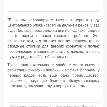
"Если вы забронируете место в первом ряду
центрального блока кресел на дальнем рейсе, у вас
будет больше пространства для ног. Однако, скорее
всего, рядом с вами окажется ребенок. Это
связано с тем, что на этих местах предусмотрены
откидные столики для детских кроваток и люлек,
позволяющие младенцам спать отдельно, а не на
руках у родителей", - объяснила она.
Такое привлекательное и удобное место имеет и
свой специфический побочный эффект. Впрочем, у
первых рядов есть еще одно преимущество:
пассажиры, сидящие ближе к обслуживающему
персоналу, получают еду в первую очередь.
Спасибо что смотрите рекламу, это поддерживает проект. Прокрутите,