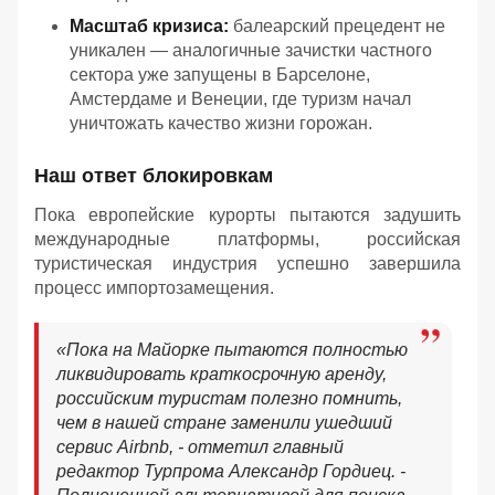
Масштаб кризиса:
балеарский прецедент не
уникален — аналогичные зачистки частного
сектора уже запущены в Барселоне,
Амстердаме и Венеции, где туризм начал
уничтожать качество жизни горожан.
Наш ответ блокировкам
Пока европейские курорты пытаются задушить
международные платформы, российская
туристическая индустрия успешно завершила
процесс импортозамещения.
«Пока на Майорке пытаются полностью
ликвидировать краткосрочную аренду,
российским туристам полезно помнить,
чем в нашей стране заменили ушедший
сервис Airbnb, - отметил главный
редактор Турпрома Александр Гордиец. -