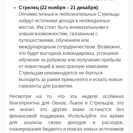
Стрелец (22 ноября – 21 декабря):
Оптимистичные и любознательные Стрельцы
найдут источники дохода в неожиданных
местах. Им стоит быть внимательными к
новым возможностям, связанным с
путешествиями, обучением или
международным сотрудничеством. Возможно,
это будет выгодная командировка, успешное
обучение за рубежом или получение прибыли
от инвестиций в иностранную компанию.
Стрельцам рекомендуется не бояться
выходить за рамки привычного и искать новые
горизонты для развития.
Несмотря на то, что эта неделя особенно
благоприятна для Овнов, Львов и Стрельцов, это
не значит, что другие знаки останутся без
финансовой поддержки. Используйте это время
для анализа своих доходов и расходов,
планирования бюджета и поиска новых источников