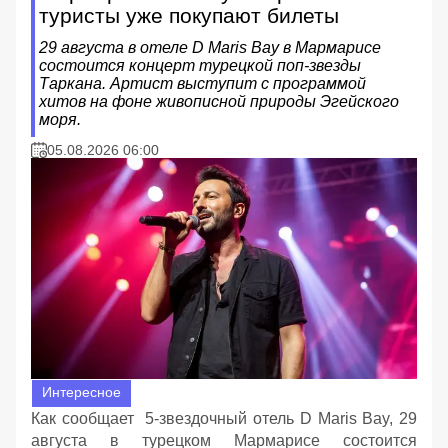
туристы уже покупают билеты
29 августа в отеле D Maris Bay в Мармарисе
состоится концерт турецкой поп-звезды
Таркана. Артист выступит с программой
хитов на фоне живописной природы Эгейского
моря.
05.08.2026 06:00
Интересное
Как сообщает 5-звездочный отель D Maris Bay, 29
августа в турецком Мармарисе состоится