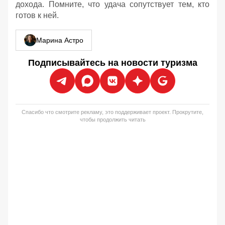
дохода. Помните, что удача сопутствует тем, кто
готов к ней.
Марина Астро
Подписывайтесь на новости туризма
Спасибо что смотрите рекламу, это поддерживает проект. Прокрутите,
чтобы продолжить читать