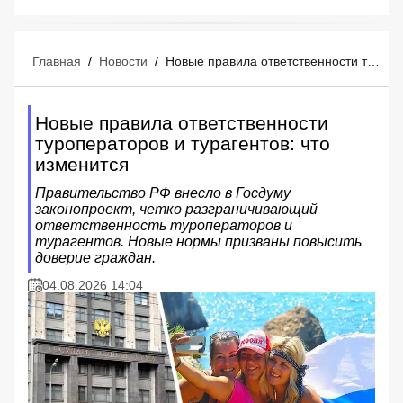
Главная
/
Новости
/
Новые правила ответственности туроператоров и турагентов: что изменится
Новые правила ответственности
туроператоров и турагентов: что
изменится
Правительство РФ внесло в Госдуму
законопроект, четко разграничивающий
ответственность туроператоров и
турагентов. Новые нормы призваны повысить
доверие граждан.
04.08.2026 14:04