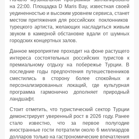
на 22:00. Площадка D Maris Bay, известная своей
уединенностью и высоким уровнем сервиса, станет
местом притяжения для российских поклонников
турецкого артиста, желающих насладиться живым
звуком в камерной обстановке вдали от шумных
городских концертных залов.
Данное мероприятие проходит на фоне растущего
интереса состоятельных российских туристов к
премиальному отдыху на побережье Турции. В
последние годы предпочтения путешественников
сместились в сторону более спокойных и
персонализированных локаций, где культурная
программа гармонично дополняет природный
ландшафт.
Стоит отметить, что туристический сектор Турции
демонстрирует уверенный рост в 2026 году. Ранее
стало известно, что за первое полугодие
иностранные гости потратили около 6 миллиардов
долларов только на гастрономические впечатления