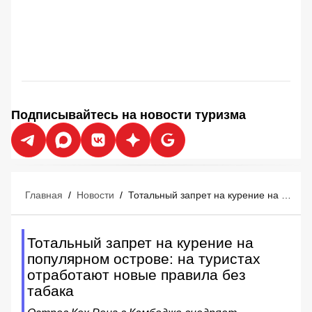
Подписывайтесь на новости туризма
Главная
/
Новости
/
Тотальный запрет на курение на популярном острове: на туристах отработают новые правила без табака
Тотальный запрет на курение на
популярном острове: на туристах
отработают новые правила без
табака