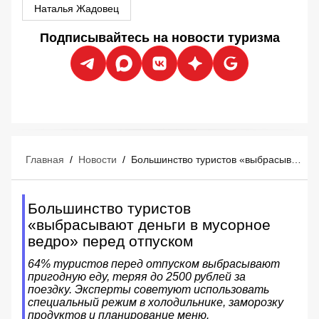
Наталья Жадовец
Подписывайтесь на новости туризма
Главная
/
Новости
/
Большинство туристов «выбрасывают деньги в мусорное ведро» перед отпуском
Большинство туристов
«выбрасывают деньги в мусорное
ведро» перед отпуском
64% туристов перед отпуском выбрасывают
пригодную еду, теряя до 2500 рублей за
поездку. Эксперты советуют использовать
специальный режим в холодильнике, заморозку
продуктов и планирование меню.