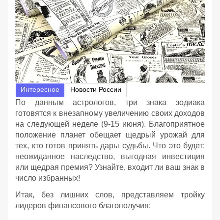
Интересное
Новости России
По данным астрологов, три знака зодиака
готовятся к внезапному увеличению своих доходов
на следующей неделе (9-15 июня). Благоприятное
положение планет обещает щедрый урожай для
тех, кто готов принять дары судьбы. Что это будет:
неожиданное наследство, выгодная инвестиция
или щедрая премия? Узнайте, входит ли ваш знак в
число избранных!
Итак, без лишних слов, представляем тройку
лидеров финансового благополучия: