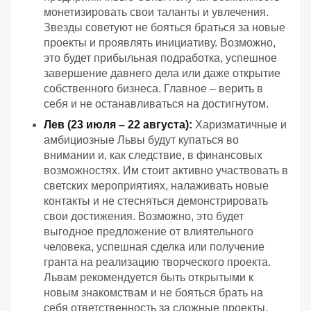
монетизировать свои таланты и увлечения.
Звезды советуют не бояться браться за новые
проекты и проявлять инициативу. Возможно,
это будет прибыльная подработка, успешное
завершение давнего дела или даже открытие
собственного бизнеса. Главное – верить в
себя и не останавливаться на достигнутом.
Лев (23 июля – 22 августа):
Харизматичные и
амбициозные Львы будут купаться во
внимании и, как следствие, в финансовых
возможностях. Им стоит активно участвовать в
светских мероприятиях, налаживать новые
контакты и не стесняться демонстрировать
свои достижения. Возможно, это будет
выгодное предложение от влиятельного
человека, успешная сделка или получение
гранта на реализацию творческого проекта.
Львам рекомендуется быть открытыми к
новым знакомствам и не бояться брать на
себя ответственность за сложные проекты.