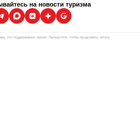
вайтесь на новости туризма
му, это поддерживает проект. Прокрутите, чтобы продолжить читать