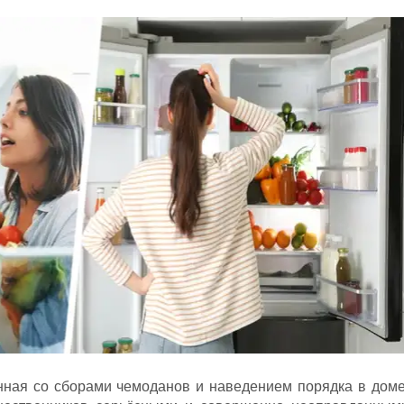
нная со сборами чемоданов и наведением порядка в доме