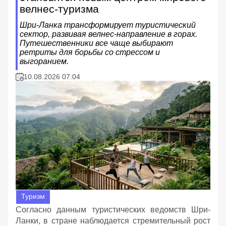
велнес-туризма
Шри-Ланка трансформирует туристический
сектор, развивая велнес-направление в горах.
Путешественники все чаще выбирают
ретриты для борьбы со стрессом и
выгоранием.
10.08.2026 07:04
Туризм
Согласно данным туристических ведомств Шри-
Ланки, в стране наблюдается стремительный рост