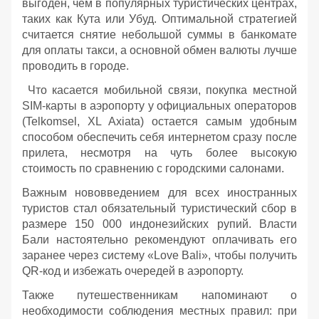
выгоден, чем в популярных туристических центрах,
таких как Кута или Убуд. Оптимальной стратегией
считается снятие небольшой суммы в банкомате
для оплаты такси, а основной обмен валюты лучше
проводить в городе.
Что касается мобильной связи, покупка местной
SIM-карты в аэропорту у официальных операторов
(Telkomsel, XL Axiata) остается самым удобным
способом обеспечить себя интернетом сразу после
прилета, несмотря на чуть более высокую
стоимость по сравнению с городскими салонами.
Важным нововведением для всех иностранных
туристов стал обязательный туристический сбор в
размере 150 000 индонезийских рупий. Власти
Бали настоятельно рекомендуют оплачивать его
заранее через систему «Love Bali», чтобы получить
QR-код и избежать очередей в аэропорту.
Также путешественникам напоминают о
необходимости соблюдения местных правил: при