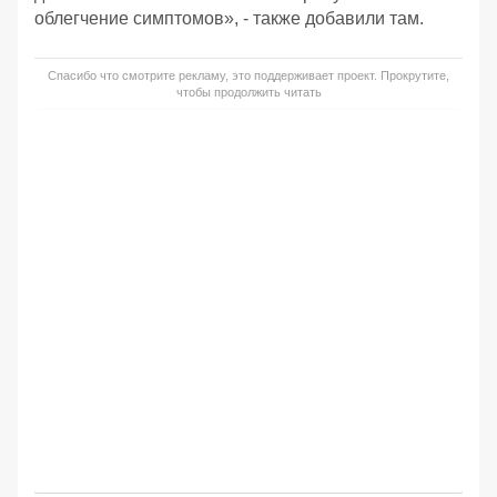
облегчение симптомов», - также добавили там.
Спасибо что смотрите рекламу, это поддерживает проект. Прокрутите,
чтобы продолжить читать