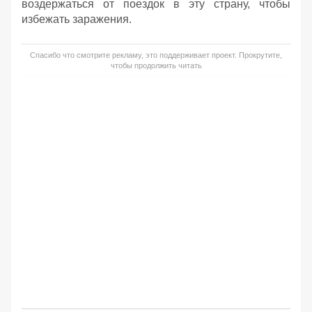
воздержаться от поездок в эту страну, чтобы
избежать заражения.
Спасибо что смотрите рекламу, это поддерживает проект. Прокрутите,
чтобы продолжить читать