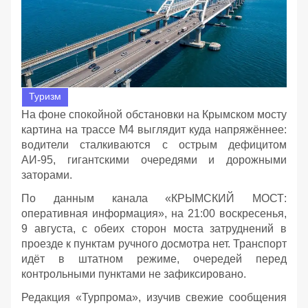
Туризм
На фоне спокойной обстановки на Крымском мосту
картина на трассе М4 выглядит куда напряжённее:
водители сталкиваются с острым дефицитом
АИ‑95, гигантскими очередями и дорожными
заторами.
По данным канала «КРЫМСКИЙ МОСТ:
оперативная информация», на 21:00 воскресенья,
9 августа, с обеих сторон моста затруднений в
проезде к пунктам ручного досмотра нет. Транспорт
идёт в штатном режиме, очередей перед
контрольными пунктами не зафиксировано.
Редакция «Турпрома», изучив свежие сообщения