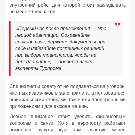
внутренний рейс, для которой стоит закладывать
не менее трех часов.
«Первый час после приземления — это
период адаптации. Сохраняйте
спокойствие, держите документы при
себе и избегайте поспешных решений
при выборе транспорта, чтобы не
переплатить», — подчеркивают
эксперты Турпрома.
Специалисты советуют не поддаваться на уговоры
частных извозчиков в зале прилета, а пользоваться
официальными стойками такси или проверенными
приложениями для вызова машин.
Особое внимание стоит уделить финансовым
вопросам и связи. Хотя в аэропорту работают
обменные пункты, курс там зачастую менее