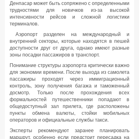
Денпасар может быть сопряжено с определенными
трудностями для новичков из-за высокой
интенсивности рейсов и сложной логистики
терминалов.
Аэропорт разделен на международный и
внутренний секторы, которые находятся в пешей
доступности друг от друга, однако имеют разные
зоны посадки пассажиров в транспорт.
Понимание структуры аэропорта критически важно
для экономии времени. После выхода из самолета
пассажиры проходят через иммиграционный
контроль, зону получения багажа и таможенный
досмотр. Только после прохождения всех
формальностей путешественники попадают в
общедоступный зал прилета, где расположены
пункты обмена валюты, стойки мобильных
операторов и официальные службы такси.
Эксперты рекомендуют заранее планировать
маршрут, особенно если предстоит пересадка на