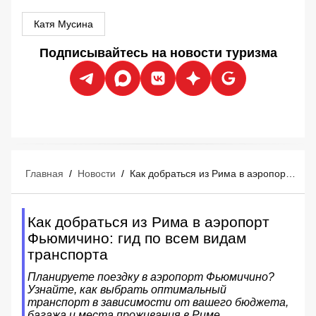
Катя Мусина
Подписывайтесь на новости туризма
Главная
/
Новости
/
Как добраться из Рима в аэропорт Фьюмичино: гид по всем видам транспорта
Как добраться из Рима в аэропорт
Фьюмичино: гид по всем видам
транспорта
Планируете поездку в аэропорт Фьюмичино?
Узнайте, как выбрать оптимальный
транспорт в зависимости от вашего бюджета,
багажа и места проживания в Риме.