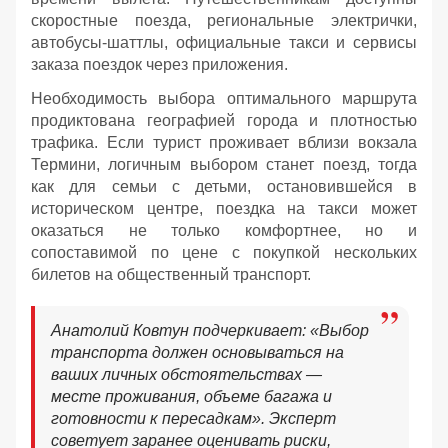
скоростные поезда, региональные электрички,
автобусы-шаттлы, официальные такси и сервисы
заказа поездок через приложения.
Необходимость выбора оптимального маршрута
продиктована географией города и плотностью
трафика. Если турист проживает вблизи вокзала
Термини, логичным выбором станет поезд, тогда
как для семьи с детьми, остановившейся в
историческом центре, поездка на такси может
оказаться не только комфортнее, но и
сопоставимой по цене с покупкой нескольких
билетов на общественный транспорт.
Анатолий Ковтун подчеркивает: «Выбор
транспорта должен основываться на
ваших личных обстоятельствах —
месте проживания, объеме багажа и
готовности к пересадкам». Эксперт
советует заранее оценивать риски,