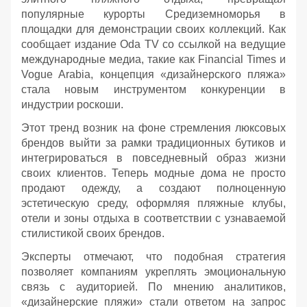
популярные курорты Средиземноморья в
площадки для демонстрации своих коллекций. Как
сообщает издание Oda TV со ссылкой на ведущие
международные медиа, такие как Financial Times и
Vogue Arabia, концепция «дизайнерского пляжа»
стала новым инструментом конкуренции в
индустрии роскоши.
Этот тренд возник на фоне стремления люксовых
брендов выйти за рамки традиционных бутиков и
интегрироваться в повседневный образ жизни
своих клиентов. Теперь модные дома не просто
продают одежду, а создают полноценную
эстетическую среду, оформляя пляжные клубы,
отели и зоны отдыха в соответствии с узнаваемой
стилистикой своих брендов.
Эксперты отмечают, что подобная стратегия
позволяет компаниям укреплять эмоциональную
связь с аудиторией. По мнению аналитиков,
«дизайнерские пляжи» стали ответом на запрос