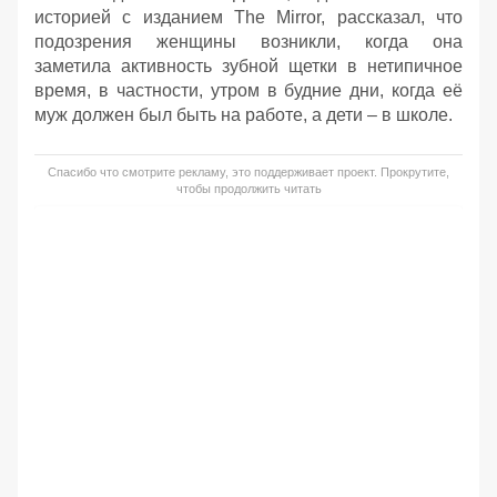
историей с изданием The Mirror, рассказал, что
подозрения женщины возникли, когда она
заметила активность зубной щетки в нетипичное
время, в частности, утром в будние дни, когда её
муж должен был быть на работе, а дети – в школе.
Спасибо что смотрите рекламу, это поддерживает проект. Прокрутите,
чтобы продолжить читать