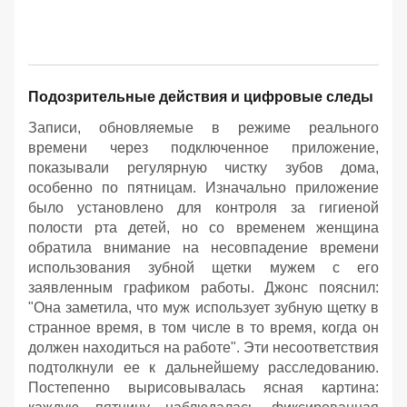
Подозрительные действия и цифровые следы
Записи, обновляемые в режиме реального
времени через подключенное приложение,
показывали регулярную чистку зубов дома,
особенно по пятницам. Изначально приложение
было установлено для контроля за гигиеной
полости рта детей, но со временем женщина
обратила внимание на несовпадение времени
использования зубной щетки мужем с его
заявленным графиком работы. Джонс пояснил:
"Она заметила, что муж использует зубную щетку в
странное время, в том числе в то время, когда он
должен находиться на работе". Эти несоответствия
подтолкнули ее к дальнейшему расследованию.
Постепенно вырисовывалась ясная картина: