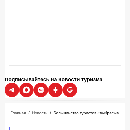
Подписывайтесь на новости туризма
Главная
/
Новости
/
Большинство туристов «выбрасывают деньги в мусорное ведро» перед отпуском