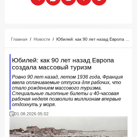
Главная
/
Новости
/
Юбилей: как 90 лет назад Европа создала массовый туризм
Юбилей: как 90 лет назад Европа
создала массовый туризм
Ровно 90 лет назад, летом 1936 года, Франция
ввела оплачиваемые отпуска для рабочих, что
стало рождением массового туризма.
Специальные льготные билеты и 40-часовая
рабочая неделя позволили миллионам впервые
отдохнуть у моря.
01.08.2026 05:02