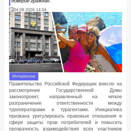
доверие граждан.
04.08.2026 14:04
Интересное
Правительство Российской Федерации внесло на
рассмотрение Государственной Думы
законопроект, направленный на четкое
разграничение ответственности между
туроператорами и турагентами. Инициатива
призвана урегулировать правовые отношения в
сфере защиты прав потребителей и повысить
прозрачность взаимодействия всех участников