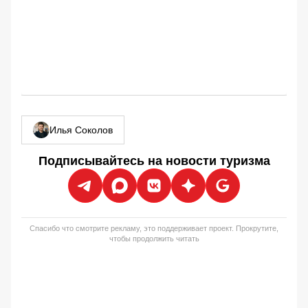
Илья Соколов
Подписывайтесь на новости туризма
Спасибо что смотрите рекламу, это поддерживает проект. Прокрутите,
чтобы продолжить читать