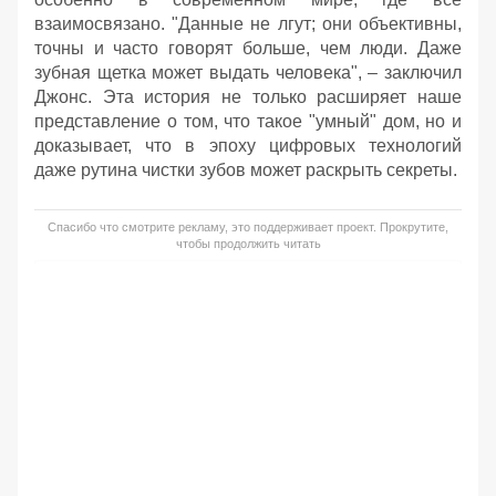
взаимосвязано. "Данные не лгут; они объективны,
точны и часто говорят больше, чем люди. Даже
зубная щетка может выдать человека", – заключил
Джонс. Эта история не только расширяет наше
представление о том, что такое "умный" дом, но и
доказывает, что в эпоху цифровых технологий
даже рутина чистки зубов может раскрыть секреты.
Спасибо что смотрите рекламу, это поддерживает проект. Прокрутите,
чтобы продолжить читать