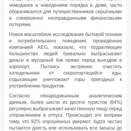
чемоданов и наведением порядка в доме, часто
оборачивается для путешественников серьёзными
и совершенно неоправданными финансовыми
потерями.
Новое масштабное исследование бытовой техники
и потребительского поведения, проведённое
компанией AEG, показало, что подавляющее
большинство людей буквально выбрасывают
деньги в мусорный бак прямо перед выездом в
аэропорт. Пытаясь экстренно очистить
холодильники от скоропортящейся еды,
отдыхающие уничтожают горы пригодных к
употреблению продуктов.
Согласно обнародованным аналитическим
данным, более шести из десяти туристов (64%)
регулярно выбрасывают качественную пищу перед
отправлением в отпуск. Происходит это вопреки
тому, что 92% опрошенных уверяют, будто честно
пытаются доесть или использовать все запасы до