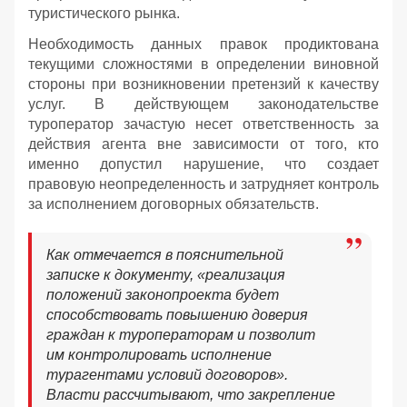
туристического рынка.
Необходимость данных правок продиктована
текущими сложностями в определении виновной
стороны при возникновении претензий к качеству
услуг. В действующем законодательстве
туроператор зачастую несет ответственность за
действия агента вне зависимости от того, кто
именно допустил нарушение, что создает
правовую неопределенность и затрудняет контроль
за исполнением договорных обязательств.
Как отмечается в пояснительной
записке к документу, «реализация
положений законопроекта будет
способствовать повышению доверия
граждан к туроператорам и позволит
им контролировать исполнение
турагентами условий договоров».
Власти рассчитывают, что закрепление