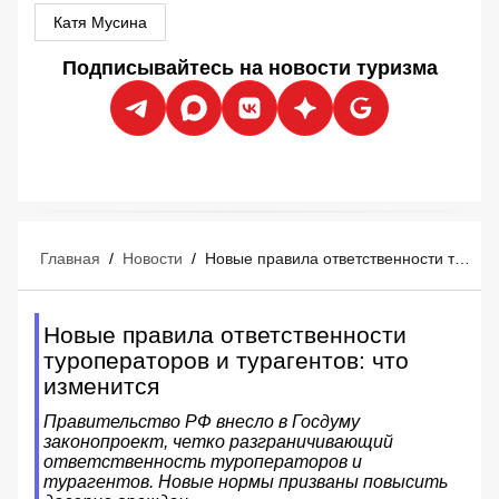
Катя Мусина
Подписывайтесь на новости туризма
Главная
/
Новости
/
Новые правила ответственности туроператоров и турагентов: что изменится
Новые правила ответственности
туроператоров и турагентов: что
изменится
Правительство РФ внесло в Госдуму
законопроект, четко разграничивающий
ответственность туроператоров и
турагентов. Новые нормы призваны повысить