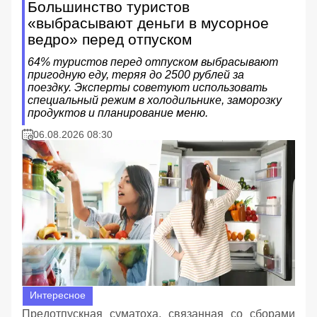
Большинство туристов
«выбрасывают деньги в мусорное
ведро» перед отпуском
64% туристов перед отпуском выбрасывают
пригодную еду, теряя до 2500 рублей за
поездку. Эксперты советуют использовать
специальный режим в холодильнике, заморозку
продуктов и планирование меню.
06.08.2026 08:30
Интересное
Предотпускная суматоха, связанная со сборами