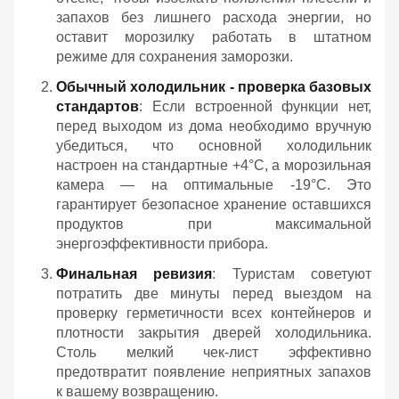
запахов без лишнего расхода энергии, но
оставит морозилку работать в штатном
режиме для сохранения заморозки.
Обычный холодильник - проверка базовых
стандартов
: Если встроенной функции нет,
перед выходом из дома необходимо вручную
убедиться, что основной холодильник
настроен на стандартные +4°C, а морозильная
камера — на оптимальные -19°C. Это
гарантирует безопасное хранение оставшихся
продуктов при максимальной
энергоэффективности прибора.
Финальная ревизия
: Туристам советуют
потратить две минуты перед выездом на
проверку герметичности всех контейнеров и
плотности закрытия дверей холодильника.
Столь мелкий чек-лист эффективно
предотвратит появление неприятных запахов
к вашему возвращению.