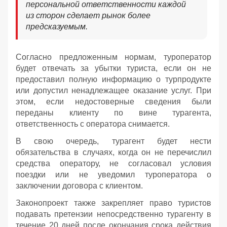
персональной ответственности каждой
из сторон сделает рынок более
предсказуемым.
Согласно предложенным нормам, туроператор
будет отвечать за убытки туриста, если он не
предоставил полную информацию о турпродукте
или допустил ненадлежащее оказание услуг. При
этом, если недостоверные сведения были
переданы клиенту по вине турагента,
ответственность с оператора снимается.
В свою очередь, турагент будет нести
обязательства в случаях, когда он не перечислил
средства оператору, не согласовал условия
поездки или не уведомил туроператора о
заключении договора с клиентом.
Законопроект также закрепляет право туристов
подавать претензии непосредственно турагенту в
течение 20 дней после окончания срока действия