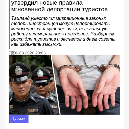
утвердил новые правила
мгновенной депортации туристов
Таиланд ужесточил миграционные законы:
теперь иностранцев могут депортировать
мгновенно за нарушение визы, нелегальную
работу и «аморальное» поведение. Разбираем
риски для туристов и экспатов и даем советы,
как избежать высылки.
06.08.2026 20:06
Туризм