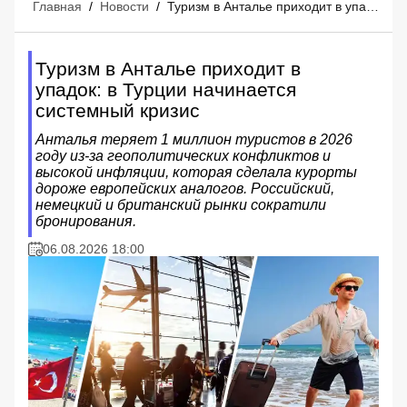
Главная
/
Новости
/
Туризм в Анталье приходит в упадок: в Турции начинается системный кризис
Туризм в Анталье приходит в
упадок: в Турции начинается
системный кризис
Анталья теряет 1 миллион туристов в 2026
году из-за геополитических конфликтов и
высокой инфляции, которая сделала курорты
дороже европейских аналогов. Российский,
немецкий и британский рынки сократили
бронирования.
06.08.2026 18:00