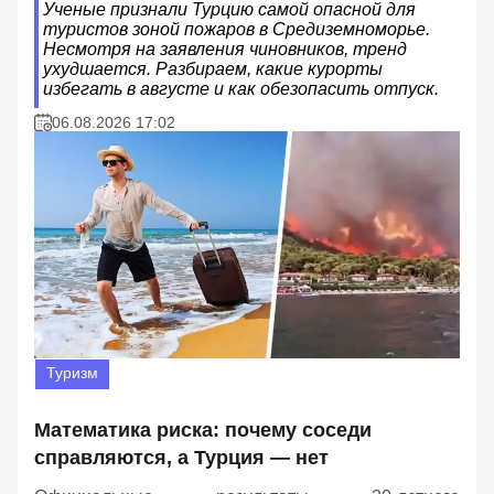
Ученые признали Турцию самой опасной для
туристов зоной пожаров в Средиземноморье.
Несмотря на заявления чиновников, тренд
ухудшается. Разбираем, какие курорты
избегать в августе и как обезопасить отпуск.
06.08.2026 17:02
Туризм
Математика риска: почему соседи
справляются, а Турция — нет