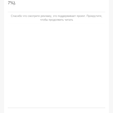
7%).
Спасибо что смотрите рекламу, это поддерживает проект. Прокрутите,
чтобы продолжить читать