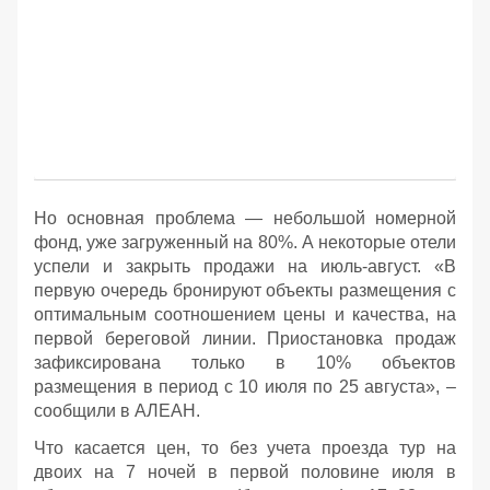
Но основная проблема — небольшой номерной
фонд, уже загруженный на 80%. А некоторые отели
успели и закрыть продажи на июль-август.
«В
первую очередь бронируют объекты размещения с
оптимальным соотношением цены и качества, на
первой береговой линии. Приостановка продаж
зафиксирована только в 10% объектов
размещения в период с 10 июля по 25 августа», –
сообщили в АЛЕАН.
Что касается цен, то без учета проезда тур на
двоих на 7 ночей в первой половине июля в