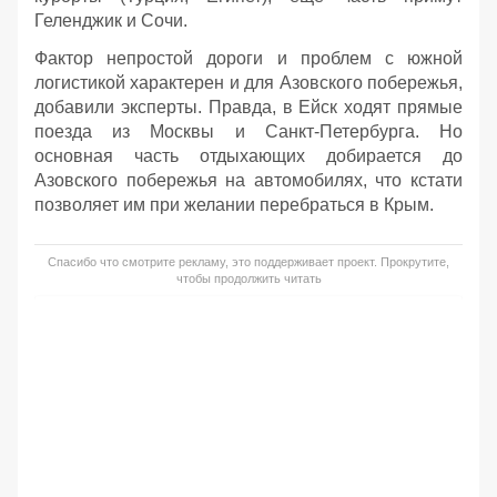
Геленджик и Сочи.
Фактор непростой дороги и проблем с южной
логистикой характерен и для Азовского побережья,
добавили эксперты. Правда, в Ейск ходят прямые
поезда из Москвы и Санкт-Петербурга. Но
основная часть отдыхающих добирается до
Азовского побережья на автомобилях, что кстати
позволяет им при желании перебраться в Крым.
Спасибо что смотрите рекламу, это поддерживает проект. Прокрутите,
чтобы продолжить читать