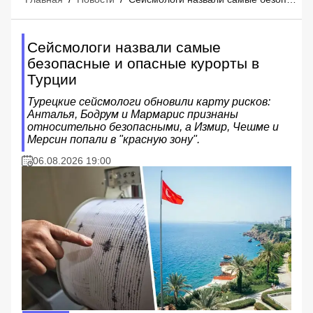
Сейсмологи назвали самые
безопасные и опасные курорты в
Турции
Турецкие сейсмологи обновили карту рисков:
Анталья, Бодрум и Мармарис признаны
относительно безопасными, а Измир, Чешме и
Мерсин попали в "красную зону".
06.08.2026 19:00