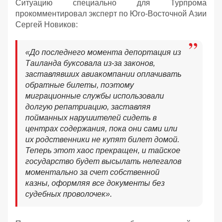
Ситуацию специально для Турпрома
прокомментировал эксперт по Юго-Восточной Азии
Сергей Новиков:
«До последнего момента депортация из
Таиланда буксовала из-за законов,
заставлявших авиакомпании оплачивать
обратные билеты, поэтому
миграционные службы использовали
долгую репатриацию, заставляя
пойманных нарушителей сидеть в
центрах содержания, пока они сами или
их родственники не купят билет домой.
Теперь этот хаос прекращен, и тайское
государство будет высылать нелегалов
моментально за счет собственной
казны, оформляя все документы без
судебных проволочек».