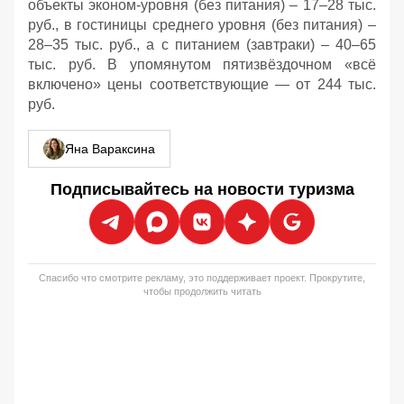
объекты эконом-уровня (без питания) – 17–28 тыс.
руб., в гостиницы среднего уровня (без питания) –
28–35 тыс. руб., а с питанием (завтраки) – 40–65
тыс. руб. В упомянутом пятизвёздочном «всё
включено» цены соответствующие — от 244 тыс.
руб.
Яна Вараксина
Подписывайтесь на новости туризма
Спасибо что смотрите рекламу, это поддерживает проект. Прокрутите,
чтобы продолжить читать