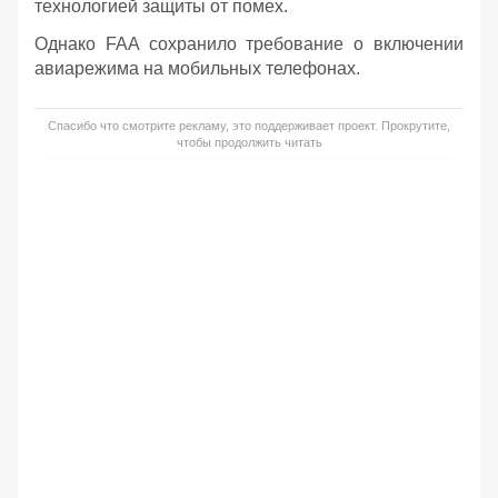
технологией защиты от помех.
Однако FAA сохранило требование о включении
авиарежима на мобильных телефонах.
Спасибо что смотрите рекламу, это поддерживает проект. Прокрутите,
чтобы продолжить читать