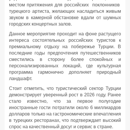
местом притяжения для российских поклонников
турецкого артиста, желающих насладиться живым
звуком в камерной обстановке вдали от шумных
городских концертных залов.
Данное мероприятие проходит на фоне растущего
интереса состоятельных российских туристов к
премиальному отдыху на побережье Турции. В
последние годы предпочтения путешественников
сместились в сторону более спокойных и
персонализированных локаций, где культурная
программа гармонично дополняет природный
ландшафт.
Стоит отметить, что туристический сектор Турции
демонстрирует уверенный рост в 2026 году. Ранее
стало известно, что за первое полугодие
иностранные гости потратили около 6 миллиардов
долларов только на гастрономические впечатления
в турецких ресторанах, что подтверждает высокий
спрос на качественный досуг и сервис в стране.