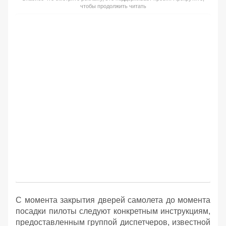
чтобы продолжить читать
С момента закрытия дверей самолета до момента
посадки пилоты следуют конкретным инструкциям,
предоставленным группой диспетчеров, известной