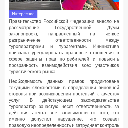
Интересное
Правительство Российской Федерации внесло на
рассмотрение Государственной Думы
законопроект, направленный на четкое
разграничение ответственности между
туроператорами и турагентами. Инициатива
призвана урегулировать правовые отношения в
сфере защиты прав потребителей и повысить
прозрачность взаимодействия всех участников
туристического рынка.
Необходимость данных правок продиктована
текущими сложностями в определении виновной
стороны при возникновении претензий к качеству
услуг. В действующем законодательстве
туроператор зачастую несет ответственность за
действия агента вне зависимости от того, кто
именно допустил нарушение, что создает
правовую неопределенность и затрудняет контроль