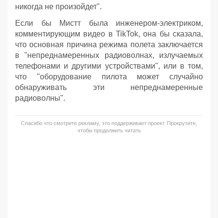
никогда не произойдет".
Если бы Мистт была инженером-электриком,
комментирующим видео в TikTok, она бы сказала,
что основная причина режима полета заключается
в "непреднамеренных радиоволнах, излучаемых
телефонами и другими устройствами", или в том,
что "оборудование пилота может случайно
обнаруживать эти непреднамеренные
радиоволны".
Спасибо что смотрите рекламу, это поддерживает проект. Прокрутите,
чтобы продолжить читать