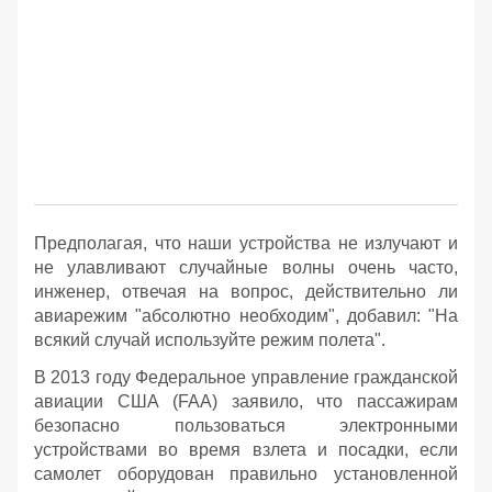
Предполагая, что наши устройства не излучают и
не улавливают случайные волны очень часто,
инженер, отвечая на вопрос, действительно ли
авиарежим "абсолютно необходим", добавил: "На
всякий случай используйте режим полета".
В 2013 году Федеральное управление гражданской
авиации США (FAA) заявило, что пассажирам
безопасно пользоваться электронными
устройствами во время взлета и посадки, если
самолет оборудован правильно установленной