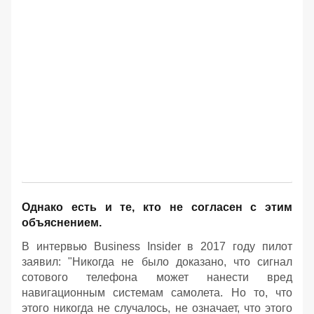
Однако есть и те, кто не согласен с этим
объяснением.
В интервью Business Insider в 2017 году пилот
заявил: "Никогда не было доказано, что сигнал
сотового телефона может нанести вред
навигационным системам самолета. Но то, что
этого никогда не случалось, не означает, что этого