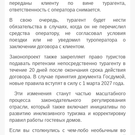
переданы клиенту по вине турагента,
ответственность с оператора снимается.
В свою очередь, турагент будет нести
обязательства в случаях, когда он не перечислил
средства оператору, не согласовал условия
поездки или не уведомил туроператора о
заключении договора с клиентом.
Законопроект также закрепляет право туристов
подавать претензии непосредственно турагенту в
течение 20 дней после окончания срока действия
договора. В случае принятия документа Госдумой,
новые правила вступят в силу с 1 марта 2027 года.
Эти изменения станут частью масштабного
процесса законодательного регулирования
отрасли, который также включает инициативы по
развитию инклюзивного туризма и корректировку
правил работы гостевых домов.
Если вы столкнулись с чем-лобо необычным во