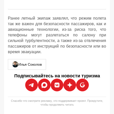
Ранее летный экипаж заявлял, что режим полета
так же важен для безопасности пассажиров, как и
авиационные технологии, из-за риска того, что
телефоны могут разлетаться по салону при
сильной турбулентности, а также из-за отвлечения
пассажиров от инструкций по безопасности или во
время эвакуации.
Илья Соколов
Подписывайтесь на новости туризма
Спасибо что смотрите рекламу, это поддерживает проект. Прокрутите,
чтобы продолжить читать