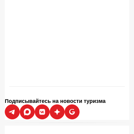
Подписывайтесь на новости туризма