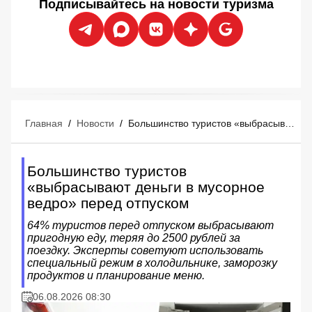
Подписывайтесь на новости туризма
Главная
/
Новости
/
Большинство туристов «выбрасывают деньги в мусорное ведро» перед отпуском
Большинство туристов
«выбрасывают деньги в мусорное
ведро» перед отпуском
64% туристов перед отпуском выбрасывают
пригодную еду, теряя до 2500 рублей за
поездку. Эксперты советуют использовать
специальный режим в холодильнике, заморозку
продуктов и планирование меню.
06.08.2026 08:30