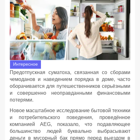
Интересное
Предотпускная суматоха, связанная со сборами
чемоданов и наведением порядка в доме, часто
оборачивается для путешественников серьёзными
и совершенно неоправданными финансовыми
потерями.
Новое масштабное исследование бытовой техники
и потребительского поведения, проведённое
компанией AEG, показало, что подавляющее
большинство людей буквально выбрасывают
деньги в мусорный бак прямо перед выездом в