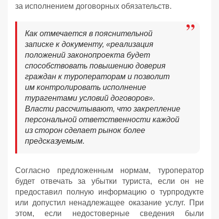
за исполнением договорных обязательств.
Как отмечается в пояснительной
записке к документу, «реализация
положений законопроекта будет
способствовать повышению доверия
граждан к туроператорам и позволит
им контролировать исполнение
турагентами условий договоров».
Власти рассчитывают, что закрепление
персональной ответственности каждой
из сторон сделает рынок более
предсказуемым.
Согласно предложенным нормам, туроператор
будет отвечать за убытки туриста, если он не
предоставил полную информацию о турпродукте
или допустил ненадлежащее оказание услуг. При
этом, если недостоверные сведения были