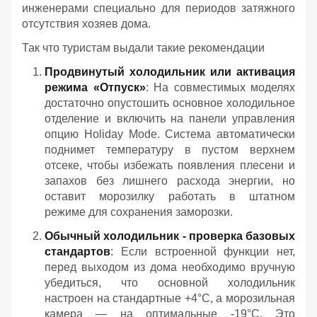
инженерами специально для периодов затяжного
отсутствия хозяев дома.
Так что туристам выдали такие рекомендации
Продвинутый холодильник или активация
режима «Отпуск»
: На совместимых моделях
достаточно опустошить основное холодильное
отделение и включить на панели управления
опцию Holiday Mode. Система автоматически
поднимет температуру в пустом верхнем
отсеке, чтобы избежать появления плесени и
запахов без лишнего расхода энергии, но
оставит морозилку работать в штатном
режиме для сохранения заморозки.
Обычный холодильник - проверка базовых
стандартов
: Если встроенной функции нет,
перед выходом из дома необходимо вручную
убедиться, что основной холодильник
настроен на стандартные +4°C, а морозильная
камера — на оптимальные -19°C. Это