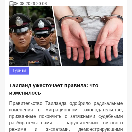
06.08.2026 20:06
Туризм
Таиланд ужесточает правила: что
изменилось
Правительство Таиланда одобрило радикальные
изменения в миграционном законодательстве,
призванные покончить с затяжными судебными
разбирательствами с нарушителями визового
режима и экспатами, демонстрирующими