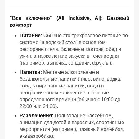
"Все включено" (All Inclusive, AI): Базовый
комфорт
Питание:
Обычно это трехразовое питание по
системе "шведский стол" в основном
ресторане отеля. Включены завтрак, обед и
ужин, а также легкие закуски в течение дня
(например, выпечка, сэндвичи, фрукты).
Напитки:
Местные алкогольные и
безалкогольные напитки (пиво, вино, водка,
соки, газированные напитки, вода) в
неограниченном количестве в течение
определенного времени (обычно с 10:00 до
22:00 или 24:00).
Развлечения:
Пользование бассейном,
анимация для детей и взрослых, спортивные
мероприятия (например, пляжный волейбол,
аквааэробика).