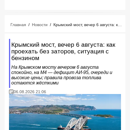
Главная
/
Новости
/
Крымский мост, вечер 6 августа: как проехать без заторов, ситуация с бензином
Крымский мост, вечер 6 августа: как
проехать без заторов, ситуация с
бензином
На Крымском мосту вечером 6 августа
спокойно, на М4 — дефицит АИ‑95, очереди и
высокие цены; правила провоза топлива
остаются жёсткими
06.08.2026 21:06