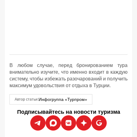
В любом случае, перед бронированием тура
внимательно изучите, что именно входит в каждую
систему, чтобы избежать разочарований и получить
максимум удовольствия от отдыха в Турции.
Инфогруппа «Турпром»
Автор статьи:
Подписывайтесь на новости туризма