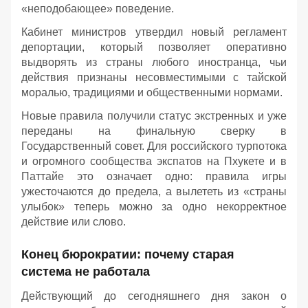
«неподобающее» поведение.
Кабинет министров утвердил новый регламент
депортации, который позволяет оперативно
выдворять из страны любого иностранца, чьи
действия признаны несовместимыми с тайской
моралью, традициями и общественными нормами.
Новые правила получили статус экстренных и уже
переданы на финальную сверку в
Государственный совет. Для российского турпотока
и огромного сообщества экспатов на Пхукете и в
Паттайе это означает одно: правила игры
ужесточаются до предела, а вылететь из «страны
улыбок» теперь можно за одно некорректное
действие или слово.
Конец бюрократии: почему старая
система не работала
Действующий до сегодняшнего дня закон о