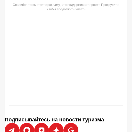
Спасибо что смотрите рекламу, это поддерживает проект. Прокрутите,
чтобы продолжить читать
Подписывайтесь на новости туризма