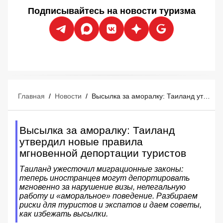
Подписывайтесь на новости туризма
Главная
/
Новости
/
Высылка за аморалку: Таиланд утвердил новые правила мгновенной депортации туристов
Высылка за аморалку: Таиланд
утвердил новые правила
мгновенной депортации туристов
Таиланд ужесточил миграционные законы:
теперь иностранцев могут депортировать
мгновенно за нарушение визы, нелегальную
работу и «аморальное» поведение. Разбираем
риски для туристов и экспатов и даем советы,
как избежать высылки.