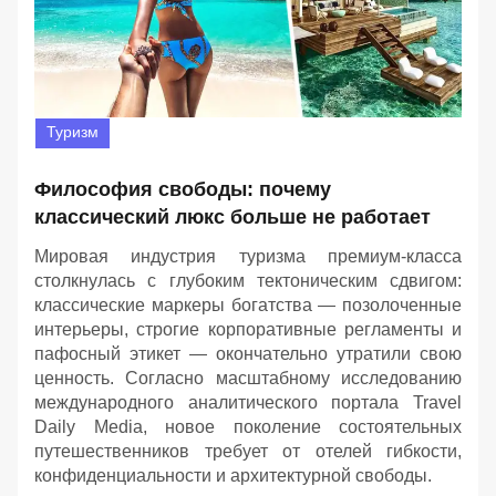
Туризм
Философия свободы: почему
классический люкс больше не работает
Мировая индустрия туризма премиум-класса
столкнулась с глубоким тектоническим сдвигом:
классические маркеры богатства — позолоченные
интерьеры, строгие корпоративные регламенты и
пафосный этикет — окончательно утратили свою
ценность. Согласно масштабному исследованию
международного аналитического портала Travel
Daily Media, новое поколение состоятельных
путешественников требует от отелей гибкости,
конфиденциальности и архитектурной свободы.