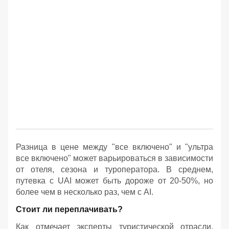
Разница в цене между "все включено" и "ультра
все включено" может варьироваться в зависимости
от отеля, сезона и туроператора. В среднем,
путевка с UAI может быть дороже от 20-50%, но
более чем в несколько раз, чем с AI.
Стоит ли переплачивать?
Как отмечает эксперты туристической отрасли,