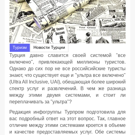
Туризм
Новости Турции
Турция давно славится своей системой "все
включено", привлекающей миллионы туристов.
Однако до сих пор не все российсийские туристы
знают, что существует еще и "ультра все включено"
(Ultra All Inclusive, UAI), обещающая более широкий
спектр услуг и развлечений. В чем же разница
между этими двумя системами, и стоит ли
переплачивать за "ультра"?
Редакция инфогруппы Турпром подготовила для
вас подробный ответ на этот вопрос. Так, главное
отличие между этими системами кроется в объеме
и качестве предоставляемых услуг. Обе системы