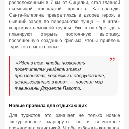
расположенный в 7 км от Сицилии, стал главной
съемочной площадкой: крепость Кастелло-ди-
Санта-Катерина превратилась в дворец героя, а
бывший завод по переработке тунца — в штаб-
квартиру съемочной группы. Уже в октябре здесь
планируют открыть постоянную выставку,
посвященную созданию фильма, чтобы привлечь
туристов в межсезонье.
«Идея в том, чтобы позволить
посетителям увидеть этапы
производства, костюмы и оборудование,
использованные в кино», — пояснил мэр
Фавиньяны Джузеппе Пагото.
Новые правила для отдыхающих
Для туристов это означает не только новые
экскурсионные маршруты, но и возможные
сложности с логистикой. Чтобы избежать коллапса,