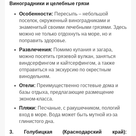
Виноградники и целебные грязи
Особенности:
Пересыпь – небольшой
поселок, окруженный виноградниками и
знаменитый своими лечебными грязями. Здесь
можно не только отдохнуть на море, но и
поправить здоровье.
Развлечения:
Помимо купания и загара,
можно посетить грязевой вулкан, заняться
виндсерфингом и кайтсерфингом, а также
отправиться на экскурсию по окрестным
винодельням.
Отели:
Преимущественно гостевые дома и
базы отдыха, предлагающие размещение
эконом-класса.
Пляжи:
Песчаные, с ракушечником, пологий
вход в море. Вода может быть мутной из-за
глинистого дна.
3. Голубицкая (Краснодарский край):