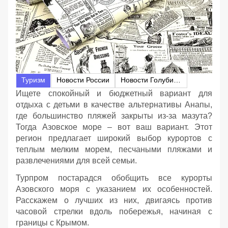
Туризм
Новости России
Новости Голубицкой
Ищете спокойный и бюджетный вариант для
отдыха с детьми в качестве альтернативы Анапы,
где большинство пляжей закрыты из-за мазута?
Тогда Азовское море – вот ваш вариант. Этот
регион предлагает широкий выбор курортов с
теплым мелким морем, песчаными пляжами и
развлечениями для всей семьи.
Турпром постарадся обобщить все курорты
Азовского моря с указанием их особенностей.
Расскажем о лучших из них, двигаясь против
часовой стрелки вдоль побережья, начиная с
границы с Крымом.