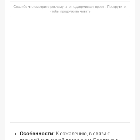
Спасибо что смотрите рекламу, это поддерживает проект. Прокрутите,
чтобы продолжить читать
Особенности:
К сожалению, в связи с