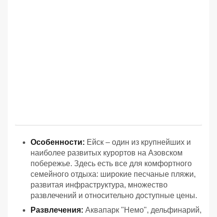
Особенности:
Ейск – один из крупнейших и
наиболее развитых курортов на Азовском
побережье. Здесь есть все для комфортного
семейного отдыха: широкие песчаные пляжи,
развитая инфраструктура, множество
развлечений и относительно доступные цены.
Развлечения:
Аквапарк "Немо", дельфинарий,