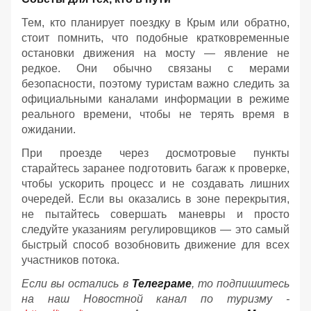
Тем, кто планирует поездку в Крым или обратно,
стоит помнить, что подобные кратковременные
остановки движения на мосту — явление не
редкое. Они обычно связаны с мерами
безопасности, поэтому туристам важно следить за
официальными каналами информации в режиме
реального времени, чтобы не терять время в
ожидании.
При проезде через досмотровые пункты
старайтесь заранее подготовить багаж к проверке,
чтобы ускорить процесс и не создавать лишних
очередей. Если вы оказались в зоне перекрытия,
не пытайтесь совершать маневры и просто
следуйте указаниям регулировщиков — это самый
быстрый способ возобновить движение для всех
участников потока.
Если вы остались в
Телеграме
, то подпишитесь
на наш Новостной канал по туризму -