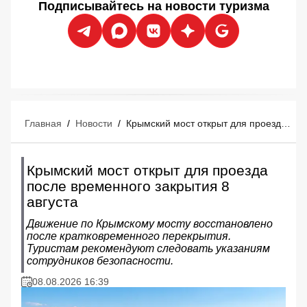
Подписывайтесь на новости туризма
Главная
/
Новости
/
Крымский мост открыт для проезда после временного закрытия 8 августа
Крымский мост открыт для проезда
после временного закрытия 8
августа
Движение по Крымскому мосту восстановлено
после кратковременного перекрытия.
Туристам рекомендуют следовать указаниям
сотрудников безопасности.
08.08.2026 16:39