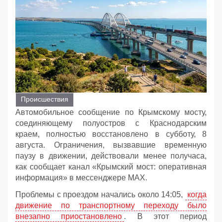
Происшествия
Автомобильное сообщение по Крымскому мосту,
соединяющему полуостров с Краснодарским
краем, полностью восстановлено в субботу, 8
августа. Ограничения, вызвавшие временную
паузу в движении, действовали менее получаса,
как сообщает канал «Крымский мост: оперативная
информация» в мессенджере MAX.
Проблемы с проездом начались около 14:05,
когда
движение по транспортному переходу было
внезапно приостановлено
. В этот период