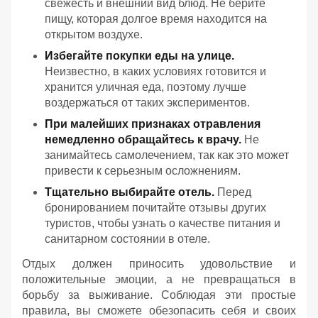
свежесть и внешний вид блюд. Не берите
пищу, которая долгое время находится на
открытом воздухе.
Избегайте покупки еды на улице.
Неизвестно, в каких условиях готовится и
хранится уличная еда, поэтому лучше
воздержаться от таких экспериментов.
При малейших признаках отравления
немедленно обращайтесь к врачу.
Не
занимайтесь самолечением, так как это может
привести к серьезным осложнениям.
Тщательно выбирайте отель.
Перед
бронированием почитайте отзывы других
туристов, чтобы узнать о качестве питания и
санитарном состоянии в отеле.
Отдых должен приносить удовольствие и
положительные эмоции, а не превращаться в
борьбу за выживание. Соблюдая эти простые
правила, вы сможете обезопасить себя и своих