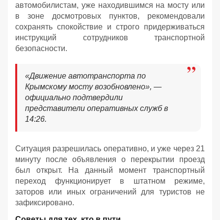
автомобилистам, уже находившимся на мосту или
в зоне досмотровых пунктов, рекомендовали
сохранять спокойствие и строго придерживаться
инструкций сотрудников транспортной
безопасности.
«Движение автотранспорта по
Крымскому мосту возобновлено», —
официально подтвердили
представители оперативных служб в
14:26.
Ситуация разрешилась оперативно, и уже через 21
минуту после объявления о перекрытии проезд
был открыт. На данный момент транспортный
переход функционирует в штатном режиме,
заторов или иных ограничений для туристов не
зафиксировано.
Советы для тех, кто в пути