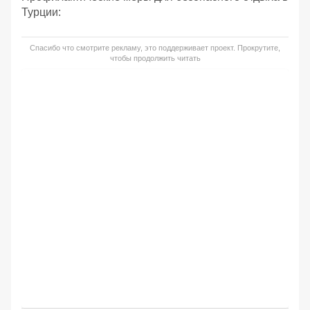
Турции:
Спасибо что смотрите рекламу, это поддерживает проект. Прокрутите,
чтобы продолжить читать