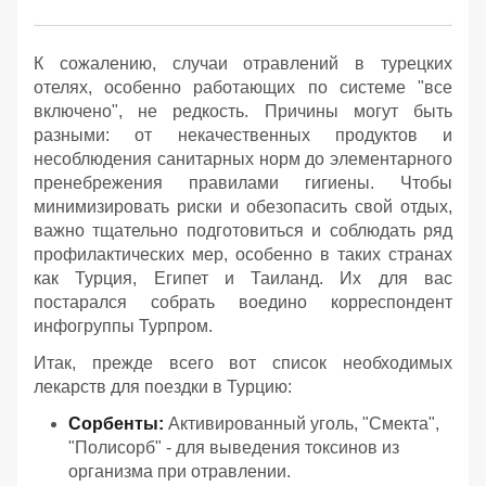
К сожалению, случаи отравлений в турецких
отелях, особенно работающих по системе "все
включено", не редкость. Причины могут быть
разными: от некачественных продуктов и
несоблюдения санитарных норм до элементарного
пренебрежения правилами гигиены. Чтобы
минимизировать риски и обезопасить свой отдых,
важно тщательно подготовиться и соблюдать ряд
профилактических мер, особенно в таких странах
как Турция, Египет и Таиланд. Их для вас
постарался собрать воедино корреспондент
инфогруппы Турпром.
Итак, прежде всего вот список необходимых
лекарств для поездки в Турцию:
Сорбенты:
Активированный уголь, "Смекта",
"Полисорб" - для выведения токсинов из
организма при отравлении.