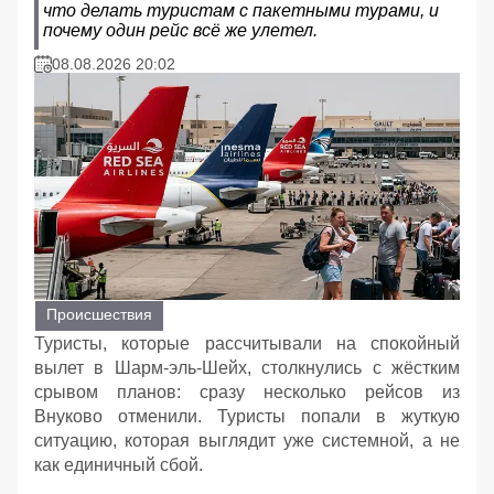
что делать туристам с пакетными турами, и
почему один рейс всё же улетел.
08.08.2026 20:02
Происшествия
Туристы, которые рассчитывали на спокойный
вылет в Шарм‑эль‑Шейх, столкнулись с жёстким
срывом планов: сразу несколько рейсов из
Внуково отменили. Туристы попали в жуткую
ситуацию, которая выглядит уже системной, а не
как единичный сбой.