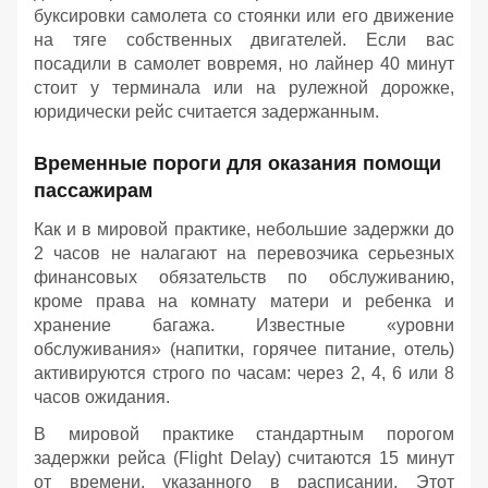
буксировки самолета со стоянки или его движение
на тяге собственных двигателей. Если вас
посадили в самолет вовремя, но лайнер 40 минут
стоит у терминала или на рулежной дорожке,
юридически рейс считается задержанным.
Временные пороги для оказания помощи
пассажирам
Как и в мировой практике, небольшие задержки до
2 часов не налагают на перевозчика серьезных
финансовых обязательств по обслуживанию,
кроме права на комнату матери и ребенка и
хранение багажа. Известные «уровни
обслуживания» (напитки, горячее питание, отель)
активируются строго по часам: через 2, 4, 6 или 8
часов ожидания.
В мировой практике стандартным порогом
задержки рейса (Flight Delay) считаются 15 минут
от времени, указанного в расписании. Этот