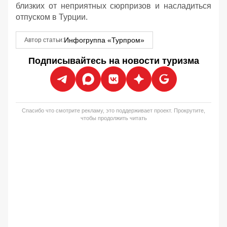
близких от неприятных сюрпризов и насладиться
отпуском в Турции.
Инфогруппа «Турпром»
Автор статьи:
Подписывайтесь на новости туризма
Спасибо что смотрите рекламу, это поддерживает проект. Прокрутите,
чтобы продолжить читать