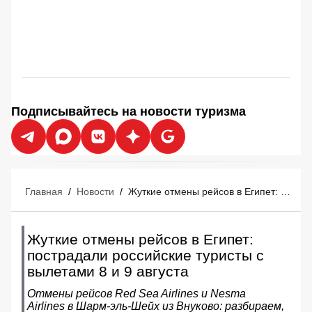
Подписывайтесь на новости туризма
Главная
/
Новости
/
Жуткие отмены рейсов в Египет: пострадали российские туристы с вылетами 8 и 9 августа
Жуткие отмены рейсов в Египет:
пострадали российские туристы с
вылетами 8 и 9 августа
Отмены рейсов Red Sea Airlines и Nesma
Airlines в Шарм‑эль‑Шейх из Внуково: разбираем,