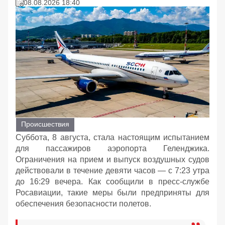
08.08.2026 18:40
Происшествия
Суббота, 8 августа, стала настоящим испытанием
для пассажиров аэропорта Геленджика.
Ограничения на прием и выпуск воздушных судов
действовали в течение девяти часов — с 7:23 утра
до 16:29 вечера. Как сообщили в пресс-службе
Росавиации, такие меры были предприняты для
обеспечения безопасности полетов.