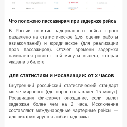
Что положено пассажирам при задержке рейса
В России понятие задержанного рейса строго
разделено на статистическое (для оценки работы
авиакомпаний) и юридическое (для реализации
прав пассажиров). Отсчет времени задержки
начинается ровно с той минуты вылета, которая
указана в билете.
Для статистики и Росавиации: от 2 часов
Внутренний российский статистический стандарт
мягче мирового (где порог составляет 15 минут).
Росавиация фиксирует опоздание, если вылет
задержан более чем на 2 часа. Исключение
составляют международные чартерные рейсы —
для них фиксируется любая задержка.