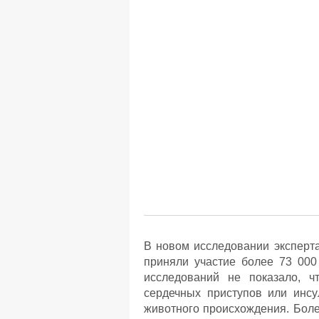
В новом исследовании эксперт
приняли участие более 73 000
исследований не показало, 
сердечных приступов или инс
животного происхождения. Боле