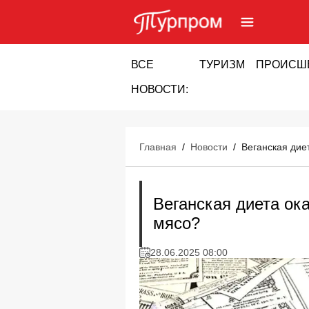
ВСЕ
ТУРИЗМ
ПРОИСШ
НОВОСТИ:
Главная
/
Новости
/
Веганская дие
Веганская диета ок
мясо?
28.06.2025 08:00