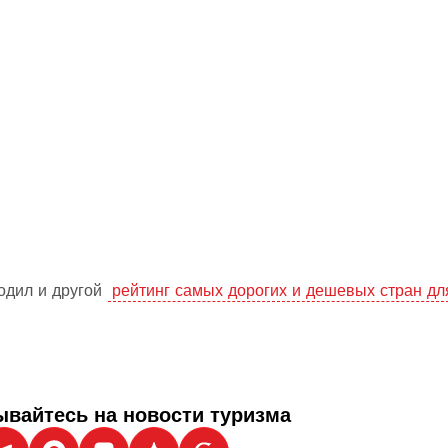
одил и другой
рейтинг самых дорогих и дешевых стран дл
вайтесь на новости туризма