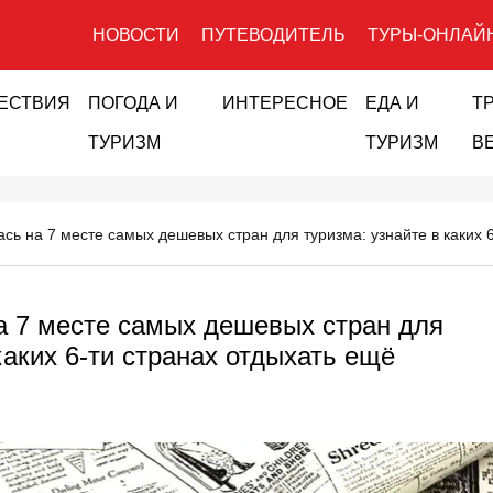
НОВОСТИ
ПУТЕВОДИТЕЛЬ
ТУРЫ-ОНЛАЙ
ЕСТВИЯ
ПОГОДА И
ИНТЕРЕСНОЕ
ЕДА И
Т
ТУРИЗМ
ТУРИЗМ
В
ась на 7 месте самых дешевых стран для туризма: узнайте в каких
а 7 месте самых дешевых стран для
каких 6-ти странах отдыхать ещё