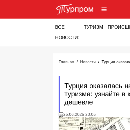
ВСЕ
ТУРИЗМ
ПРОИСШ
НОВОСТИ:
Главная
/
Новости
/
Турция оказал
Турция оказалась н
туризма: узнайте в 
дешевле
25.06.2025 23:05