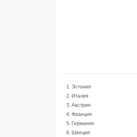
Эстония
Италия
Австрия
Франция
Германия
Швеция