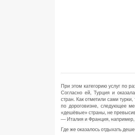
При этом категорию услуг по ра
Согласно ей, Турция и оказал
стран. Как отметили сами турки,
по дороговизне, следующее ме
«дешёвые» страны, не превысив
— Италия и Франция, например,
Где же оказалось отдыхать деше