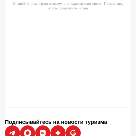
Спасибо что смотрите рекламу, это поддерживает проект. Прокрутите,
чтобы продолжить читать
Подписывайтесь на новости туризма