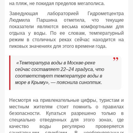
на пляж, не покидая пределов мегаполиса.
Заведующая лабораторией Гидрометцентра
Людмила Паршина отметила, что текущие
показатели являются весьма комфортными для
отдыха у воды. По ее словам, температурный
режим в столичных реках сейчас находится на
пиковых значениях для этого времени года.
«Температура воды в Москве-реке
сейчас составляет 22–24 градуса, что
соответствует температуре воды в
море в Крыму», — пояснила синоптик.
Несмотря на привлекательные цифры, туристам и
местным жителям стоит помнить о правилах
безопасности. Купаться разрешено только в
специально отведенных для этого зонах, где
качество воды регулярно проверяется
санитарными службами. В необорудованных