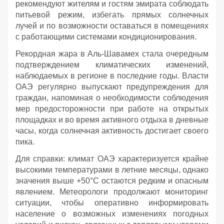
рекомендуют жителям и гостям эмирата соблюдать
питьевой режим, избегать прямых солнечных
лучей и по возможности оставаться в помещениях
с работающими системами кондиционирования.
Рекордная жара в Аль-Шавамех стала очередным
подтверждением климатических изменений,
наблюдаемых в регионе в последние годы. Власти
ОАЭ регулярно выпускают предупреждения для
граждан, напоминая о необходимости соблюдения
мер предосторожности при работе на открытых
площадках и во время активного отдыха в дневные
часы, когда солнечная активность достигает своего
пика.
Для справки: климат ОАЭ характеризуется крайне
высокими температурами в летние месяцы, однако
значения выше +50°C остаются редким и опасным
явлением. Метеорологи продолжают мониторинг
ситуации, чтобы оперативно информировать
население о возможных изменениях погодных