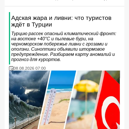
Адская жара и ливни: что туристов
ждёт в Турции
Турцию рассек опасный климатический фронт:
на востоке +40°C и пылевые бури, на
черноморском побережье ливни с грозами и
оползни. Синоптики объявили штормовое
предупреждение. Разбираем карту аномалий и
прогноз для курортов.
08.08.2026 07:00