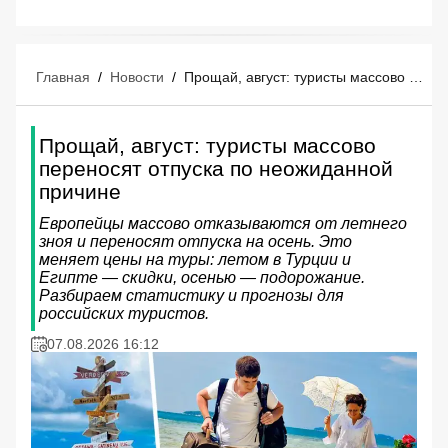
Главная
/
Новости
/
Прощай, август: туристы массово переносят отпуска по неожиданной причине
Прощай, август: туристы массово
переносят отпуска по неожиданной
причине
Европейцы массово отказываются от летнего
зноя и переносят отпуска на осень. Это
меняет цены на туры: летом в Турции и
Египте — скидки, осенью — подорожание.
Разбираем статистику и прогнозы для
российских туристов.
07.08.2026 16:12