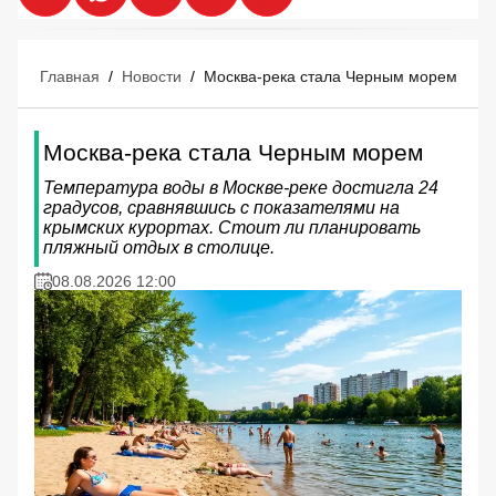
Главная
/
Новости
/
Москва-река стала Черным морем
Москва-река стала Черным морем
Температура воды в Москве-реке достигла 24
градусов, сравнявшись с показателями на
крымских курортах. Стоит ли планировать
пляжный отдых в столице.
08.08.2026 12:00