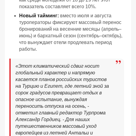
показатель составляет всего 10%.
Новый тайминг:
вместо июля и августа
туроператоры фиксируют массовый перенос
бронирований на весенние месяцы (апрель–
июнь) и бархатный сезон (сентябрь–октябрь),
что вынуждает отели продлевать период
работы.
«Этот климатический сдвиг носит
глобальный характер и напрямую
касается планов российских туристов
на Турцию и Египет, где летний зной за
сорок градусов превращает отдых в
опасное испытание, вынуждая
переносить отпуска на осень, -
отметил главный редактор Турпрома
Александр Гордиец. - Для наших
путешественников массовый уход
европейцев из летней Антальи и