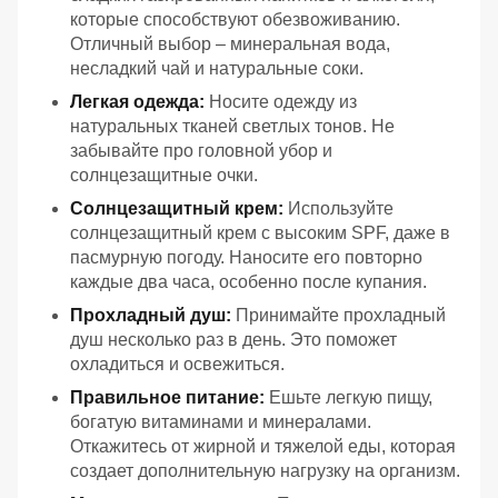
которые способствуют обезвоживанию.
Отличный выбор – минеральная вода,
несладкий чай и натуральные соки.
Легкая одежда:
Носите одежду из
натуральных тканей светлых тонов. Не
забывайте про головной убор и
солнцезащитные очки.
Солнцезащитный крем:
Используйте
солнцезащитный крем с высоким SPF, даже в
пасмурную погоду. Наносите его повторно
каждые два часа, особенно после купания.
Прохладный душ:
Принимайте прохладный
душ несколько раз в день. Это поможет
охладиться и освежиться.
Правильное питание:
Ешьте легкую пищу,
богатую витаминами и минералами.
Откажитесь от жирной и тяжелой еды, которая
создает дополнительную нагрузку на организм.