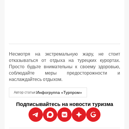
Несмотря на экстремальную жару, не стоит
отказываться от отдыха на турецких курортах.
Просто будьте внимательны к своему здоровью,
соблюдайте меры предосторожности и
наслаждайтесь отдыхом.
Инфогруппа «Турпром»
Автор статьи:
Подписывайтесь на новости туризма