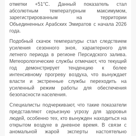
отметки +51°C. Данный показатель стал
абсолютным температурным максимумом,
зарегистрированным на территории
Объединенных Арабских Эмиратов с начала 2026
года.
Подобный скачок температуры стал следствием
усиления сезонного зноя, характерного для
летнего периода в регионе Персидского залива.
Метеорологические службы отмечают, что текущий
год демонстрирует тенденцию к более
интенсивному прогреву воздуха, что вынуждает
власти и экстренные службы переходить на
усиленный режим работы для обеспечения
безопасности населения.
Специалисты подчеркивают, что такие показатели
представляют серьезную угрозу для здоровья
людей, особенно тех, кто вынужден находиться на
открытом воздухе в дневное время. В связи с
аномальной жарой эксперты настоятельно