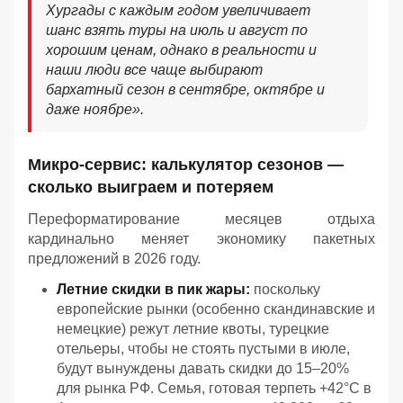
Хургады с каждым годом увеличивает
шанс взять туры на июль и август по
хорошим ценам, однако в реальности и
наши люди все чаще выбирают
бархатный сезон в сентябре, октябре и
даже ноябре».
Микро-сервис: калькулятор сезонов —
сколько выиграем и потеряем
Переформатирование месяцев отдыха
кардинально меняет экономику пакетных
предложений в 2026 году.
Летние скидки в пик жары:
поскольку
европейские рынки (особенно скандинавские и
немецкие) режут летние квоты, турецкие
отельеры, чтобы не стоять пустыми в июле,
будут вынуждены давать скидки до 15–20%
для рынка РФ. Семья, готовая терпеть +42°C в