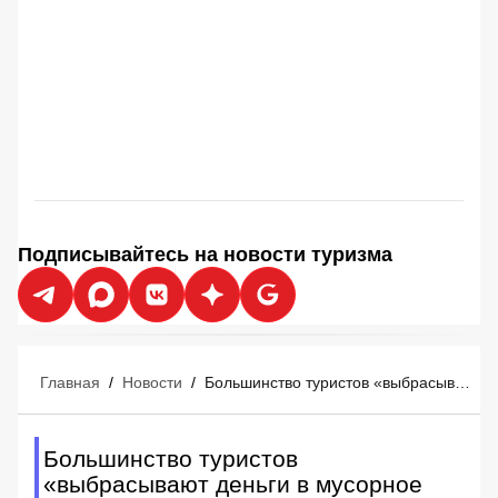
Подписывайтесь на новости туризма
Главная
/
Новости
/
Большинство туристов «выбрасывают деньги в мусорное ведро» перед отпуском
Большинство туристов
«выбрасывают деньги в мусорное