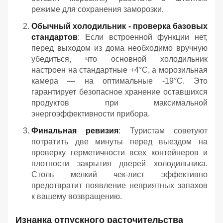
режиме для сохранения заморозки.
Обычный холодильник - проверка базовых
стандартов
: Если встроенной функции нет,
перед выходом из дома необходимо вручную
убедиться, что основной холодильник
настроен на стандартные +4°C, а морозильная
камера — на оптимальные -19°C. Это
гарантирует безопасное хранение оставшихся
продуктов при максимальной
энергоэффективности прибора.
Финальная ревизия
: Туристам советуют
потратить две минуты перед выездом на
проверку герметичности всех контейнеров и
плотности закрытия дверей холодильника.
Столь мелкий чек-лист эффективно
предотвратит появление неприятных запахов
к вашему возвращению.
Изнанка отпускного расточительства