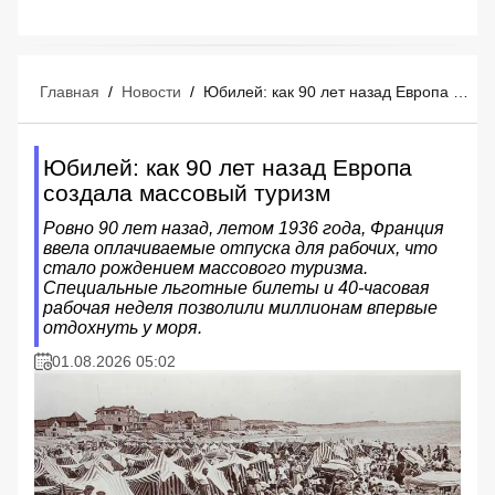
Главная
/
Новости
/
Юбилей: как 90 лет назад Европа создала массовый туризм
Юбилей: как 90 лет назад Европа
создала массовый туризм
Ровно 90 лет назад, летом 1936 года, Франция
ввела оплачиваемые отпуска для рабочих, что
стало рождением массового туризма.
Специальные льготные билеты и 40-часовая
рабочая неделя позволили миллионам впервые
отдохнуть у моря.
01.08.2026 05:02