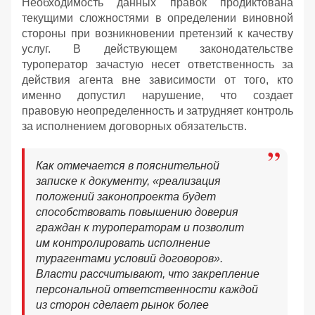
Необходимость данных правок продиктована
текущими сложностями в определении виновной
стороны при возникновении претензий к качеству
услуг. В действующем законодательстве
туроператор зачастую несет ответственность за
действия агента вне зависимости от того, кто
именно допустил нарушение, что создает
правовую неопределенность и затрудняет контроль
за исполнением договорных обязательств.
Как отмечается в пояснительной
записке к документу, «реализация
положений законопроекта будет
способствовать повышению доверия
граждан к туроператорам и позволит
им контролировать исполнение
турагентами условий договоров».
Власти рассчитывают, что закрепление
персональной ответственности каждой
из сторон сделает рынок более