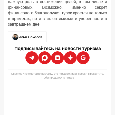
важную роль в достижении целей, в том числе и
финансовых. Возможно, именно секрет
финансового благополучия турок кроется не только
в приметах, но и в их оптимизме и уверенности в
завтрашнем дне.
Илья Соколов
Подписывайтесь на новости туризма
Спасибо что смотрите рекламу, это поддерживает проект. Прокрутите,
чтобы продолжить читать