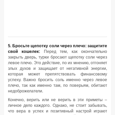
5. Бросьте щепотку соли через плечо: защитите
свой кошелек:
Перед тем, как окончательно
закрыть дверь, турки бросают щепотку соли через
левое плечо. Это действие, по их мнению, отгоняет
злых духов и защищает от негативной энергии,
которая может препятствовать финансовому
успеху. Важно бросить соль именно через левое
плечо, так как именно там, по поверьям, обитают
недоброжелатели.
Конечно, верить или не верить в эти приметы –
личное дело каждого. Однако, не стоит забывать,
что вера в успех и позитивный настрой играют