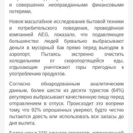
и совершенно неоправданными финансовыми
потерями.
Новое масштабное исследование бытовой техники
и потребительского поведения, проведённое
компанией AEG, показало, что подавляющее
большинство людей буквально выбрасывают
деньги в мусорный бак прямо перед выездом в
аэропорт. Пытаясь экстренно очистить
холодильники от скоропортящейся еды,
отдыхающие уничтожают горы пригодных к
употреблению продуктов.
Согласно обнародованным аналитическим
данным, более шести из десяти туристов (64%)
регулярно выбрасывают качественную пищу перед
отправлением в отпуск. Происходит это вопреки
тому, что 92% опрошенных уверяют, будто честно
пытаются доесть или использовать все запасы до
дня вылета.