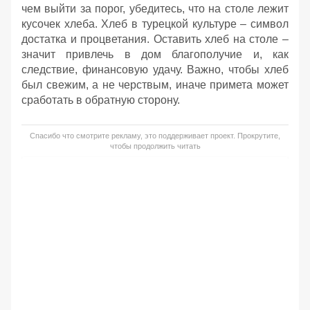
чем выйти за порог, убедитесь, что на столе лежит
кусочек хлеба. Хлеб в турецкой культуре – символ
достатка и процветания. Оставить хлеб на столе –
значит привлечь в дом благополучие и, как
следствие, финансовую удачу. Важно, чтобы хлеб
был свежим, а не черствым, иначе примета может
сработать в обратную сторону.
Спасибо что смотрите рекламу, это поддерживает проект. Прокрутите,
чтобы продолжить читать