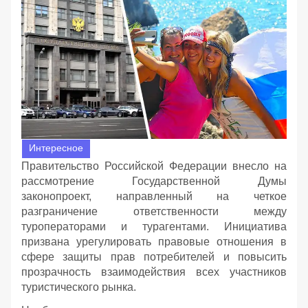
Интересное
Правительство Российской Федерации внесло на
рассмотрение Государственной Думы
законопроект, направленный на четкое
разграничение ответственности между
туроператорами и турагентами. Инициатива
призвана урегулировать правовые отношения в
сфере защиты прав потребителей и повысить
прозрачность взаимодействия всех участников
туристического рынка.