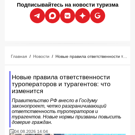
Подписывайтесь на новости туризма
Главная
/
Новости
/
Новые правила ответственности туроператоров и турагентов: что изменится
Новые правила ответственности
туроператоров и турагентов: что
изменится
Правительство РФ внесло в Госдуму
законопроект, четко разграничивающий
ответственность туроператоров и
турагентов. Новые нормы призваны повысить
доверие граждан.
04.08.2026 14:04