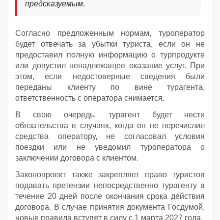
предсказуемым.
Согласно предложенным нормам, туроператор
будет отвечать за убытки туриста, если он не
предоставил полную информацию о турпродукте
или допустил ненадлежащее оказание услуг. При
этом, если недостоверные сведения были
переданы клиенту по вине турагента,
ответственность с оператора снимается.
В свою очередь, турагент будет нести
обязательства в случаях, когда он не перечислил
средства оператору, не согласовал условия
поездки или не уведомил туроператора о
заключении договора с клиентом.
Законопроект также закрепляет право туристов
подавать претензии непосредственно турагенту в
течение 20 дней после окончания срока действия
договора. В случае принятия документа Госдумой,
новые правила вступят в силу с 1 марта 2027 года.