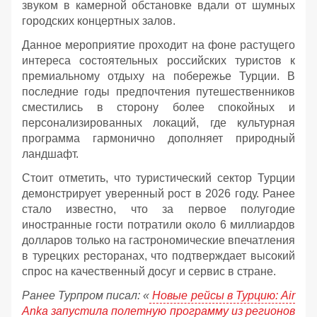
звуком в камерной обстановке вдали от шумных
городских концертных залов.
Данное мероприятие проходит на фоне растущего
интереса состоятельных российских туристов к
премиальному отдыху на побережье Турции. В
последние годы предпочтения путешественников
сместились в сторону более спокойных и
персонализированных локаций, где культурная
программа гармонично дополняет природный
ландшафт.
Стоит отметить, что туристический сектор Турции
демонстрирует уверенный рост в 2026 году. Ранее
стало известно, что за первое полугодие
иностранные гости потратили около 6 миллиардов
долларов только на гастрономические впечатления
в турецких ресторанах, что подтверждает высокий
спрос на качественный досуг и сервис в стране.
Ранее Турпром писал: «
Новые рейсы в Турцию: Air
Anka запустила полетную программу из регионов