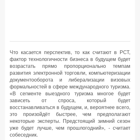
Что касается перспектив, то как считают в РСТ,
фактор технологичности бизнеса в будущем будет
возрастать прямо пропорционально темпам
развития электронной торговли, компьютеризации
документооборота и либерализации визовых
формальностей в сфере международного туризма.
«В сегменте выездного туризма многое будет
зависеть от спроса, который будет
восстанавливаться в будущем, и, вероятнее всего,
это произойдёт быстрее, чем предполагают
некоторые эксперты. Предстоящий зимний сезон
уже будет лучше, чем прошлогодний», - считает
собеседник.