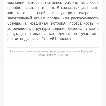
компаний, которые пытались усилить их любой
ценой», - считает эксперт. В кризисных условиях,
как оказалось, особо сильную роль сыграл не
значительный объём продаж или раскрученность
бренда, а кредитная история, прозрачность и
устойчивость структуры ведения бизнеса, а также
репутация компании как адекватного участника
рынка, подчеркнул Сергей Шпилько.
Спасибо что смотрите рекламу, это поддерживает проект. Прокрутите,
чтобы продолжить читать