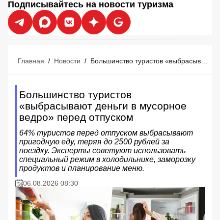
Подписывайтесь на новости туризма
Главная
/
Новости
/
Большинство туристов «выбрасывают деньги в мусорное ведро» перед отпуском
Большинство туристов
«выбрасывают деньги в мусорное
ведро» перед отпуском
64% туристов перед отпуском выбрасывают
пригодную еду, теряя до 2500 рублей за
поездку. Эксперты советуют использовать
специальный режим в холодильнике, заморозку
продуктов и планирование меню.
06.08.2026 08:30