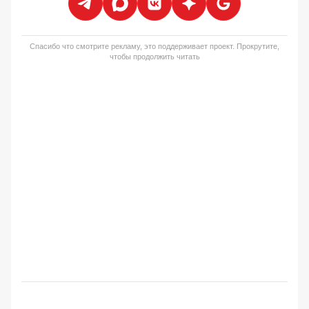
Спасибо что смотрите рекламу, это поддерживает проект. Прокрутите,
чтобы продолжить читать