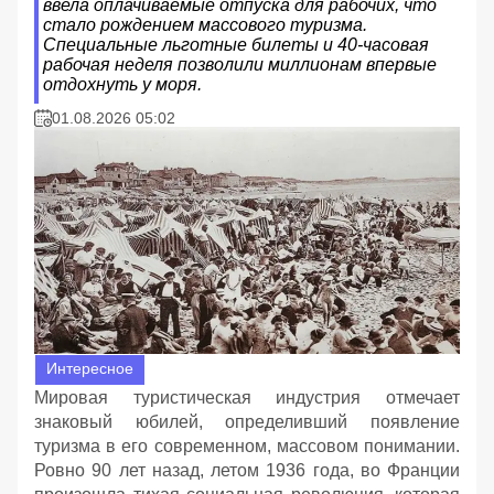
ввела оплачиваемые отпуска для рабочих, что
стало рождением массового туризма.
Специальные льготные билеты и 40-часовая
рабочая неделя позволили миллионам впервые
отдохнуть у моря.
01.08.2026 05:02
Интересное
Мировая туристическая индустрия отмечает
знаковый юбилей, определивший появление
туризма в его современном, массовом понимании.
Ровно 90 лет назад, летом 1936 года, во Франции