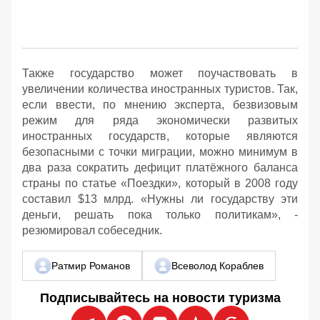
Также государство может поучаствовать в
увеличении количества иностранных туристов. Так,
если ввести, по мнению эксперта, безвизовым
режим для ряда экономически развитых
иностранных государств, которые являются
безопасными с точки миграции, можно минимум в
два раза сократить дефицит платёжного баланса
страны по статье «Поездки», который в 2008 году
составил $13 млрд. «Нужны ли государству эти
деньги, решать пока только политикам», -
резюмировал собеседник.
Ратмир Романов
Всеволод Кораблев
Подписывайтесь на новости туризма