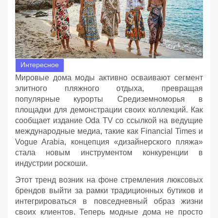
Интересное
Мировые дома моды активно осваивают сегмент
элитного пляжного отдыха, превращая
популярные курорты Средиземноморья в
площадки для демонстрации своих коллекций. Как
сообщает издание Oda TV со ссылкой на ведущие
международные медиа, такие как Financial Times и
Vogue Arabia, концепция «дизайнерского пляжа»
стала новым инструментом конкуренции в
индустрии роскоши.
Этот тренд возник на фоне стремления люксовых
брендов выйти за рамки традиционных бутиков и
интегрироваться в повседневный образ жизни
своих клиентов. Теперь модные дома не просто