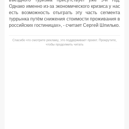
Однако именно из-за экономического кризиса у нас
есть возможность отыграть эту часть сегмента
туррынка путём снижения стоимости проживания в
российских гостиницах», - считает Сергей Шпилько.
Спасибо что смотрите рекламу, это поддерживает проект. Прокрутите,
чтобы продолжить читать