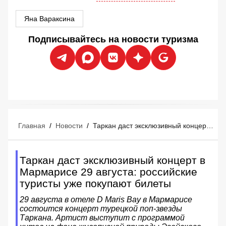
Яна Вараксина
Подписывайтесь на новости туризма
Главная
/
Новости
/
Таркан даст эксклюзивный концерт в Мармарисе 29 августа: российские туристы уже покупают билеты
Таркан даст эксклюзивный концерт в
Мармарисе 29 августа: российские
туристы уже покупают билеты
29 августа в отеле D Maris Bay в Мармарисе
состоится концерт турецкой поп-звезды
Таркана. Артист выступит с программой