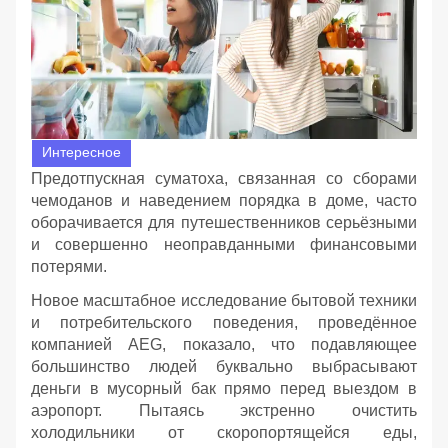
Интересное
Предотпускная суматоха, связанная со сборами
чемоданов и наведением порядка в доме, часто
оборачивается для путешественников серьёзными
и совершенно неоправданными финансовыми
потерями.
Новое масштабное исследование бытовой техники
и потребительского поведения, проведённое
компанией AEG, показало, что подавляющее
большинство людей буквально выбрасывают
деньги в мусорный бак прямо перед выездом в
аэропорт. Пытаясь экстренно очистить
холодильники от скоропортящейся еды,