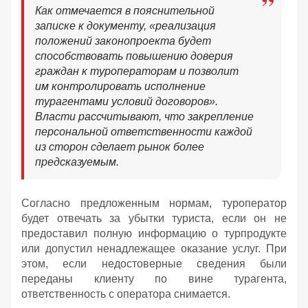
Как отмечается в пояснительной
записке к документу, «реализация
положений законопроекта будет
способствовать повышению доверия
граждан к туроператорам и позволит
им контролировать исполнение
турагентами условий договоров».
Власти рассчитывают, что закрепление
персональной ответственности каждой
из сторон сделает рынок более
предсказуемым.
Согласно предложенным нормам, туроператор
будет отвечать за убытки туриста, если он не
предоставил полную информацию о турпродукте
или допустил ненадлежащее оказание услуг. При
этом, если недостоверные сведения были
переданы клиенту по вине турагента,
ответственность с оператора снимается.