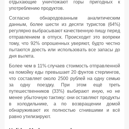
отдыхающие уничтожают горы пригодных к
употреблению продуктов.
Согласно обнародованным аналитическим
данным, более шести из десяти туристов (64%)
регулярно выбрасывают качественную пищу перед
отправлением в отпуск. Происходит это вопреки
тому, что 92% опрошенных уверяют, будто честно
пытаются доесть или использовать все запасы до
дня вылета.
Более чем в 11% случаев стоимость отправленной
на помойку еды превышает 20 фунтов стерлингов,
что составляет около 2500 рублей на одну семью
за одну поездку. При этом ещё треть
путешественников (33%) выбирают иную, но не
менее убыточную тактику: они оставляют продукты
в холодильнике, а по возвращении домой
обнаруживают их полностью сгнившими и всё
равно утилизируют.