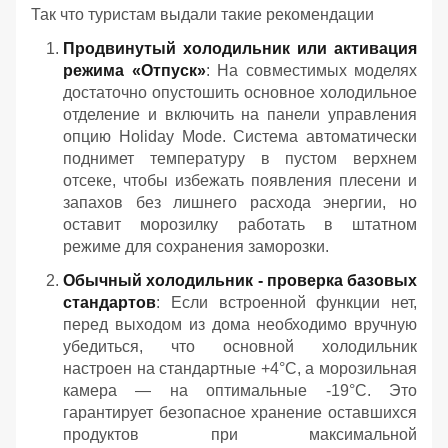
Так что туристам выдали такие рекомендации
Продвинутый холодильник или активация
режима «Отпуск»
: На совместимых моделях
достаточно опустошить основное холодильное
отделение и включить на панели управления
опцию Holiday Mode. Система автоматически
поднимет температуру в пустом верхнем
отсеке, чтобы избежать появления плесени и
запахов без лишнего расхода энергии, но
оставит морозилку работать в штатном
режиме для сохранения заморозки.
Обычный холодильник - проверка базовых
стандартов
: Если встроенной функции нет,
перед выходом из дома необходимо вручную
убедиться, что основной холодильник
настроен на стандартные +4°C, а морозильная
камера — на оптимальные -19°C. Это
гарантирует безопасное хранение оставшихся
продуктов при максимальной