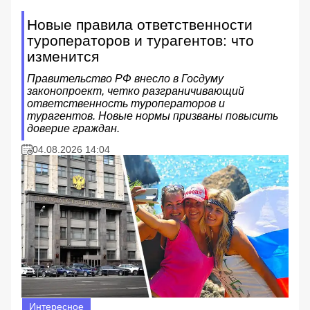
Новые правила ответственности
туроператоров и турагентов: что
изменится
Правительство РФ внесло в Госдуму
законопроект, четко разграничивающий
ответственность туроператоров и
турагентов. Новые нормы призваны повысить
доверие граждан.
04.08.2026 14:04
Интересное