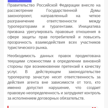
Правительство Российской Федерации внесло на
рассмотрение Государственной Думы
законопроект, направленный на четкое
разграничение ответственности между
туроператорами и турагентами. Инициатива
призвана урегулировать правовые отношения в
сфере защиты прав потребителей и повысить
прозрачность взаимодействия всех участников
туристического рынка.
Необходимость данных правок продиктована
текущими сложностями в определении виновной
стороны при возникновении претензий к качеству
услуг. В действующем законодательстве
туроператор зачастую несет ответственность за
действия агента вне зависимости от того, кто
именно допустил нарушение, что создает
правовую неопределенность и затрудняет контроль
за исполнением договорных обязательств.