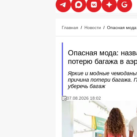
Главная
/
Новости
/
Опасная мода:
Опасная мода: назв
потерю багажа в аэ
Яркие и модные чемоданы 
причина потери багажа. 
уберечь багаж
07.08.2026 18:02