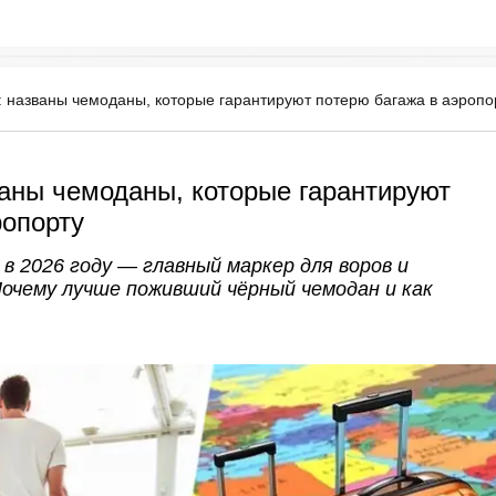
 названы чемоданы, которые гарантируют потерю багажа в аэропо
аны чемоданы, которые гарантируют
ропорту
в 2026 году — главный маркер для воров и
Почему лучше поживший чёрный чемодан и как