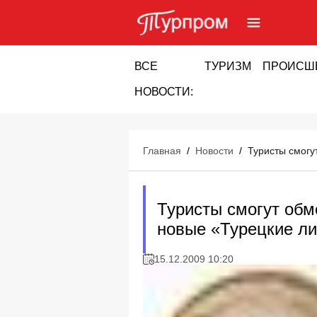
ВСЕ
ТУРИЗМ
ПРОИСШ
НОВОСТИ:
Главная
/
Новости
/
Туристы смогу
Туристы смогут обм
новые «Турецкие ли
15.12.2009 10:20