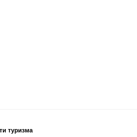
ти туризма