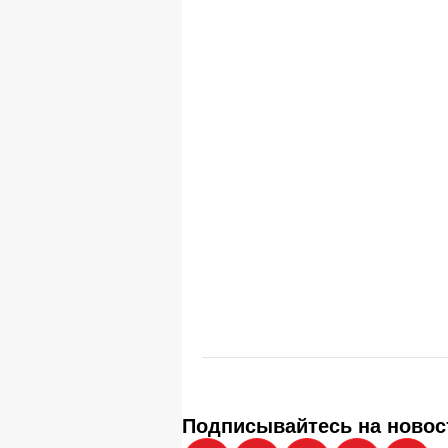
Подписывайтесь на новос