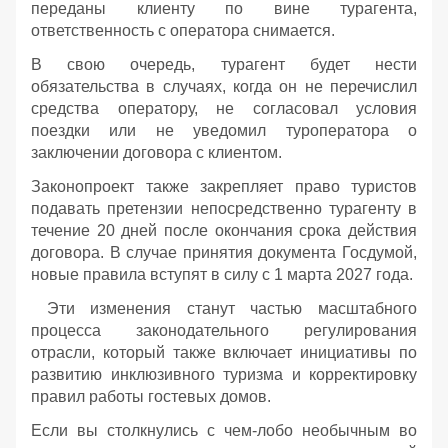
переданы клиенту по вине турагента,
ответственность с оператора снимается.
В свою очередь, турагент будет нести
обязательства в случаях, когда он не перечислил
средства оператору, не согласовал условия
поездки или не уведомил туроператора о
заключении договора с клиентом.
Законопроект также закрепляет право туристов
подавать претензии непосредственно турагенту в
течение 20 дней после окончания срока действия
договора. В случае принятия документа Госдумой,
новые правила вступят в силу с 1 марта 2027 года.
Эти изменения станут частью масштабного
процесса законодательного регулирования
отрасли, который также включает инициативы по
развитию инклюзивного туризма и корректировку
правил работы гостевых домов.
Если вы столкнулись с чем-лобо необычным во