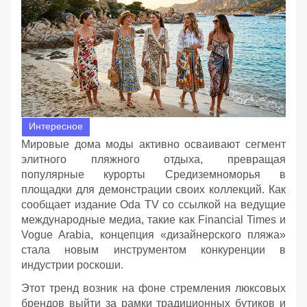
Интересное
Мировые дома моды активно осваивают сегмент
элитного пляжного отдыха, превращая
популярные курорты Средиземноморья в
площадки для демонстрации своих коллекций. Как
сообщает издание Oda TV со ссылкой на ведущие
международные медиа, такие как Financial Times и
Vogue Arabia, концепция «дизайнерского пляжа»
стала новым инструментом конкуренции в
индустрии роскоши.
Этот тренд возник на фоне стремления люксовых
брендов выйти за рамки традиционных бутиков и