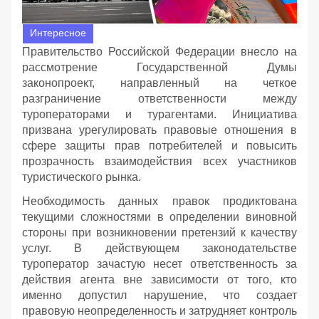
Интересное
Правительство Российской Федерации внесло на
рассмотрение Государственной Думы
законопроект, направленный на четкое
разграничение ответственности между
туроператорами и турагентами. Инициатива
призвана урегулировать правовые отношения в
сфере защиты прав потребителей и повысить
прозрачность взаимодействия всех участников
туристического рынка.
Необходимость данных правок продиктована
текущими сложностями в определении виновной
стороны при возникновении претензий к качеству
услуг. В действующем законодательстве
туроператор зачастую несет ответственность за
действия агента вне зависимости от того, кто
именно допустил нарушение, что создает
правовую неопределенность и затрудняет контроль