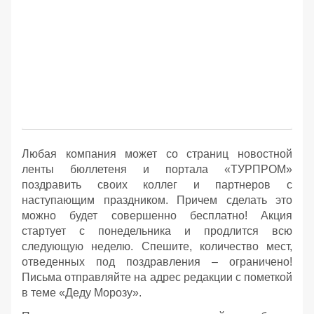
Любая компания может со страниц новостной
ленты бюллетеня и портала «ТУРПРОМ»
поздравить своих коллег и партнеров с
наступающим праздником. Причем сделать это
можно будет совершенно бесплатно! Акция
стартует с понедельника и продлится всю
следующую неделю. Спешите, количество мест,
отведенных под поздравления – ограничено!
Письма отправляйте на адрес редакции с пометкой
в теме «Деду Морозу».