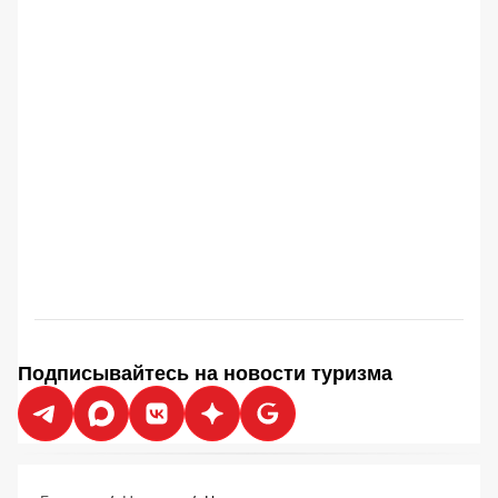
Подписывайтесь на новости туризма