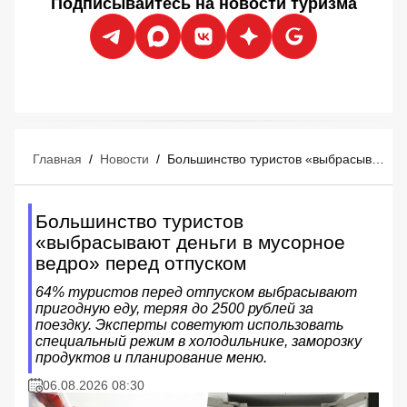
Подписывайтесь на новости туризма
Главная
/
Новости
/
Большинство туристов «выбрасывают деньги в мусорное ведро» перед отпуском
Большинство туристов
«выбрасывают деньги в мусорное
ведро» перед отпуском
64% туристов перед отпуском выбрасывают
пригодную еду, теряя до 2500 рублей за
поездку. Эксперты советуют использовать
специальный режим в холодильнике, заморозку
продуктов и планирование меню.
06.08.2026 08:30