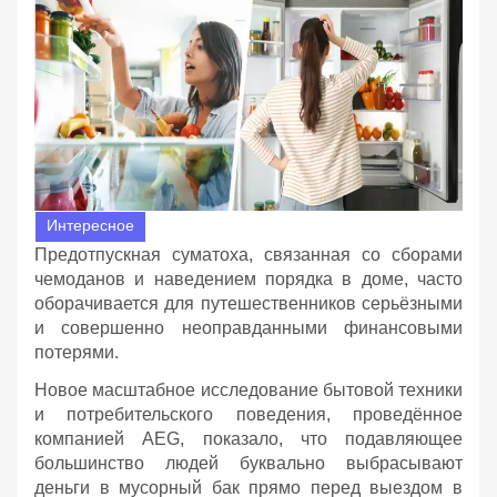
Интересное
Предотпускная суматоха, связанная со сборами
чемоданов и наведением порядка в доме, часто
оборачивается для путешественников серьёзными
и совершенно неоправданными финансовыми
потерями.
Новое масштабное исследование бытовой техники
и потребительского поведения, проведённое
компанией AEG, показало, что подавляющее
большинство людей буквально выбрасывают
деньги в мусорный бак прямо перед выездом в