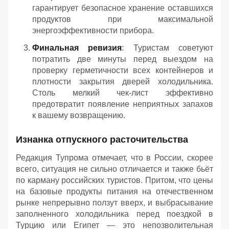
гарантирует безопасное хранение оставшихся
продуктов при максимальной
энергоэффективности прибора.
Финальная ревизия
: Туристам советуют
потратить две минуты перед выездом на
проверку герметичности всех контейнеров и
плотности закрытия дверей холодильника.
Столь мелкий чек-лист эффективно
предотвратит появление неприятных запахов
к вашему возвращению.
Изнанка отпускного расточительства
Редакция Тупрома отмечает, что в России, скорее
всего, ситуация не сильно отличается и также бьёт
по карману российских туристов. Притом, что цены
на базовые продукты питания на отечественном
рынке непрерывно ползут вверх, и выбрасывание
заполненного холодильника перед поездкой в
Турцию или Египет — это непозволительная