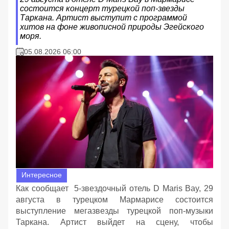
состоится концерт турецкой поп-звезды
Таркана. Артист выступит с программой
хитов на фоне живописной природы Эгейского
моря.
05.08.2026 06:00
Интересное
Как сообщает 5-звездочный отель D Maris Bay, 29
августа в турецком Мармарисе состоится
выступление мегазвезды турецкой поп-музыки
Таркана. Артист выйдет на сцену, чтобы