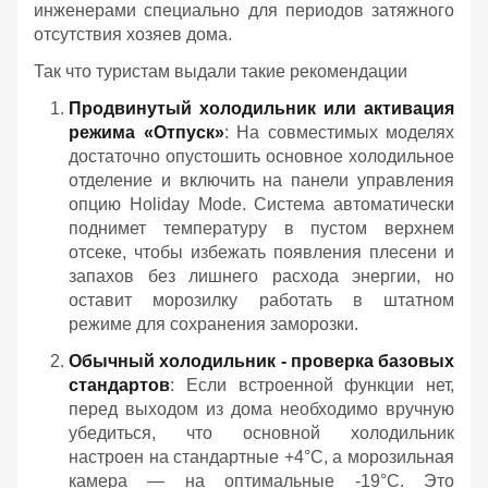
инженерами специально для периодов затяжного
отсутствия хозяев дома.
Так что туристам выдали такие рекомендации
Продвинутый холодильник или активация
режима «Отпуск»
: На совместимых моделях
достаточно опустошить основное холодильное
отделение и включить на панели управления
опцию Holiday Mode. Система автоматически
поднимет температуру в пустом верхнем
отсеке, чтобы избежать появления плесени и
запахов без лишнего расхода энергии, но
оставит морозилку работать в штатном
режиме для сохранения заморозки.
Обычный холодильник - проверка базовых
стандартов
: Если встроенной функции нет,
перед выходом из дома необходимо вручную
убедиться, что основной холодильник
настроен на стандартные +4°C, а морозильная
камера — на оптимальные -19°C. Это