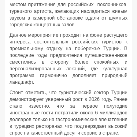
местом притяжения для российских поклонников
турецкого артиста, желающих насладиться живым
звуком в камерной обстановке вдали от шумных
городских концертных залов.
Данное мероприятие проходит на фоне растущего
интереса состоятельных российских туристов к
премиальному отдыху на побережье Турции. В
последние годы предпочтения путешественников
сместились в сторону более спокойных и
персонализированных локаций, где культурная
программа гармонично дополняет природный
ландшафт.
Стоит отметить, что туристический сектор Турции
демонстрирует уверенный рост в 2026 году. Ранее
стало известно, что за первое полугодие
иностранные гости потратили около 6 миллиардов
долларов только на гастрономические впечатления
в турецких ресторанах, что подтверждает высокий
спрос на качественный досуг и сервис в стране.