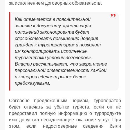
за исполнением договорных обязательств.
Как отмечается в пояснительной
записке к документу, «реализация
положений законопроекта будет
способствовать повышению доверия
граждан к туроператорам и позволит
им контролировать исполнение
турагентами условий договоров».
Власти рассчитывают, что закрепление
персональной ответственности каждой
из сторон сделает рынок более
предсказуемым.
Согласно предложенным нормам, туроператор
будет отвечать за убытки туриста, если он не
предоставил полную информацию о турпродукте
или допустил ненадлежащее оказание услуг. При
этом, если недостоверные сведения были