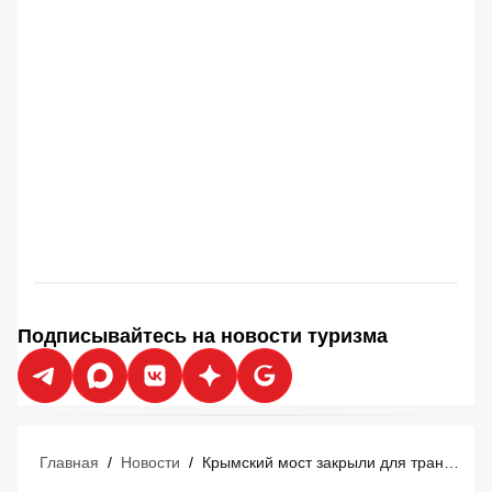
Подписывайтесь на новости туризма
Главная
/
Новости
/
Крымский мост закрыли для транспорта: что нужно знать туристам