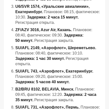
U6/SVR 1574, «Уральские авиалинии»,
Екатеринбург.
Плановое: 08:15, фактическое:
10:30.
Задержка: 2 часа 15 минут.
Регистрация открыта.
ZF/AZV 3016, Azur Air, Казань.
Плановое:
08:40, фактическое: 09:30.
Задержка:
50 минут.
Регистрация закрыта.
SU/AFL 2149, «Аэрофлот», Шереметьево.
Плановое: 08:40, фактическое: 10:10.
Задержка: 1 час 30 минут.
Регистрация
открыта.
SU/AFL 743, «Аэрофлот», Екатеринбург.
Плановое: 09:20, фактическое: 15:00.
Задержка: 5 часов 40 минут.
B2/BRU 8102, BELAVIA, Минск.
Плановое:
09:45, фактическое: 12:20.
Задержка: 2 часа
35 минут.
Регистрация закрыта.
SU/AFL 731, «Аэрофлот», Пермь.
Плановое: