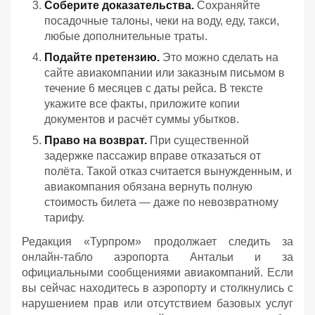
Соберите доказательства.
Сохраняйте
посадочные талоны, чеки на воду, еду, такси,
любые дополнительные траты.
Подайте претензию.
Это можно сделать на
сайте авиакомпании или заказным письмом в
течение 6 месяцев с даты рейса. В тексте
укажите все факты, приложите копии
документов и расчёт суммы убытков.
Право на возврат.
При существенной
задержке пассажир вправе отказаться от
полёта. Такой отказ считается вынужденным, и
авиакомпания обязана вернуть полную
стоимость билета — даже по невозвратному
тарифу.
Редакция «Турпром» продолжает следить за
онлайн‑табло аэропорта Антальи и за
официальными сообщениями авиакомпаний. Если
вы сейчас находитесь в аэропорту и столкнулись с
нарушением прав или отсутствием базовых услуг