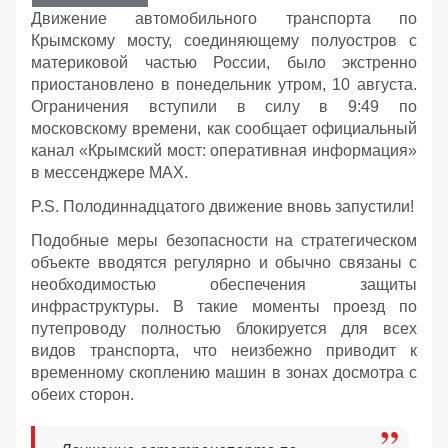
Движение автомобильного транспорта по
Крымскому мосту, соединяющему полуостров с
материковой частью России, было экстренно
приостановлено в понедельник утром, 10 августа.
Ограничения вступили в силу в 9:49 по
московскому времени, как сообщает официальный
канал «Крымский мост: оперативная информация»
в мессенджере MAX.
P.S. Полодиннадцатого движение вновь запустили!
Подобные меры безопасности на стратегическом
объекте вводятся регулярно и обычно связаны с
необходимостью обеспечения защиты
инфраструктуры. В такие моменты проезд по
путепроводу полностью блокируется для всех
видов транспорта, что неизбежно приводит к
временному скоплению машин в зонах досмотра с
обеих сторон.