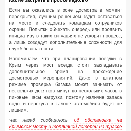
Как не застрять в пробке надолго
Если вы оказались в зоне досмотра в момент
перекрытия, лучшим решением будет оставаться
на месте и следовать командам сотрудников
охраны. Попытки объехать очередь или проявить
инициативу в таких ситуациях не ускорят процесс,
а лишь создадут дополнительные сложности для
служб безопасности.
Напоминаем, что при планировании поездки в
Крым через мост всегда стоит закладывать
дополнительное время на прохождение
досмотровых мероприятий. Даже в штатном
режиме проверка багажа может занимать от
нескольких десятков минут до нескольких часов в
пиковые часы нагрузки, поэтому наличие запаса
воды и перекуса в салоне автомобиля будет не
лишним.
Час назад сообщалось
об обстановка на
Крымском мосту и топливной лотереи на трассе