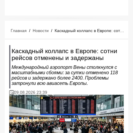
Главная
/
Новости
/
Каскадный коллапс в Европе: сотни рейсов отменены и задержаны
Каскадный коллапс в Европе: сотни
рейсов отменены и задержаны
Международный аэропорт Вены столкнулся с
масштабными сбоями: за сутки отменено 118
рейсов и задержано более 2400. Проблемы
затронули всю авиасеть Европы.
09.08.2026 23:39