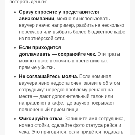
потерять деньги:
Сразу спросите у представителя
авиакомпании
, можно ли использовать
ваучер иначе: например, разбить на несколько
перекусов или выбрать более бюджетное кафе
из партнёрской сети.
Если приходится
доплачивать — сохраняйте чек.
Эти траты
можно позже включить в претензию как
прямые убытки.
Не соглашайтесь молча.
Если номинал
ваучера явно недостаточен, заявите об этом
сотруднику: нередко проблему решают на
месте — дают дополнительный талон или
направляют в кафе, где ваучер покрывает
полноценный приём пищи.
Фиксируйте отказ.
Запишите имя сотрудника,
номер стойки, сделайте фото статуса рейса и
чека. Это пригодится, если придётся подавать