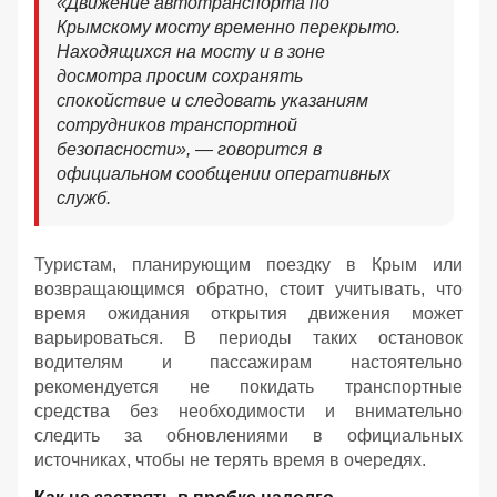
«Движение автотранспорта по
Крымскому мосту временно перекрыто.
Находящихся на мосту и в зоне
досмотра просим сохранять
спокойствие и следовать указаниям
сотрудников транспортной
безопасности», — говорится в
официальном сообщении оперативных
служб.
Туристам, планирующим поездку в Крым или
возвращающимся обратно, стоит учитывать, что
время ожидания открытия движения может
варьироваться. В периоды таких остановок
водителям и пассажирам настоятельно
рекомендуется не покидать транспортные
средства без необходимости и внимательно
следить за обновлениями в официальных
источниках, чтобы не терять время в очередях.