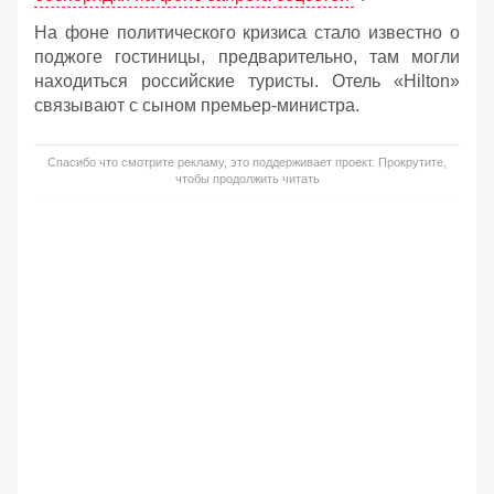
На фоне политического кризиса стало известно о
поджоге гостиницы, предварительно, там могли
находиться российские туристы. Отель «Hilton»
связывают с сыном премьер-министра.
Спасибо что смотрите рекламу, это поддерживает проект. Прокрутите,
чтобы продолжить читать