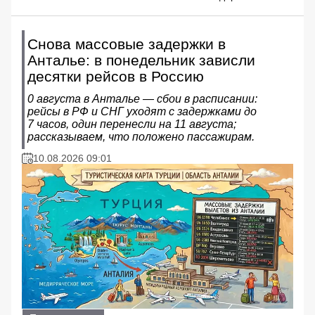
Снова массовые задержки в
Анталье: в понедельник зависли
десятки рейсов в Россию
0 августа в Анталье — сбои в расписании:
рейсы в РФ и СНГ уходят с задержками до
7 часов, один перенесли на 11 августа;
рассказываем, что положено пассажирам.
10.08.2026 09:01