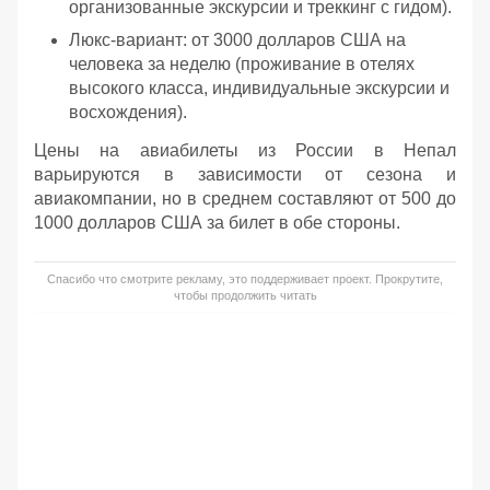
организованные экскурсии и треккинг с гидом).
Люкс-вариант: от 3000 долларов США на
человека за неделю (проживание в отелях
высокого класса, индивидуальные экскурсии и
восхождения).
Цены на авиабилеты из России в Непал
варьируются в зависимости от сезона и
авиакомпании, но в среднем составляют от 500 до
1000 долларов США за билет в обе стороны.
Спасибо что смотрите рекламу, это поддерживает проект. Прокрутите,
чтобы продолжить читать