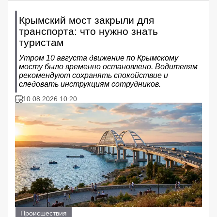
Крымский мост закрыли для
транспорта: что нужно знать
туристам
Утром 10 августа движение по Крымскому
мосту было временно остановлено. Водителям
рекомендуют сохранять спокойствие и
следовать инструкциям сотрудников.
10.08.2026 10:20
Происшествия