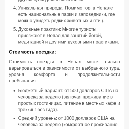
Уникальная природа: Помимо гор, в Непале
есть национальные парки и заповедники, где
можно увидеть редких животных и птиц.
Духовные практики: Многие туристы
приезжают в Непал для занятий йогой,
медитацией и другими духовными практиками.
Стоимость поездки:
Стоимость поездки в Непал может сильно
варьироваться в зависимости от выбранного тура,
уровня комфорта и продолжительности
пребывания.
Бюджетный вариант: от 500 долларов США на
человека за неделю (включая проживание в
простых гостиницах, питание в местных кафе и
треккинг без гида).
Средний уровень: от 1000 долларов США на
человека за неделю (комфортное проживание,