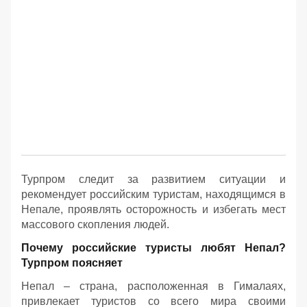
Турпром следит за развитием ситуации и
рекомендует российским туристам, находящимся в
Непале, проявлять осторожность и избегать мест
массового скопления людей.
Почему российские туристы любят Непал?
Турпром поясняет
Непал – страна, расположенная в Гималаях,
привлекает туристов со всего мира своими