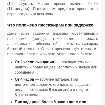
(10 августа). Новое время вылета: 05:35
(11 августа). Пассажирам придётся провести в
аэропорту почти всю ночь.
Что положено пассажирам при задержке
Даже если задержка вызвана объективными
причинами (погода, технические вопросы),
авиакомпания обязана обеспечить пассажирам
базовый комфорт. Отсчёт времени идёт строго от
планового времени вылета, указанного в билете.
От 2 часов ожидания
— прохладительные
напитки и право на два бесплатных звонка или
сообщения.
От 4 часов
— горячее питание. При
длительной задержке его должны выдавать
регулярно: каждые 6 часов днём и каждые
8 часов ночью.
При задержке более 8 часов днём или