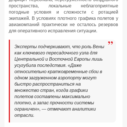
пространства, локальные неблагоприятные
погодные условия и сложности с ротацией
экипажей. В условиях плотного графика полетов у
авиакомпаний практически не осталось резервов
для оперативного исправления ситуации.
Эксперты подчеркивают, что роль Вены
как ключевого пересадочного узла для
Центральной и Восточной Европы лишь
усугубила последствия. «Даже
относительно кратковременные сбои в
одном загруженном аэропорту могут
быстро распространиться на
множество стран, когда графики
полетов составлены максимально
плотно, а запас прочности системы
ограничен», — отмечают аналитики
отрасли.