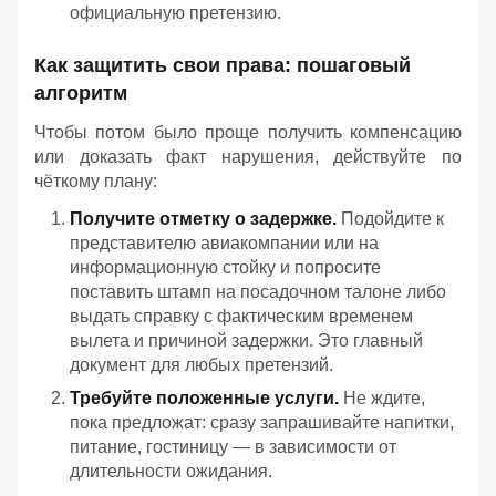
официальную претензию.
Как защитить свои права: пошаговый
алгоритм
Чтобы потом было проще получить компенсацию
или доказать факт нарушения, действуйте по
чёткому плану:
Получите отметку о задержке.
Подойдите к
представителю авиакомпании или на
информационную стойку и попросите
поставить штамп на посадочном талоне либо
выдать справку с фактическим временем
вылета и причиной задержки. Это главный
документ для любых претензий.
Требуйте положенные услуги.
Не ждите,
пока предложат: сразу запрашивайте напитки,
питание, гостиницу — в зависимости от
длительности ожидания.