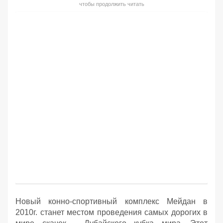
чтобы продолжить читать
Новый конно-спортивный комплекс Мейдан в
2010г. станет местом проведения самых дорогих в