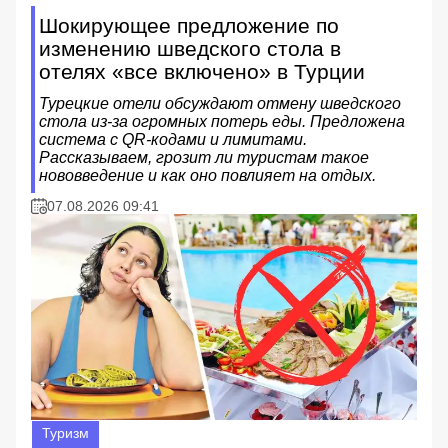
Шокирующее предложение по
изменению шведского стола в
отелях «все включено» в Турции
Турецкие отели обсуждают отмену шведского
стола из-за огромных потерь еды. Предложена
система с QR-кодами и лимитами.
Рассказываем, грозит ли туристам такое
нововведение и как оно повлияет на отдых.
07.08.2026 09:41
Туризм