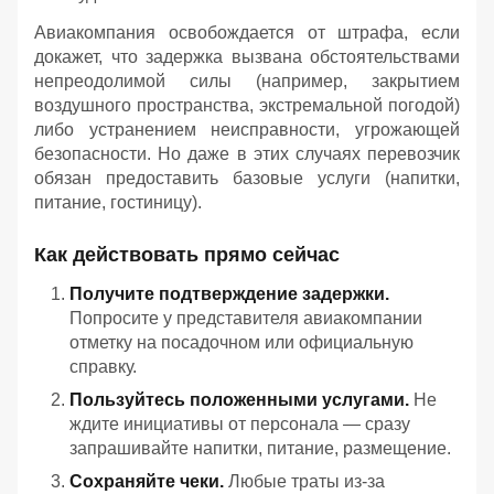
Авиакомпания освобождается от штрафа, если
докажет, что задержка вызвана обстоятельствами
непреодолимой силы (например, закрытием
воздушного пространства, экстремальной погодой)
либо устранением неисправности, угрожающей
безопасности. Но даже в этих случаях перевозчик
обязан предоставить базовые услуги (напитки,
питание, гостиницу).
Как действовать прямо сейчас
Получите подтверждение задержки.
Попросите у представителя авиакомпании
отметку на посадочном или официальную
справку.
Пользуйтесь положенными услугами.
Не
ждите инициативы от персонала — сразу
запрашивайте напитки, питание, размещение.
Сохраняйте чеки.
Любые траты из‑за