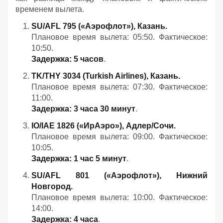
временем вылета.
SU/AFL 795 («Аэрофлот»), Казань.
Плановое время вылета: 05:50. Фактическое:
10:50.
Задержка: 5 часов
.
TK/THY 3034 (Turkish Airlines), Казань.
Плановое время вылета: 07:30. Фактическое:
11:00.
Задержка: 3 часа 30 минут
.
IO/IAE 1826 («ИрАэро»), Адлер/Сочи.
Плановое время вылета: 09:00. Фактическое:
10:05.
Задержка: 1 час 5 минут
.
SU/AFL 801 («Аэрофлот»), Нижний
Новгород.
Плановое время вылета: 10:00. Фактическое:
14:00.
Задержка: 4 часа
.