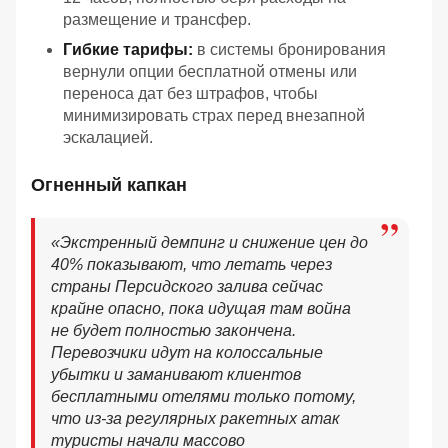
размещение и трансфер.
Гибкие тарифы:
в системы бронирования
вернули опции бесплатной отмены или
переноса дат без штрафов, чтобы
минимизировать страх перед внезапной
эскалацией.
Огненный капкан
«Экстренный демпинг и снижение цен до
40% показывают, что летать через
страны Персидского залива сейчас
крайне опасно, пока идущая там война
не будет полностью закончена.
Перевозчики идут на колоссальные
убытки и заманивают клиентов
бесплатными отелями только потому,
что из-за регулярных ракетных атак
туристы начали массово