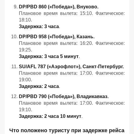
DP/PBD 860 («Победа»), Внуково.
Плановое время вылета: 15:10. Фактическое:
18:10.
Задержка: 3 часа
.
DP/PBD 958 («Победа»), Казань.
Плановое время вылета: 16:20. Фактическое:
19:25.
Задержка: 3 часа 5 минут
.
SU/AFL 787 («Аэрофлот»), Санкт‑Петербург.
Плановое время вылета: 17:00. Фактическое:
19:00.
Задержка: 2 часа
.
DP/PBD 790 («Победа»), Владикавказ.
Плановое время вылета: 17:00. Фактическое:
19:10.
Задержка: 2 часа 10 минут
.
Что положено туристу при задержке рейса