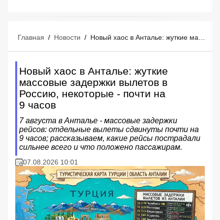
Главная
/
Новости
/
Новый хаос в Анталье: жуткие массовые задержки вылетов в Россию, некоторые - почти на 9 часов
Новый хаос в Анталье: жуткие
массовые задержки вылетов в
Россию, некоторые - почти на
9 часов
7 августа в Анталье - массовые задержки
рейсов: отдельные вылеты сдвинуты почти на
9 часов; рассказываем, какие рейсы пострадали
сильнее всего и что положено пассажирам.
07.08.2026 10:01