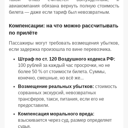
авиакомпания обязана вернуть полную стоимость
билета — даже если тариф был невозвратным.
Компенсации: на что можно рассчитывать
по прилёте
Пассажиры могут требовать возмещения убытков,
если задержка произошла по вине перевозчика.
Штраф по ст. 120 Воздушного кодекса РФ:
100 рублей за каждый час просрочки, но не
более 50 % от стоимости билета. Суммы,
конечно, смешные, но всё же...
Возмещение реальных убытков:
стоимость
сорванных экскурсий, невозвратных
трансферов, такси, питания, если его не
предоставили.
Компенсация морального вреда:
взыскивается через суд, размер определяет
судья.