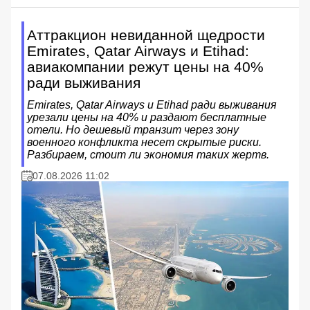
Аттракцион невиданной щедрости
Emirates, Qatar Airways и Etihad:
авиакомпании режут цены на 40%
ради выживания
Emirates, Qatar Airways и Etihad ради выживания
урезали цены на 40% и раздают бесплатные
отели. Но дешевый транзит через зону
военного конфликта несет скрытые риски.
Разбираем, стоит ли экономия таких жертв.
07.08.2026 11:02