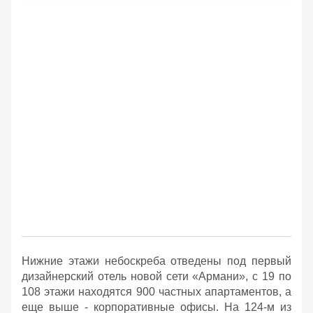
Нижние этажи небоскреба отведены под первый
дизайнерский отель новой сети «Армани», с 19 по
108 этажи находятся 900 частных апартаментов, а
еще выше - корпоративные офисы. На 124-м из