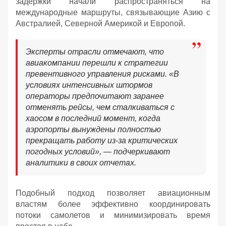
задержки начали распространяться на
международные маршруты, связывающие Азию с
Австралией, Северной Америкой и Европой.
Эксперты отрасли отмечают, что
авиакомпании перешли к стратегии
превентивного управления рисками. «В
условиях интенсивных штормов
операторы предпочитают заранее
отменять рейсы, чем сталкиваться с
хаосом в последний момент, когда
аэропорты вынуждены полностью
прекращать работу из-за критических
погодных условий», — подчеркивают
аналитики в своих отчетах.
Подобный подход позволяет авиационным
властям более эффективно координировать
потоки самолетов и минимизировать время