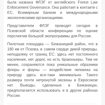
была названа ФЛЭГ от английского Forest Law
Enforcement Governance. Она работает в контакте с
ЕС, Всемирным банком и международными
экологическими организациями.
Представители ФЛЭГ проводят сегодня в
Псковской области конференцию по оценке
перспектив большой экопрограммы для России.
Пилотная площадка — Бежаницкий район, что в
180 км от Пскова, в самом сердце дикой природы,
неподалеку от границ ЕС: здесь нет постоянного
населения, нет дорог, но есть браконьеры. Тем не
менее, сохраняются пока уникальные образчики
флоры и фауны — воздействие человека на
природу здесь все-таки минимально. Такого
размера почти нетронутой экозоны в Евросоюзе
нет. Выводы, сделанные в Бежаницах,
предполагается использовать и в других районах
России.