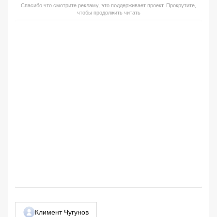
Спасибо что смотрите рекламу, это поддерживает проект. Прокрутите,
чтобы продолжить читать
Климент Чугунов