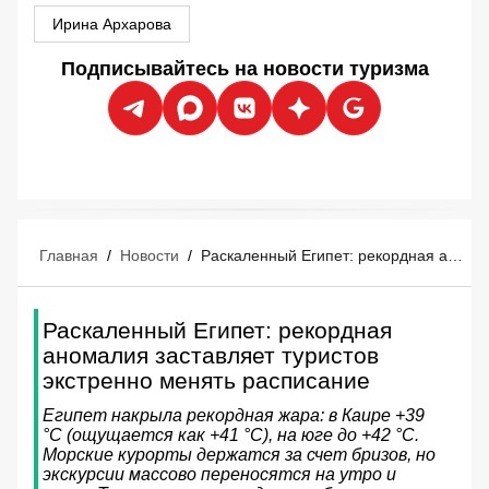
Ирина Архарова
Подписывайтесь на новости туризма
Главная
/
Новости
/
Раскаленный Египет: рекордная аномалия заставляет туристов экстренно менять расписание
Раскаленный Египет: рекордная
аномалия заставляет туристов
экстренно менять расписание
Египет накрыла рекордная жара: в Каире +39
°C (ощущается как +41 °C), на юге до +42 °C.
Морские курорты держатся за счет бризов, но
экскурсии массово переносятся на утро и