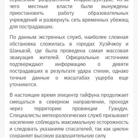
чего местные власти были вынуждены
приостановить работу образовательных
учреждений и развернуть сеть временных убежищ
для пострадавших.
По данным экстренных служб, наиболее сложная
обстановка сложилась в городах Хуэйчжоу и
Шаньвэй, где была проведена самая массовая
эвакуация жителей. Официальные источники
подтверждают информацию о девяти
пострадавших в результате удара стихии, однако
точные данные о масштабах ущерба еще
уточняются.
В настоящее время эпицентр тайфуна продолжает
смещаться в северном направлении, проходя
через территорию провинции Гуандун.
Специалисты метеорологических служб призывают
население соблюдать максимальную осторожность
и следовать указаниям спасателей, так как циклон
сохраняет высокую разрушительную силу.