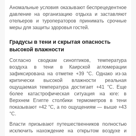
Аномальные условия оказывают беспрецедентное
давление на организацию отдыха и заставляют
отельеров и туроператоров принимать срочные
меры для защиты здоровья гостей.
Градусы в тени и скрытая опасность
высокой влажности
Согласно сводкам синоптиков, температура
воздуха в тени в Каирской агломерации
зафиксирована на отметке +39 °C. Однако из-за
критически высокой влажности реальная
ощущаемая температура достигает +41 °C. Еще
более катастрофическая ситуация на юге: в
Верхнем Египте столбики термометров в тени
показывают +42 °C, а по ощущениям — выше +43
°C.
Власти призывают путешественников полностью
исключить нахождение на открытом воздухе и