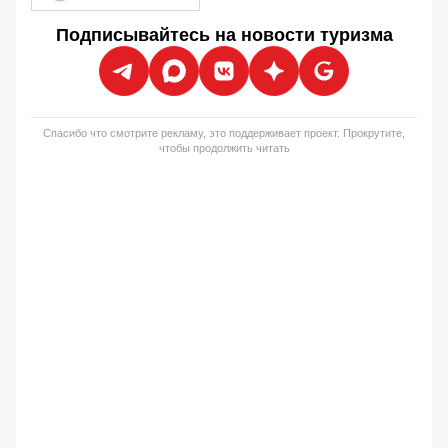
Подписывайтесь на новости туризма
Спасибо что смотрите рекламу, это поддерживает проект. Прокрутите,
чтобы продолжить читать