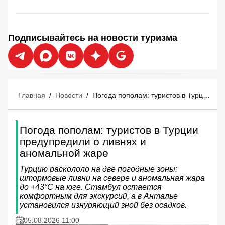
Подписывайтесь на новости туризма
Главная
/
Новости
/
Погода пополам: туристов в Турции предупредили о ливнях и аномальной жаре
Погода пополам: туристов в Турции
предупредили о ливнях и
аномальной жаре
Турцию раскололо на две погодные зоны:
штормовые ливни на севере и аномальная жара
до +43°C на юге. Стамбул остается
комфортным для экскурсий, а в Анталье
установился изнуряющий зной без осадков.
05.08.2026 11:00