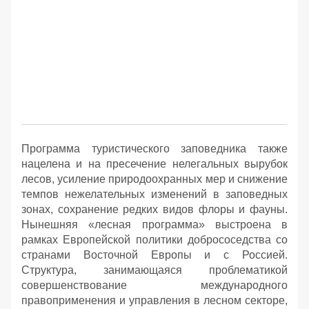
Программа туристического заповедника также
нацелена и на пресечение нелегальных вырубок
лесов, усиление природоохранных мер и снижение
темпов нежелательных изменений в заповедных
зонах, сохранение редких видов флоры и фауны.
Нынешняя «лесная программа» выстроена в
рамках Европейской политики добрососедства со
странами Восточной Европы и с Россией.
Структура, занимающаяся проблематикой
совершенствование международного
правоприменения и управления в лесном секторе,