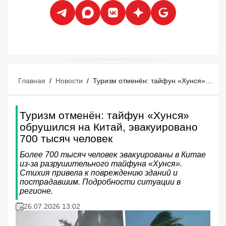
Главная
/
Новости
/
Туризм отменён: тайфун «Хунся» обрушился на Китай, эвакуировано 700 тысяч человек
Туризм отменён: тайфун «Хунся»
обрушился на Китай, эвакуировано
700 тысяч человек
Более 700 тысяч человек эвакуированы в Китае
из-за разрушительного тайфуна «Хунся».
Стихия привела к повреждению зданий и
пострадавшим. Подробности ситуации в
регионе.
26.07.2026 13:02