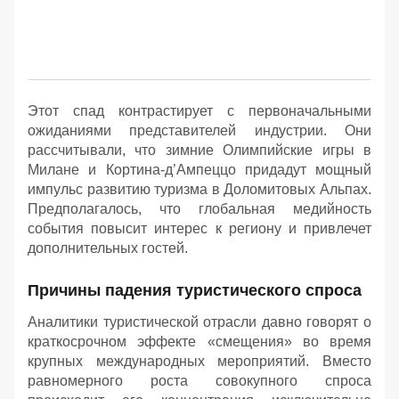
Этот спад контрастирует с первоначальными
ожиданиями представителей индустрии. Они
рассчитывали, что зимние Олимпийские игры в
Милане и Кортина-д’Ампеццо придадут мощный
импульс развитию туризма в Доломитовых Альпах.
Предполагалось, что глобальная медийность
события повысит интерес к региону и привлечет
дополнительных гостей.
Причины падения туристического спроса
Аналитики туристической отрасли давно говорят о
краткосрочном эффекте «смещения» во время
крупных международных мероприятий. Вместо
равномерного роста совокупного спроса