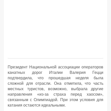
Президент Национальной ассоциации операторов
канатных дорог Италии Валерия Гецци
подтвердила, что прошедшая неделя была
сложной для отрасли. Она отметила, что часть
местных туристов, возможно, выбрала другие
направления «из-за страха перед хаосом»,
связанным с Олимпиадой. При этом условия для
катания остаются идеальными.