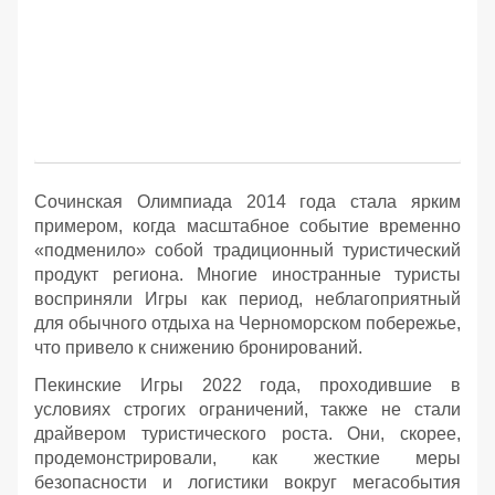
Сочинская Олимпиада 2014 года стала ярким
примером, когда масштабное событие временно
«подменило» собой традиционный туристический
продукт региона. Многие иностранные туристы
восприняли Игры как период, неблагоприятный
для обычного отдыха на Черноморском побережье,
что привело к снижению бронирований.
Пекинские Игры 2022 года, проходившие в
условиях строгих ограничений, также не стали
драйвером туристического роста. Они, скорее,
продемонстрировали, как жесткие меры
безопасности и логистики вокруг мегасобытия