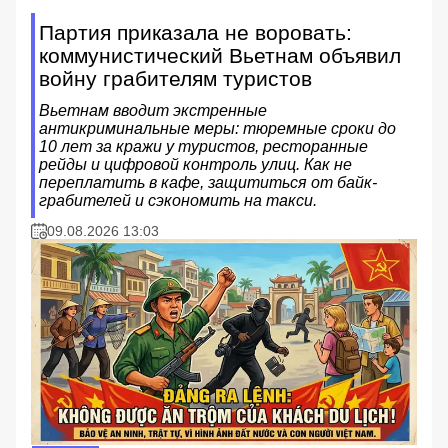
Партия приказала не воровать:
коммунистический Вьетнам объявил
войну грабителям туристов
Вьетнам вводит экстренные
антикриминальные меры: тюремные сроки до
10 лет за кражи у туристов, ресторанные
рейды и цифровой контроль улиц. Как не
переплатить в кафе, защититься от байк-
грабителей и сэкономить на такси.
09.08.2026 13:03