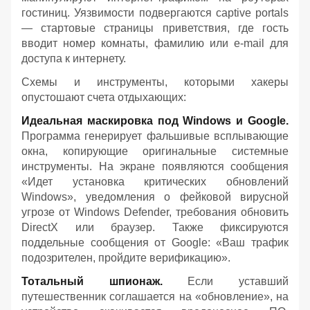
гостиниц. Уязвимости подвергаются captive portals
— стартовые страницы приветствия, где гость
вводит номер комнаты, фамилию или e-mail для
доступа к интернету.
Схемы и инструменты, которыми хакеры
опустошают счета отдыхающих:
Идеальная маскировка под Windows и Google.
Программа генерирует фальшивые всплывающие
окна, копирующие оригинальные системные
инструменты. На экране появляются сообщения
«Идет установка критических обновлений
Windows», уведомления о фейковой вирусной
угрозе от Windows Defender, требования обновить
DirectX или браузер. Также фиксируются
поддельные сообщения от Google: «Ваш трафик
подозрителен, пройдите верификацию».
Тотальный шпионаж.
Если уставший
путешественник соглашается на «обновление», на