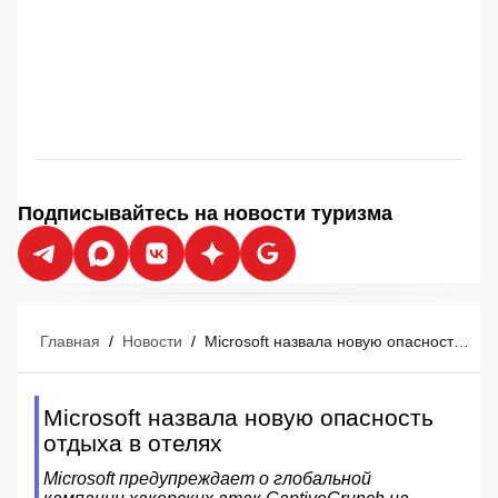
Подписывайтесь на новости туризма
Главная
/
Новости
/
Microsoft назвала новую опасность отдыха в отелях
Microsoft назвала новую опасность
отдыха в отелях
Microsoft предупреждает о глобальной