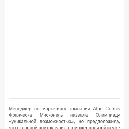
Менеджер по маркетингу компании Alpe Cermis
Франческа Мисконель назвала Олимпиаду
«уникальной возможностью», но предположила,
что основной приток туристов может произойти уже