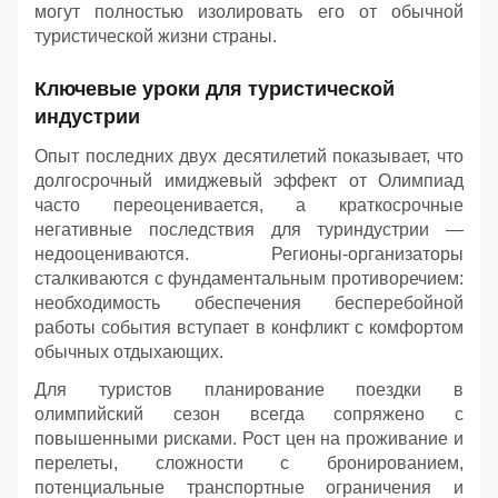
могут полностью изолировать его от обычной
туристической жизни страны.
Ключевые уроки для туристической
индустрии
Опыт последних двух десятилетий показывает, что
долгосрочный имиджевый эффект от Олимпиад
часто переоценивается, а краткосрочные
негативные последствия для туриндустрии —
недооцениваются. Регионы-организаторы
сталкиваются с фундаментальным противоречием:
необходимость обеспечения бесперебойной
работы события вступает в конфликт с комфортом
обычных отдыхающих.
Для туристов планирование поездки в
олимпийский сезон всегда сопряжено с
повышенными рисками. Рост цен на проживание и
перелеты, сложности с бронированием,
потенциальные транспортные ограничения и