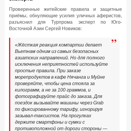
Проверенные житейские правила и защитные
приёмы, обнуляющие усилия уличных аферистов,
разъяснил для Турпрома эксперт по Юго-
Восточной Азии Сергей Новиков:
«Жёсткая реакция компартии делает
Вьетнам одним из самых безопасных
азиатских направлений. Но для полного
исключения неприятностей используйте
простые правила. При заказе
морепродуктов в кафе Нячанга и Муйне
проверяйте, чтобы цена стояла за
килограмм, а не за 100 граммов, и
фотографируйте прайс до заказа. Для
поездок вызывайте машины через Grab
по фиксированному тарифу, игнорируя
зазывал-таксистов. На прогулках
держите смартфоны и сумки с
противоположной от дороги стороны —