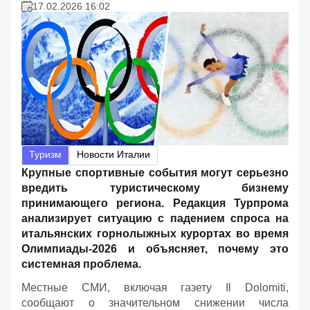
17.02.2026 16:02
Туризм
Новости Италии
Крупные спортивные события могут серьезно
вредить туристическому бизнему
принимающего региона. Редакция Турпрома
анализирует ситуацию с падением спроса на
итальянских горнолыжных курортах во время
Олимпиады-2026 и объясняет, почему это
системная проблема.
Местные СМИ, включая газету Il Dolomiti,
сообщают о значительном снижении числа