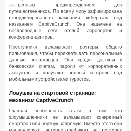
экстренным предупреждением для
путешественников. По всему миру зафиксирована
скоординированная кампания кибератак под
названием CaptiveCrunch. Она нацелена на
беспроводные сети отелей, аэропортов и
конференц-центров.
Преступники взламывают роутеры общего
пользования, чтобы перехватывать персональные
данные постояльцев. Они крадут доступы к
банковским счетам, пароли от корпоративных
аккаунтов и получают полный контроль над
мобильными устройствами туристов.
Ловушка на стартовой странице:
механизм CaptiveCrunch
Главная особенность атаки в том, что
злоумышленники не взламывают конкретный
смартфон или ноутбук напрямую. Вместо этого они
манипулируют интернет-трафиком на роутерах