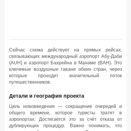
Сейчас схема действует на прямых рейсах,
связывающих международный аэропорт Абу-Даби
(AUH) и аэропорт Бахрейна в Манаме (BAH). Это
ключевые воздушные гавани обеих стран, через
которые проходит значительный поток
путешественников.
Детали и география проекта
Цель нововведения — сокращение очередей и
общего времени, которое туристы тратят в
аэропортах. Достигается это за счёт отказа от
дублирующих процедур. Важно понимать, что