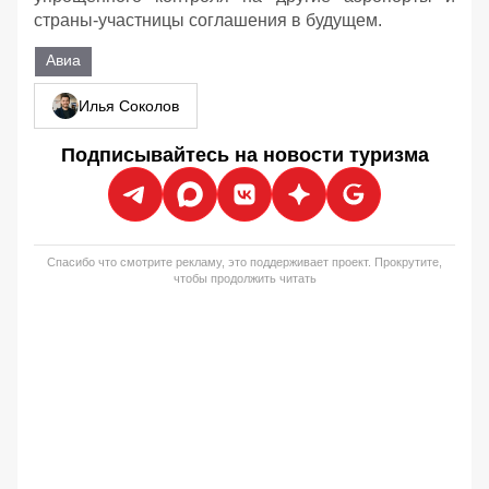
страны-участницы соглашения в будущем.
Авиа
Илья Соколов
Подписывайтесь на новости туризма
Спасибо что смотрите рекламу, это поддерживает проект. Прокрутите,
чтобы продолжить читать