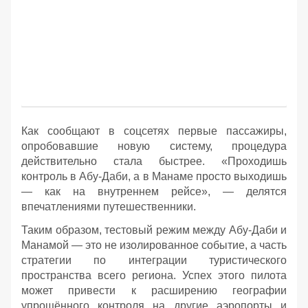
Как сообщают в соцсетях первые пассажиры,
опробовавшие новую систему, процедура
действительно стала быстрее. «Проходишь
контроль в Абу-Даби, а в Манаме просто выходишь
— как на внутреннем рейсе», — делятся
впечатлениями путешественники.
Таким образом, тестовый режим между Абу-Даби и
Манамой — это не изолированное событие, а часть
стратегии по интеграции туристического
пространства всего региона. Успех этого пилота
может привести к расширению географии
упрощённого контроля на другие аэропорты и