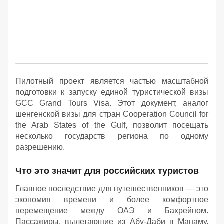
Пилотный проект является частью масштабной
подготовки к запуску единой туристической визы
GCC Grand Tours Visa. Этот документ, аналог
шенгенской визы для стран Cooperation Council for
the Arab States of the Gulf, позволит посещать
несколько государств региона по одному
разрешению.
Что это значит для российских туристов
Главное последствие для путешественников — это
экономия времени и более комфортное
перемещение между ОАЭ и Бахрейном.
Пассажиры, вылетающие из Абу-Даби в Манаму,