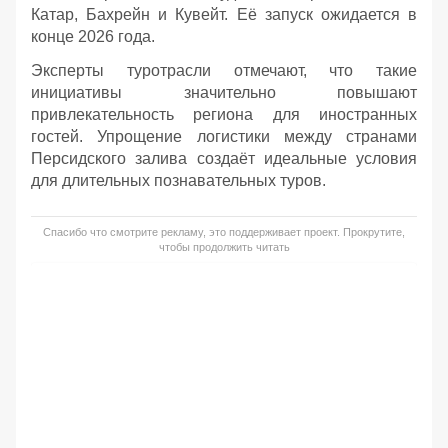
Катар, Бахрейн и Кувейт. Её запуск ожидается в
конце 2026 года.
Эксперты туротрасли отмечают, что такие
инициативы значительно повышают
привлекательность региона для иностранных
гостей. Упрощение логистики между странами
Персидского залива создаёт идеальные условия
для длительных познавательных туров.
Спасибо что смотрите рекламу, это поддерживает проект. Прокрутите,
чтобы продолжить читать