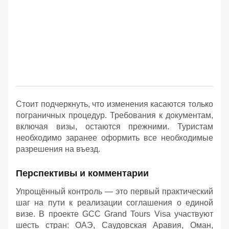
Стоит подчеркнуть, что изменения касаются только
пограничных процедур. Требования к документам,
включая визы, остаются прежними. Туристам
необходимо заранее оформить все необходимые
разрешения на въезд.
Перспективы и комментарии
Упрощённый контроль — это первый практический
шаг на пути к реализации соглашения о единой
визе. В проекте GCC Grand Tours Visa участвуют
шесть стран: ОАЭ, Саудовская Аравия, Оман,