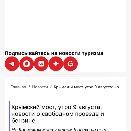
Подписывайтесь на новости туризма
Главная
/
Новости
/
Крымский мост, утро 9 августа: новости о свободном проезде и бензине
Крымский мост, утро 9 августа:
новости о свободном проезде и
бензине
На Крымском мосту утром 9 августа нет