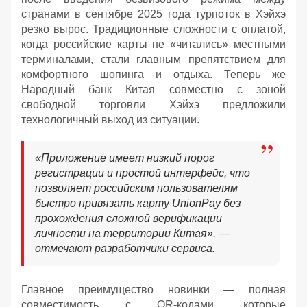
странами в сентябре 2025 года турпоток в Хэйхэ
резко вырос. Традиционные сложности с оплатой,
когда российские карты не «читались» местными
терминалами, стали главным препятствием для
комфортного шопинга и отдыха. Теперь же
Народный банк Китая совместно с зоной
свободной торговли Хэйхэ предложили
технологичный выход из ситуации.
«Приложение имеет низкий порог
регистрации и простой интерфейс, что
позволяет российским пользователям
быстро привязать карту UnionPay без
прохождения сложной верификации
личности на территории Китая», —
отмечают разработчики сервиса.
Главное преимущество новинки — полная
совместимость с QR-кодами, которые