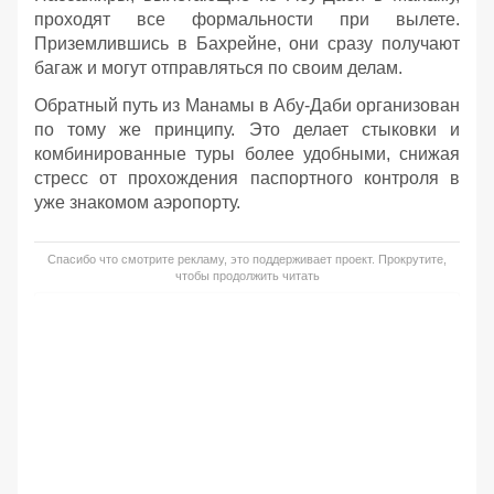
проходят все формальности при вылете.
Приземлившись в Бахрейне, они сразу получают
багаж и могут отправляться по своим делам.
Обратный путь из Манамы в Абу-Даби организован
по тому же принципу. Это делает стыковки и
комбинированные туры более удобными, снижая
стресс от прохождения паспортного контроля в
уже знакомом аэропорту.
Спасибо что смотрите рекламу, это поддерживает проект. Прокрутите,
чтобы продолжить читать