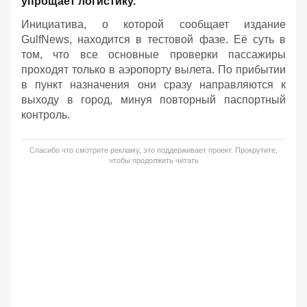
упрощает логистику.
Инициатива, о которой сообщает издание
GulfNews, находится в тестовой фазе. Её суть в
том, что все основные проверки пассажиры
проходят только в аэропорту вылета. По прибытии
в пункт назначения они сразу направляются к
выходу в город, минуя повторный паспортный
контроль.
Спасибо что смотрите рекламу, это поддерживает проект. Прокрутите,
чтобы продолжить читать