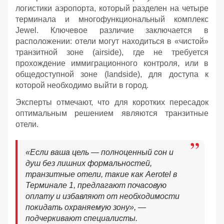
логистики аэропорта, который разделен на четыре
терминала и многофункциональный комплекс
Jewel. Ключевое различие заключается в
расположении: отели могут находиться в «чистой»
транзитной зоне (airside), где не требуется
прохождение иммиграционного контроля, или в
общедоступной зоне (landside), для доступа к
которой необходимо выйти в город.
Эксперты отмечают, что для коротких пересадок
оптимальным решением являются транзитные
отели.
«Если ваша цель — полноценный сон и
душ без лишних формальностей,
транзитные отели, такие как Aerotel в
Терминале 1, предлагают почасовую
оплату и избавляют от необходимости
покидать охраняемую зону», —
подчеркивают специалисты.