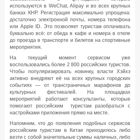
используются в WeChat, Alipay и во всех крупных
банках КНР. Регистрация максимально упрощена:
достаточно электронной почты, номера телефона
или Apple ID. Это позволяет туристам оплачивать
буквально всё: от обеда в кафе и номера в отеле
до проезда в транспорте и билетов на спортивные
мероприятия.
На текущий момент сервисом уже
воспользовались более 2 800 российских туристов.
Чтобы популяризировать новинку, власти Хэйхэ
активно внедряют её на всех крупных городских
событиях — от трансграничных марафонов до
культурных фестивалей. На площадках
мероприятий работают консультанты, которые
помогают российским туристам разобраться с
настройками приложения прямо на месте.
Напомним, что до появления подобных сервисов
российским туристам в Китае приходилось либо
везти с собой значительные суммы наличных, либо