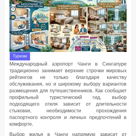
Туризм
Международный аэропорт Чанги в Сингапуре
традиционно занимает верхние строчки мировых
рейтингов не только благодаря качеству
обслуживания, но и широкому выбору вариантов
размещения для путешественников. Как сообщает
профильный туристический гид, выбор
подходящего отеля зависит от длительности
стыковки, необходимости прохождения
паспортного контроля и личных предпочтений в
комфорте.
Выбор жилья в Чанги напрямую зависит от