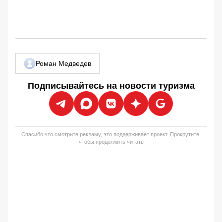
Роман Медведев
Подписывайтесь на новости туризма
Спасибо что смотрите рекламу, это поддерживает проект. Прокрутите,
чтобы продолжить читать