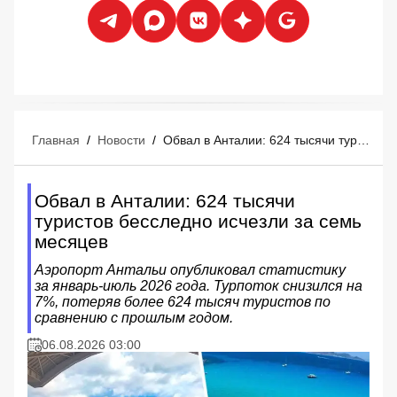
Главная
/
Новости
/
Обвал в Анталии: 624 тысячи туристов бесследно исчезли за семь месяцев
Обвал в Анталии: 624 тысячи
туристов бесследно исчезли за семь
месяцев
Аэропорт Антальи опубликовал статистику
за январь-июль 2026 года. Турпоток снизился на
7%, потеряв более 624 тысяч туристов по
сравнению с прошлым годом.
06.08.2026 03:00