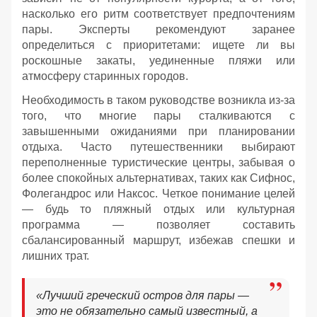
насколько его ритм соответствует предпочтениям
пары. Эксперты рекомендуют заранее
определиться с приоритетами: ищете ли вы
роскошные закаты, уединенные пляжи или
атмосферу старинных городов.
Необходимость в таком руководстве возникла из-за
того, что многие пары сталкиваются с
завышенными ожиданиями при планировании
отдыха. Часто путешественники выбирают
переполненные туристические центры, забывая о
более спокойных альтернативах, таких как Сифнос,
Фолегандрос или Наксос. Четкое понимание целей
— будь то пляжный отдых или культурная
программа — позволяет составить
сбалансированный маршрут, избежав спешки и
лишних трат.
«Лучший греческий остров для пары —
это не обязательно самый известный, а