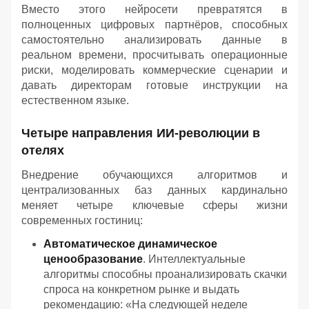
Вместо этого нейросети превратятся в
полноценных цифровых партнёров, способных
самостоятельно анализировать данные в
реальном времени, просчитывать операционные
риски, моделировать коммерческие сценарии и
давать директорам готовые инструкции на
естественном языке.
Четыре направления ИИ-революции в
отелях
Внедрение обучающихся алгоритмов и
централизованных баз данных кардинально
меняет четыре ключевые сферы жизни
современных гостиниц:
Автоматическое динамическое
ценообразование
. Интеллектуальные
алгоритмы способны проанализировать скачки
спроса на конкретном рынке и выдать
рекомендацию: «На следующей неделе