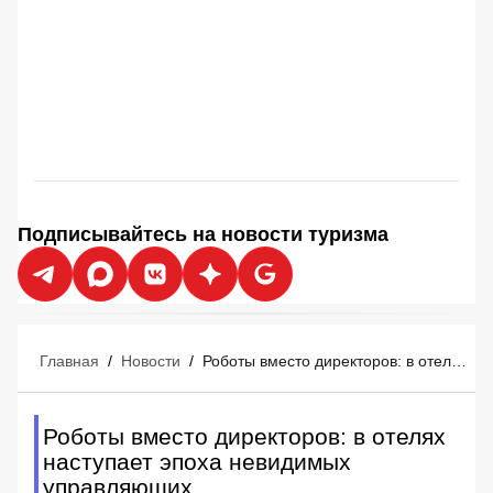
Подписывайтесь на новости туризма
Главная
/
Новости
/
Роботы вместо директоров: в отелях наступает эпоха невидимых управляющих
Роботы вместо директоров: в отелях
наступает эпоха невидимых
управляющих