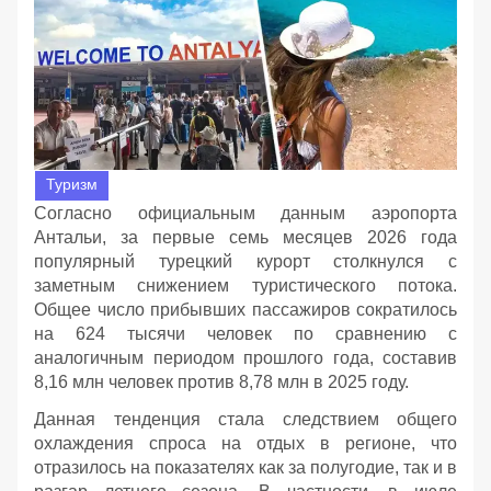
Туризм
Согласно официальным данным аэропорта
Антальи, за первые семь месяцев 2026 года
популярный турецкий курорт столкнулся с
заметным снижением туристического потока.
Общее число прибывших пассажиров сократилось
на 624 тысячи человек по сравнению с
аналогичным периодом прошлого года, составив
8,16 млн человек против 8,78 млн в 2025 году.
Данная тенденция стала следствием общего
охлаждения спроса на отдых в регионе, что
отразилось на показателях как за полугодие, так и в