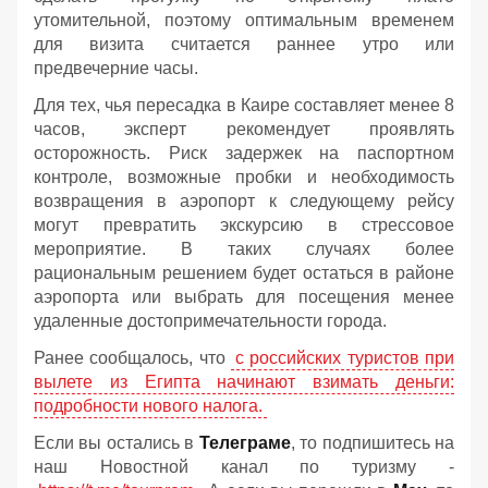
утомительной, поэтому оптимальным временем
для визита считается раннее утро или
предвечерние часы.
Для тех, чья пересадка в Каире составляет менее 8
часов, эксперт рекомендует проявлять
осторожность. Риск задержек на паспортном
контроле, возможные пробки и необходимость
возвращения в аэропорт к следующему рейсу
могут превратить экскурсию в стрессовое
мероприятие. В таких случаях более
рациональным решением будет остаться в районе
аэропорта или выбрать для посещения менее
удаленные достопримечательности города.
Ранее сообщалось, что
с российских туристов при
вылете из Египта начинают взимать деньги:
подробности нового налога.
Если вы остались в
Телеграме
, то подпишитесь на
наш Новостной канал по туризму -