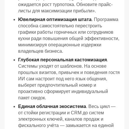
ожидается рост турпотока. Обновите прайс-
листы для максимизации прибыли».
Ювелирная оптимизация штата
. Программа
способна самостоятельно перестроить
графики работы горничных или сотрудников
кухни ради повышения общей эффективности,
минимизируя операционные издержки
владельцев бизнеса.
Глубокая персональная кастомизация
.
Системы уходят от шаблонов. На основе
прошлых визитов, привычек и поведения гостя
ИИ сам настроит под него язык общения,
выберет предпочтительный номер и
проактивно сформирует индивидуальный
пакет скидок.
Единая облачная экосистема
. Весь цикл —
от стойки регистрации и CRM до систем
электронных ключей, каналов продаж и
фискального учёта — замыкается на единой