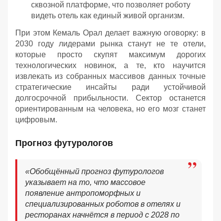
сквозной платформе, что позволяет роботу
видеть отель как единый живой организм.
При этом Кемаль Орал делает важную оговорку: в
2030 году лидерами рынка станут не те отели,
которые просто скупят максимум дорогих
технологических новинок, а те, кто научится
извлекать из собранных массивов данных точные
стратегические инсайты ради устойчивой
долгосрочной прибыльности. Сектор останется
ориентированным на человека, но его мозг станет
цифровым.
Прогноз футурологов
«Обобщённый прогноз футурологов
указывает на то, что массовое
появление антропоморфных и
специализированных роботов в отелях и
ресторанах начнётся в период с 2028 по