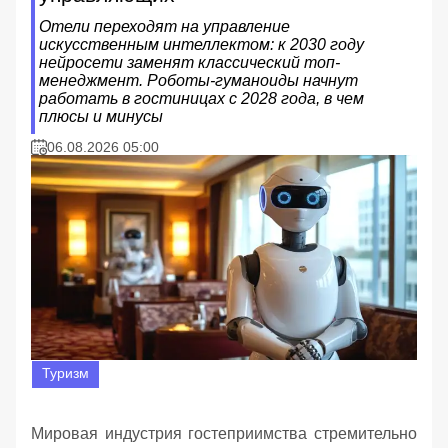
Отели переходят на управление
искусственным интеллектом: к 2030 году
нейросети заменят классический топ-
менеджмент. Роботы-гуманоиды начнут
работать в гостиницах с 2028 года, в чем
плюсы и минусы
06.08.2026 05:00
Туризм
Мировая индустрия гостеприимства стремительно