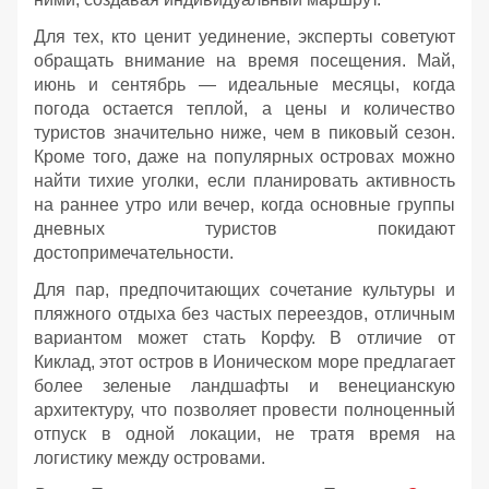
Для тех, кто ценит уединение, эксперты советуют
обращать внимание на время посещения. Май,
июнь и сентябрь — идеальные месяцы, когда
погода остается теплой, а цены и количество
туристов значительно ниже, чем в пиковый сезон.
Кроме того, даже на популярных островах можно
найти тихие уголки, если планировать активность
на раннее утро или вечер, когда основные группы
дневных туристов покидают
достопримечательности.
Для пар, предпочитающих сочетание культуры и
пляжного отдыха без частых переездов, отличным
вариантом может стать Корфу. В отличие от
Киклад, этот остров в Ионическом море предлагает
более зеленые ландшафты и венецианскую
архитектуру, что позволяет провести полноценный
отпуск в одной локации, не тратя время на
логистику между островами.