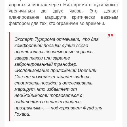
дорогах и мостах через Нил время в пути может
увеличиться до двух часов. Это делает
планирование маршрута критически важным
фактором для тех, кто ограничен во времени.
Эксперт Турпрома отмечает, что для
комфортной поездки лучше всего
использовать современные сервисы
заказа такси или заранее
забронированный трансфер.
«Использование приложений Uber или
Careem позволяет заранее видеть
стоимость поездки и отслеживать
маршрут, что избавляет от
необходимости торговаться с
водителями и делает процесс
прозрачным», — подчеркивает Фуад эль
Гохари.