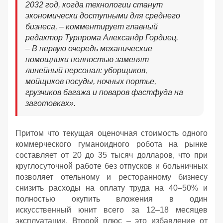
2032 год, когда технологии станут
экономически доступными для среднего
бизнеса, – комментирует главный
редактор Турпрома Александр Гордиец.
– В первую очередь механические
помощники полностью заменят
линейный персонал: уборщиков,
мойщиков посуды, ночных портье,
грузчиков багажа и поваров фастфуда на
заготовках».
Притом что текущая оценочная стоимость одного
коммерческого гуманоидного робота на рынке
составляет от 20 до 35 тысяч долларов, что при
круглосуточной работе без отпусков и больничных
позволяет отельному и ресторанному бизнесу
снизить расходы на оплату труда на 40–50% и
полностью окупить вложения в один
искусственный юнит всего за 12–18 месяцев
эксплуатации. Второй плюс – это избавление от