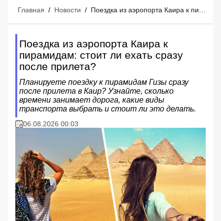
Главная
/
Новости
/
Поездка из аэропорта Каира к пирамидам: стоит ли ехать сразу после прилета?
Поездка из аэропорта Каира к
пирамидам: стоит ли ехать сразу
после прилета?
Планируете поездку к пирамидам Гизы сразу
после прилета в Каир? Узнайте, сколько
времени занимает дорога, какие виды
транспорта выбрать и стоит ли это делать.
06.08.2026 00:03