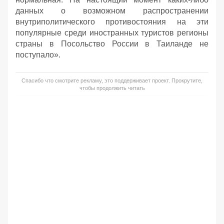
данных о возможном распространении
внутриполитического противостояния на эти
популярные среди иностранных туристов регионы
страны в Посольство России в Таиланде не
поступало».
Спасибо что смотрите рекламу, это поддерживает проект. Прокрутите,
чтобы продолжить читать