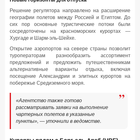
Решение регулятора направлено на расширение
географии полетов между Россией и Египтом. До
сих пор основные туристические потоки были
сосредоточены на красноморских курортах —
Хургаде и Шарм-эль-Шейхе.
Открытие аэропортов на севере страны позволит
туроператорам разнообразить ассортимент
предложений и предложить путешественникам
альтернативные варианты отдыха, включая
посещение Александрии и элитных курортов на
побережье Средиземного моря.
«Агентство также готово
рассматривать заявки на выполнение
чартерных полетов в указанные
пункты», — уточнили в ведомстве.