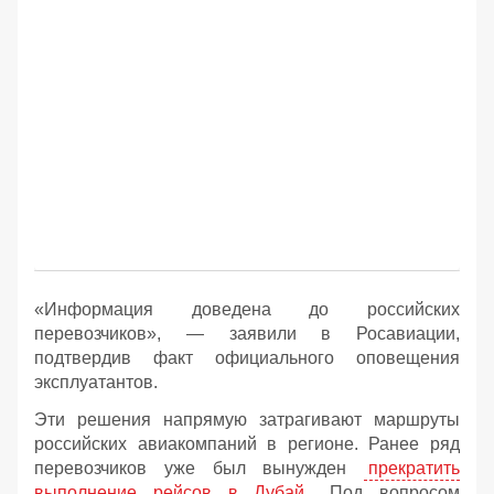
«Информация доведена до российских
перевозчиков», — заявили в Росавиации,
подтвердив факт официального оповещения
эксплуатантов.
Эти решения напрямую затрагивают маршруты
российских авиакомпаний в регионе. Ранее ряд
перевозчиков уже был вынужден
прекратить
выполнение рейсов в Дубай
. Под вопросом