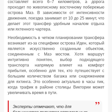
составляет всего 6–7 километров, а дорога
проходит по живописному восточному побережью
острова Маэ. В зависимости от интенсивности
движения, поездка занимает от 10 до 25 минут, что
делает этот трансфер удобным началом отдыха
или яхтенного чартера.
Необходимость в четком планировании трансфера
возникает из-за специфики острова Иден, который
является искусственно созданным объектом,
соединенным с Маэ мостом. Хотя маршрут
интуитивно понятен, выбор подходящего
транспорта напрямую влияет на комфорт
прибытия, особенно для тех, кто путешествует с
большим количеством багажа или снаряжением
для яхтинга. Это особенно актуально в часы пик,
когда трафик в районе столицы Виктории может
увеличивать время в пути.
Эксперты отмечают, что для