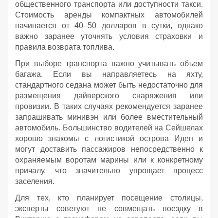
общественного транспорта или доступности такси.
Стоимость аренды компактных автомобилей
начинается от 40–50 долларов в сутки, однако
важно заранее уточнять условия страховки и
правила возврата топлива.
При выборе транспорта важно учитывать объем
багажа. Если вы направляетесь на яхту,
стандартного седана может быть недостаточно для
размещения дайверского снаряжения или
провизии. В таких случаях рекомендуется заранее
запрашивать минивэн или более вместительный
автомобиль. Большинство водителей на Сейшелах
хорошо знакомы с логистикой острова Иден и
могут доставить пассажиров непосредственно к
охраняемым воротам марины или к конкретному
причалу, что значительно упрощает процесс
заселения.
Для тех, кто планирует посещение столицы,
эксперты советуют не совмещать поездку в