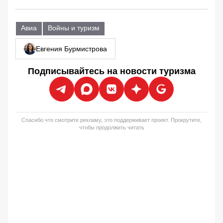
Авиа
Войны и туризм
Евгения Бурмистрова
Подписывайтесь на новости туризма
Спасибо что смотрите рекламу, это поддерживает проект. Прокрутите,
чтобы продолжить читать