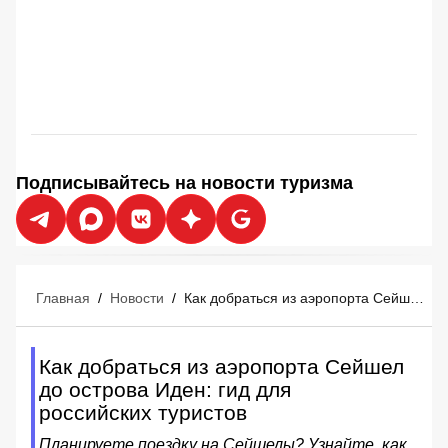
Подписывайтесь на новости туризма
Главная
/
Новости
/
Как добраться из аэропорта Сейшел до острова Иден: гид для российских туристов
Как добраться из аэропорта Сейшел
до острова Иден: гид для
российских туристов
Планируете поездку на Сейшелы? Узнайте, как