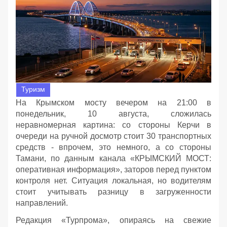
Туризм
На Крымском мосту вечером на 21:00 в
понедельник, 10 августа, сложилась
неравномерная картина: со стороны Керчи в
очереди на ручной досмотр стоит 30 транспортных
средств - впрочем, это немного, а со стороны
Тамани, по данным канала «КРЫМСКИЙ МОСТ:
оперативная информация», заторов перед пунктом
контроля нет. Ситуация локальная, но водителям
стоит учитывать разницу в загруженности
направлений.
Редакция «Турпрома», опираясь на свежие