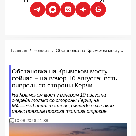
Главная
/
Новости
/
Обстановка на Крымском мосту сейчас − на вечер 10 августа: есть очередь со стороны Керчи
Обстановка на Крымском мосту
сейчас − на вечер 10 августа: есть
очередь со стороны Керчи
На Крымском мосту вечером 10 августа
очередь только со стороны Керчи; на
М4 — дефицит топлива, очереди и высокие
цены; правила провоза топлива строгие.
10.08.2026 21:38