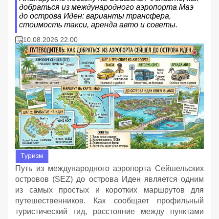
добраться из международного аэропорта Маэ
до острова Иден: варианты трансфера,
стоимость такси, аренда авто и советы.
10.08.2026 22:00
Туризм
Путь из международного аэропорта Сейшельских
островов (SEZ) до острова Иден является одним
из самых простых и коротких маршрутов для
путешественников. Как сообщает профильный
туристический гид, расстояние между пунктами