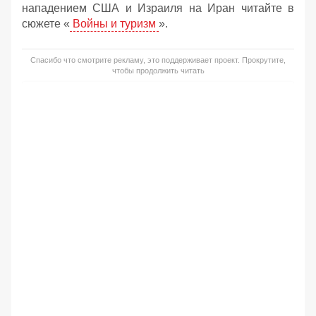
нападением США и Израиля на Иран читайте в
сюжете «
Войны и туризм
».
Спасибо что смотрите рекламу, это поддерживает проект. Прокрутите,
чтобы продолжить читать