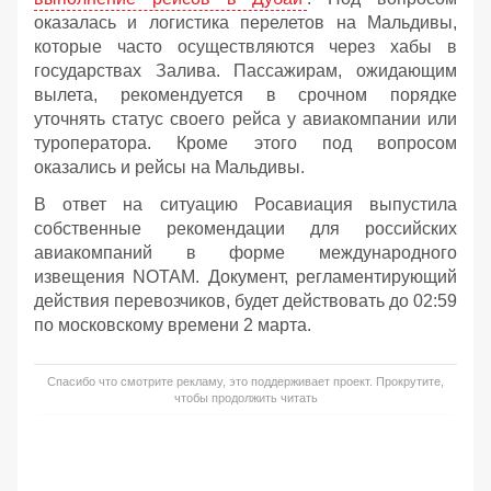
оказалась и логистика перелетов на Мальдивы,
которые часто осуществляются через хабы в
государствах Залива. Пассажирам, ожидающим
вылета, рекомендуется в срочном порядке
уточнять статус своего рейса у авиакомпании или
туроператора. Кроме этого под вопросом
оказались и рейсы на Мальдивы.
В ответ на ситуацию Росавиация выпустила
собственные рекомендации для российских
авиакомпаний в форме международного
извещения NOTAM. Документ, регламентирующий
действия перевозчиков, будет действовать до 02:59
по московскому времени 2 марта.
Спасибо что смотрите рекламу, это поддерживает проект. Прокрутите,
чтобы продолжить читать