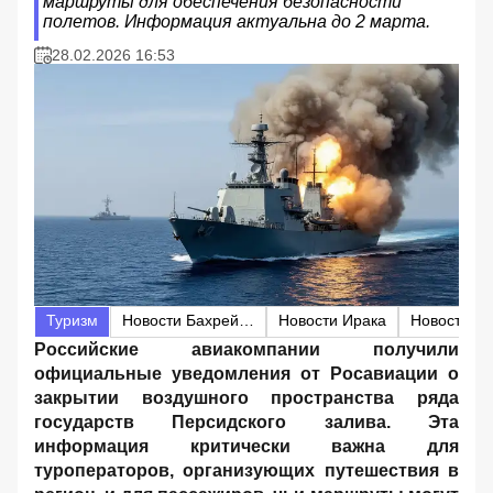
маршруты для обеспечения безопасности
полетов. Информация актуальна до 2 марта.
28.02.2026 16:53
Туризм
Новости Бахрейна
Новости Ирака
Новости И
Российские авиакомпании получили
официальные уведомления от Росавиации о
закрытии воздушного пространства ряда
государств Персидского залива. Эта
информация критически важна для
туроператоров, организующих путешествия в