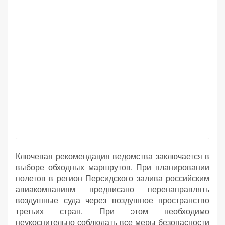
Ключевая рекомендация ведомства заключается в
выборе обходных маршрутов. При планировании
полетов в регион Персидского залива российским
авиакомпаниям предписано перенаправлять
воздушные суда через воздушное пространство
третьих стран. При этом необходимо
неукоснительно соблюдать все меры безопасности