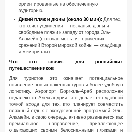
ориентированные на обеспеченную
аудиторию.
Дикий пляж и дюны (около 30 мин):
Для тех,
кто хочет уединения — песчаные дюны и
свободные пляжи к западу от города Эль-
Аламейн (включая места исторических
сражений Второй мировой войны — кладбища
и мемориалы).
Что это значит для российских
путешественников
Для туристов это означает потенциальное
появление новых пакетных туров и более удобную
логистику. Аэропорт Борг-эль-Араб расположен
недалеко от Александрии, что делает его удобной
точкой входа для тех, кто планирует совместить
пляжный отдых с экскурсионной программой. Эль-
Аламейн, в свою очередь, активно развивается как
премиальное направление, привлекающее
отдыхающих своими белоснежными пляжами и