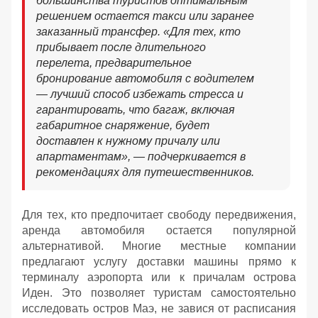
большинства туристов оптимальным
решением остается такси или заранее
заказанный трансфер. «Для тех, кто
прибывает после длительного
перелета, предварительное
бронирование автомобиля с водителем
— лучший способ избежать стресса и
гарантировать, что багаж, включая
габаритное снаряжение, будет
доставлен к нужному причалу или
апартаментам», — подчеркивается в
рекомендациях для путешественников.
Для тех, кто предпочитает свободу передвижения,
аренда автомобиля остается популярной
альтернативой. Многие местные компании
предлагают услугу доставки машины прямо к
терминалу аэропорта или к причалам острова
Иден. Это позволяет туристам самостоятельно
исследовать остров Маэ, не завися от расписания