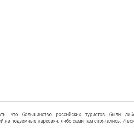
ть, что большинство российских туристов были либ
й на подземные парковки, либо сами там спрятались. И вс