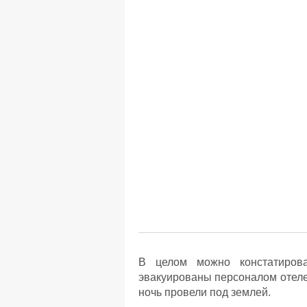
В целом можно констатирова
эвакуированы персоналом отеле
ночь провели под землей.