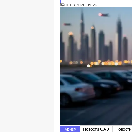
01.03.2026 09:26
Туризм
Новости ОАЭ
Новости