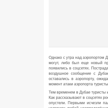
Однако с утра над аэропортом Д
могут, либо был еще новый п
появились в соцсетях. Пострада
воздушное сообщение с Дуба
оставались в аэропорту, ожид
момент атаки аэропорта туристы 
Тем временем в Дубае туристы и
Как рассказывают в соцсетях ро
опустели. Первыми исчезли п