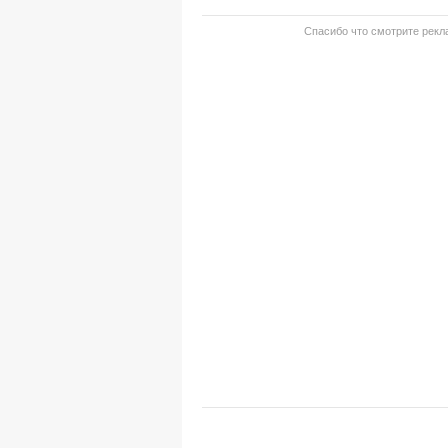
Спасибо что смотрите рекла