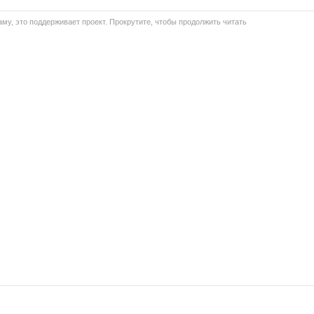
му, это поддерживает проект. Прокрутите, чтобы продолжить читать