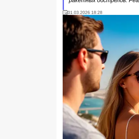
ракетных обстрелов. Реа
01.03.2026 18:28