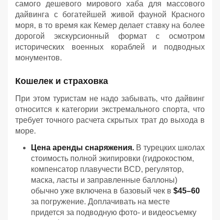
самого дешевого мирового хаба для массового
дайвинга с богатейшей живой фауной Красного
моря, в то время как Кемер делает ставку на более
дорогой экскурсионный формат с осмотром
исторических военных кораблей и подводных
монументов.
Кошелек и страховка
При этом туристам не надо забывать, что дайвинг
относится к категории экстремального спорта, что
требует точного расчета скрытых трат до выхода в
море.
Цена аренды снаряжения.
В турецких школах
стоимость полной экипировки (гидрокостюм,
компенсатор плавучести BCD, регулятор,
маска, ласты и заправленные баллоны)
обычно уже включена в базовый чек в
$45–60
за погружение. Доплачивать на месте
придется за подводную фото- и видеосъемку