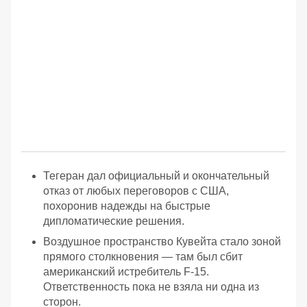
Тегеран дал официальный и окончательный
отказ от любых переговоров с США,
похоронив надежды на быстрые
дипломатические решения.
Воздушное пространство Кувейта стало зоной
прямого столкновения — там был сбит
американский истребитель F-15.
Ответственность пока не взяла ни одна из
сторон.