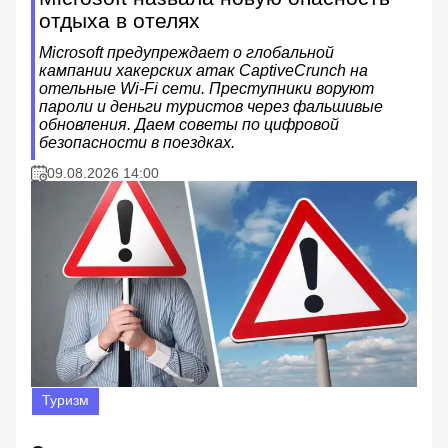
отдыха в отелях
Microsoft предупреждает о глобальной
кампании хакерских атак CaptiveCrunch на
отельные Wi-Fi сети. Преступники воруют
пароли и деньги туристов через фальшивые
обновления. Даем советы по цифровой
безопасности в поездках.
09.08.2026 14:00
Туризм