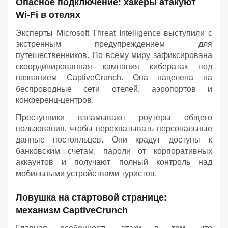
Опасное подключение: хакеры атакуют
Wi-Fi в отелях
Эксперты Microsoft Threat Intelligence выступили с
экстренным предупреждением для
путешественников. По всему миру зафиксирована
скоординированная кампания кибератак под
названием CaptiveCrunch. Она нацелена на
беспроводные сети отелей, аэропортов и
конференц-центров.
Преступники взламывают роутеры общего
пользования, чтобы перехватывать персональные
данные постояльцев. Они крадут доступы к
банковским счетам, пароли от корпоративных
аккаунтов и получают полный контроль над
мобильными устройствами туристов.
Ловушка на стартовой странице:
механизм CaptiveCrunch