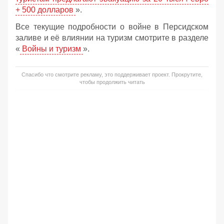
+ 500 долларов
».
Все текущие подробности о войне в Персидском
заливе и её влиянии на туризм смотрите в разделе
«
Войны и туризм
».
Спасибо что смотрите рекламу, это поддерживает проект. Прокрутите,
чтобы продолжить читать