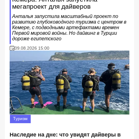
мегапроект для дайверов
Анталья запустила масштабный проект по
развитию глубоководного туризма с центром в
Кемере, с подводными артефактами времен
Первой мировой войны. Но дайвинг в Турции
дороже египетского
09.08.2026 15:00
Туризм
Наследие на дне: что увидят дайверы в