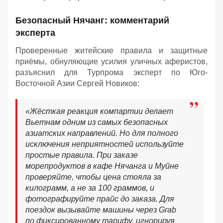
Безопасный Нячанг: комментарий
эксперта
Проверенные житейские правила и защитные
приёмы, обнуляющие усилия уличных аферистов,
разъяснил для Турпрома эксперт по Юго-
Восточной Азии Сергей Новиков:
«Жёсткая реакция компартии делает
Вьетнам одним из самых безопасных
азиатских направлений. Но для полного
исключения неприятностей используйте
простые правила. При заказе
морепродуктов в кафе Нячанга и Муйне
проверяйте, чтобы цена стояла за
килограмм, а не за 100 граммов, и
фотографируйте прайс до заказа. Для
поездок вызывайте машины через Grab
по фиксированному тарифу, игнорируя