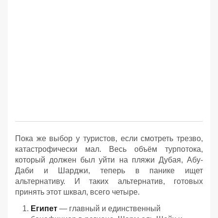
Пока же выбор у туристов, если смотреть трезво,
катастрофически мал. Весь объём турпотока,
который должен был уйти на пляжи Дубая, Абу-
Даби и Шарджи, теперь в панике ищет
альтернативу. И таких альтернатив, готовых
принять этот шквал, всего четыре.
Египет
— главный и единственный