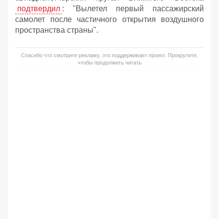
подтвердил
: "Вылетел первый пассажирский
самолет после частичного открытия воздушного
пространства страны".
Спасибо что смотрите рекламу, это поддерживает проект. Прокрутите,
чтобы продолжить читать