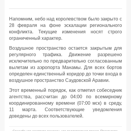
Напомним, небо над королевством было закрыто с
28 февраля на фоне эскалации регионального
конфликта. Текущие изменения носят строго
ограниченный характер.
Воздушное пространство остается закрытым для
регулярного трафика. Движение разрешено
исключительно по предварительно согласованным
вылетам из аэропорта Манамы. Для всех бортов
определен единственный коридор до точки входа в
воздушное пространство Саудовской Аравии.
Этот временный порядок, как отметил собеседник
агентства, рассчитан до 04:00 по всемирному
координированному времени (07:00 мск) в среду,
11 марта. Соответствующие уведомления
доведены до всех пользователей.