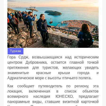
Туризм
Гора Срдж, возвышающаяся над историческим
центром Дубровника, остается главной точкой
притяжения для туристов, желающих увидеть
знаменитые красные крыши города и
Адриатическое море с высоты птичьего полета.
Как сообщает путеводитель по региону, эта
локация, включенная в список объектов
всемирного наследия ЮНЕСКО, предлагает
панорамные виды, ставшие визитной карточкой