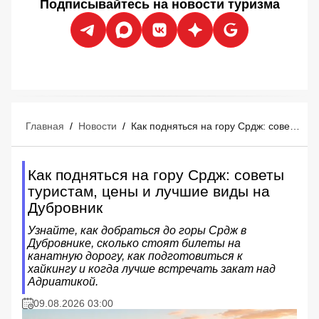
Подписывайтесь на новости туризма
Главная
/
Новости
/
Как подняться на гору Срдж: советы туристам, цены и лучшие виды на Дубровник
Как подняться на гору Срдж: советы
туристам, цены и лучшие виды на
Дубровник
Узнайте, как добраться до горы Срдж в
Дубровнике, сколько стоят билеты на
канатную дорогу, как подготовиться к
хайкингу и когда лучше встречать закат над
Адриатикой.
09.08.2026 03:00