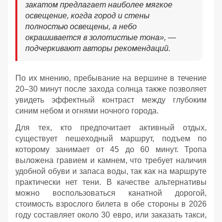
закатом предлагает наиболее мягкое
освещение, когда город и стены
полностью освещены, а небо
окрашивается в золотистые тона», —
подчеркивают авторы рекомендаций.
По их мнению, пребывание на вершине в течение
20–30 минут после захода солнца также позволяет
увидеть эффектный контраст между глубоким
синим небом и огнями ночного города.
Для тех, кто предпочитает активный отдых,
существует пешеходный маршрут, подъем по
которому занимает от 45 до 60 минут. Тропа
выложена гравием и камнем, что требует наличия
удобной обуви и запаса воды, так как на маршруте
практически нет тени. В качестве альтернативы
можно воспользоваться канатной дорогой,
стоимость взрослого билета в обе стороны в 2026
году составляет около 30 евро, или заказать такси,