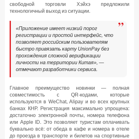
свободной торговли Хэйхэ предложили
технологичный выход из ситуации.
«Приложение имеет низкий порог
регистрации и простой интерфейс, что
позволяет российским пользователям
быстро привязать карту UnionPay без
прохождения сложной верификации
личности на территории Китая», —
отмечают разработчики сервиса.
Главное преимущество новинки — полная
совместимость с QR-кодами, которые
используются в WeChat, Alipay и во всех крупных
банках КНР. Регистрация максимально упрощена:
достаточно электронной почты, номера телефона
или Apple ID. Это позволяет туристам оплачивать
буквально всё: от обеда в кафе и номера в отеле
до проезда в транспорте и билетов на спортивные