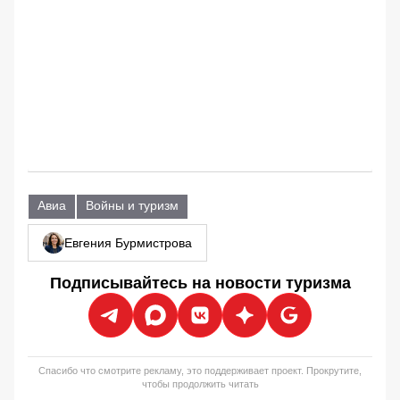
Авиа
Войны и туризм
Евгения Бурмистрова
Подписывайтесь на новости туризма
Спасибо что смотрите рекламу, это поддерживает проект. Прокрутите,
чтобы продолжить читать