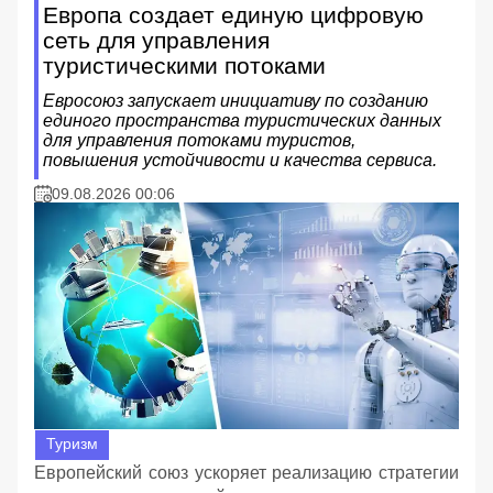
Европа создает единую цифровую
сеть для управления
туристическими потоками
Евросоюз запускает инициативу по созданию
единого пространства туристических данных
для управления потоками туристов,
повышения устойчивости и качества сервиса.
09.08.2026 00:06
Туризм
Европейский союз ускоряет реализацию стратегии