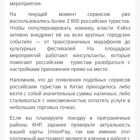
мероприятия.
На текущий момент сервисом уже
воспользовались более 2 800 российских туристов.
Чтобы популяризировать новинку, власти Хэйхэ
активно внедряют её на всех крупных городских
событиях — от трансграничных марафонов до
культурных фестивалей. На площадках
мероприятий работают консультанты, которые
помогают российским туристам разобраться с
настройками приложения прямо на месте.
Напомним, что до появления подобных сервисов
российским туристам в Китае приходилось либо
везти с собой значительные суммы наличных, либо
сталкиваться с невозможностью оплатить услуги в
небольших торговых точках.
Если вы планируете поездку в приграничные
районы КНР, заранее проверьте актуальность
вашей карты UnionPay, так как именно этот
платежный инструмент является ключом к работе с