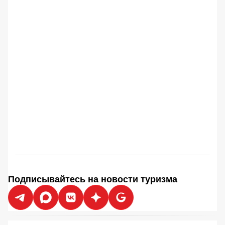
Подписывайтесь на новости туризма