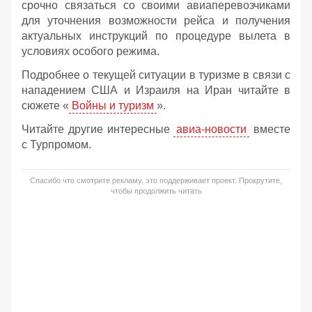
срочно связаться со своими авиаперевозчиками
для уточнения возможности рейса и получения
актуальных инструкций по процедуре вылета в
условиях особого режима.
Подробнее о текущей ситуации в туризме в связи с
нападением США и Израиля на Иран читайте в
сюжете «
Войны и туризм
».
Читайте другие интересные
авиа-новости
вместе
с Турпромом.
Спасибо что смотрите рекламу, это поддерживает проект. Прокрутите,
чтобы продолжить читать