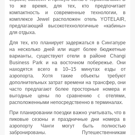
то же время, для тех, кто предпочитает
компактность и современные технологии, в
комплексе Jewel расположен отель YOTELAIR,
предлагающий высокотехнологичные «кабины»
для отдыха.
Для тех, кто планирует задержаться в Сингапуре
на несколько дней или ищет более бюджетные
варианты, существуют отели в районе Changi
Business Park и на восточном побережье. Они
находятся всего в 10–15 минутах езды от
аэропорта. Хотя такие объекты требуют
дополнительных затрат времени на трансфер, они
часто предлагают более просторные номера и
выгодные цены по сравнению с отелями,
расположенными непосредственно в терминалах.
При планировании поездки важно учитывать, что в
пиковые сезоны и праздничные дни номера в
аэропорту Чанги могут быть полностью
забронированы. Путешественникам