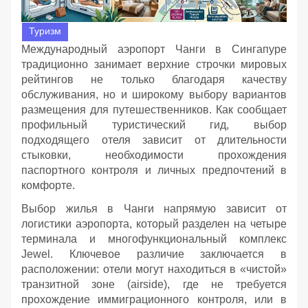
Туризм
Международный аэропорт Чанги в Сингапуре
традиционно занимает верхние строчки мировых
рейтингов не только благодаря качеству
обслуживания, но и широкому выбору вариантов
размещения для путешественников. Как сообщает
профильный туристический гид, выбор
подходящего отеля зависит от длительности
стыковки, необходимости прохождения
паспортного контроля и личных предпочтений в
комфорте.
Выбор жилья в Чанги напрямую зависит от
логистики аэропорта, который разделен на четыре
терминала и многофункциональный комплекс
Jewel. Ключевое различие заключается в
расположении: отели могут находиться в «чистой»
транзитной зоне (airside), где не требуется
прохождение иммиграционного контроля, или в