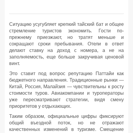
Ситуацию усугубляет крепкий тайский бат и общее
стремление туристов экономить. Гости по-
прежнему приезжают, но тратят меньше и
сокращают сроки пребывания. Отели в ответ
делают ставку на доход с номера, а не на
заполняемость, еще больше закручивая ценовой
винт.
Это ставит под вопрос репутацию Паттайи как
бюджетного направления. Традиционные рынки —
Китай, Россия, Малайзия — чувствительны к росту
стоимости туров. Авиакомпании и туроператоры
уже пересматривают стратегии, видя смену
приоритетов у отдыхающих.
Таким образом, официальные цифры фиксируют
общий въездной поток, но не отражают
качественных изменений в туризме. Смещение