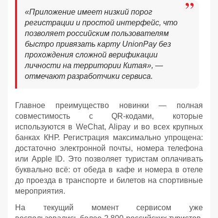
«Приложение имеет низкий порог
регистрации и простой интерфейс, что
позволяет российским пользователям
быстро привязать карту UnionPay без
прохождения сложной верификации
личности на территории Китая», —
отмечают разработчики сервиса.
Главное преимущество новинки — полная
совместимость с QR-кодами, которые
используются в WeChat, Alipay и во всех крупных
банках КНР. Регистрация максимально упрощена:
достаточно электронной почты, номера телефона
или Apple ID. Это позволяет туристам оплачивать
буквально всё: от обеда в кафе и номера в отеле
до проезда в транспорте и билетов на спортивные
мероприятия.
На текущий момент сервисом уже