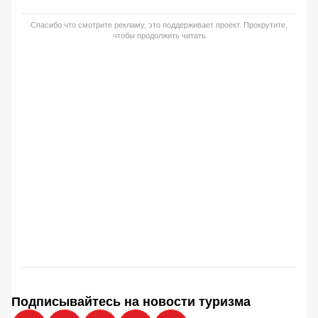
Спасибо что смотрите рекламу, это поддерживает проект. Прокрутите,
чтобы продолжить читать
Подписывайтесь на новости туризма