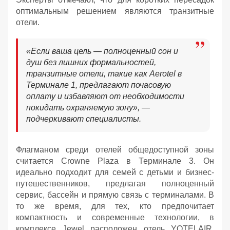
оптимальным решением являются транзитные
отели.
«Если ваша цель — полноценный сон и
душ без лишних формальностей,
транзитные отели, такие как Aerotel в
Терминале 1, предлагают почасовую
оплату и избавляют от необходимости
покидать охраняемую зону», —
подчеркивают специалисты.
Флагманом среди отелей общедоступной зоны
считается Crowne Plaza в Терминале 3. Он
идеально подходит для семей с детьми и бизнес-
путешественников, предлагая полноценный
сервис, бассейн и прямую связь с терминалами. В
то же время, для тех, кто предпочитает
компактность и современные технологии, в
комплексе Jewel расположен отель YOTELAIR,