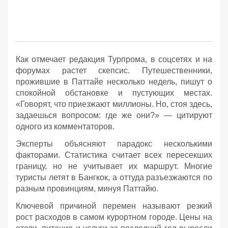
Как отмечает редакция Турпрома, в соцсетях и на
форумах растет скепсис. Путешественники,
прожившие в Паттайе несколько недель, пишут о
спокойной обстановке и пустующих местах.
«Говорят, что приезжают миллионы. Но, стоя здесь,
задаешься вопросом: где же они?» — цитируют
одного из комментаторов.
Эксперты объясняют парадокс несколькими
факторами. Статистика считает всех пересекших
границу, но не учитывает их маршрут. Многие
туристы летят в Бангкок, а оттуда разъезжаются по
разным провинциям, минуя Паттайю.
Ключевой причиной перемен называют резкий
рост расходов в самом курортном городе. Цены на