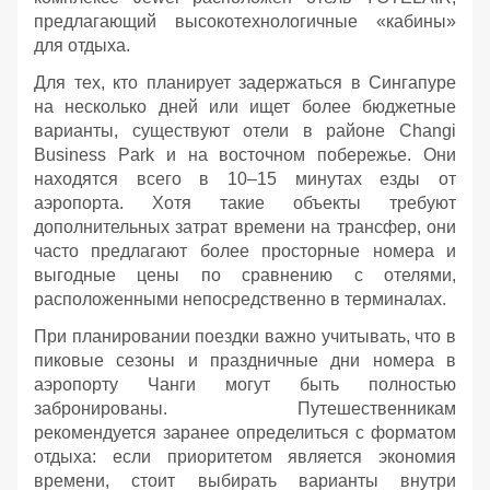
предлагающий высокотехнологичные «кабины»
для отдыха.
Для тех, кто планирует задержаться в Сингапуре
на несколько дней или ищет более бюджетные
варианты, существуют отели в районе Changi
Business Park и на восточном побережье. Они
находятся всего в 10–15 минутах езды от
аэропорта. Хотя такие объекты требуют
дополнительных затрат времени на трансфер, они
часто предлагают более просторные номера и
выгодные цены по сравнению с отелями,
расположенными непосредственно в терминалах.
При планировании поездки важно учитывать, что в
пиковые сезоны и праздничные дни номера в
аэропорту Чанги могут быть полностью
забронированы. Путешественникам
рекомендуется заранее определиться с форматом
отдыха: если приоритетом является экономия
времени, стоит выбирать варианты внутри