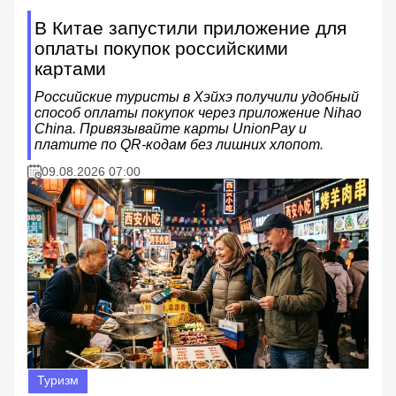
В Китае запустили приложение для
оплаты покупок российскими
картами
Российские туристы в Хэйхэ получили удобный
способ оплаты покупок через приложение Nihao
China. Привязывайте карты UnionPay и
платите по QR-кодам без лишних хлопот.
09.08.2026 07:00
Туризм