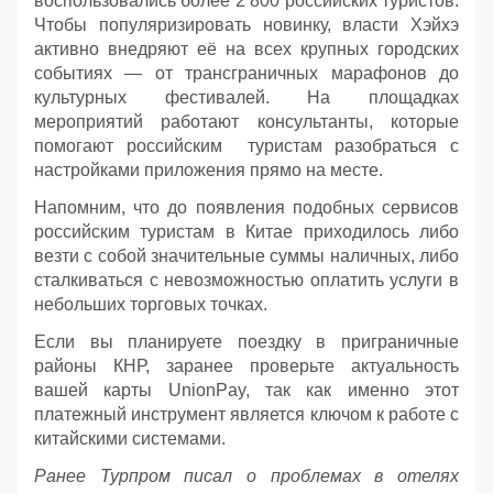
воспользовались более 2 800 российских туристов.
Чтобы популяризировать новинку, власти Хэйхэ
активно внедряют её на всех крупных городских
событиях — от трансграничных марафонов до
культурных фестивалей. На площадках
мероприятий работают консультанты, которые
помогают российским туристам разобраться с
настройками приложения прямо на месте.
Напомним, что до появления подобных сервисов
российским туристам в Китае приходилось либо
везти с собой значительные суммы наличных, либо
сталкиваться с невозможностью оплатить услуги в
небольших торговых точках.
Если вы планируете поездку в приграничные
районы КНР, заранее проверьте актуальность
вашей карты UnionPay, так как именно этот
платежный инструмент является ключом к работе с
китайскими системами.
Ранее Турпром писал о проблемах в отелях