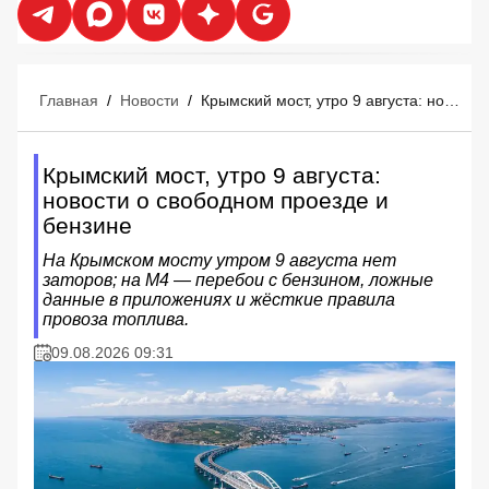
Главная
/
Новости
/
Крымский мост, утро 9 августа: новости о свободном проезде и бензине
Крымский мост, утро 9 августа:
новости о свободном проезде и
бензине
На Крымском мосту утром 9 августа нет
заторов; на М4 — перебои с бензином, ложные
данные в приложениях и жёсткие правила
провоза топлива.
09.08.2026 09:31