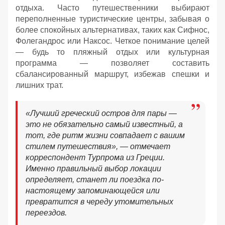
отдыха. Часто путешественники выбирают
переполненные туристические центры, забывая о
более спокойных альтернативах, таких как Сифнос,
Фолегандрос или Наксос. Четкое понимание целей
— будь то пляжный отдых или культурная
программа — позволяет составить
сбалансированный маршрут, избежав спешки и
лишних трат.
«Лучший греческий остров для пары —
это не обязательно самый известный, а
тот, где ритм жизни совпадает с вашим
стилем путешествия», — отмечает
корреспондент Турпрома из Греции.
Именно правильный выбор локации
определяет, станет ли поездка по-
настоящему запоминающейся или
превратится в череду утомительных
переездов.