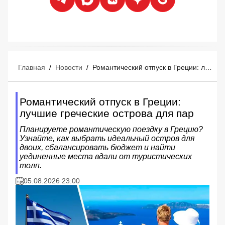
Главная
/
Новости
/
Романтический отпуск в Греции: лучшие греческие острова для пар
Романтический отпуск в Греции:
лучшие греческие острова для пар
Планируете романтическую поездку в Грецию?
Узнайте, как выбрать идеальный остров для
двоих, сбалансировать бюджет и найти
уединенные места вдали от туристических
толп.
05.08.2026 23:00