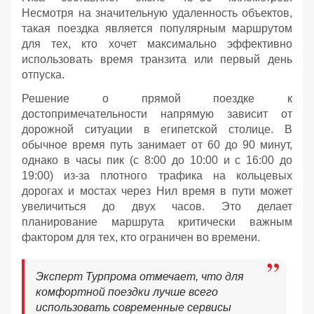
Несмотря на значительную удаленность объектов,
такая поездка является популярным маршрутом
для тех, кто хочет максимально эффективно
использовать время транзита или первый день
отпуска.
Решение о прямой поездке к
достопримечательности напрямую зависит от
дорожной ситуации в египетской столице. В
обычное время путь занимает от 60 до 90 минут,
однако в часы пик (с 8:00 до 10:00 и с 16:00 до
19:00) из-за плотного трафика на кольцевых
дорогах и мостах через Нил время в пути может
увеличиться до двух часов. Это делает
планирование маршрута критически важным
фактором для тех, кто ограничен во времени.
Эксперт Турпрома отмечает, что для
комфортной поездки лучше всего
использовать современные сервисы