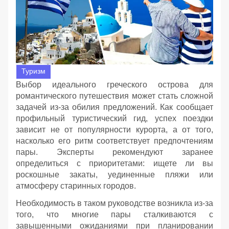
Туризм
Выбор идеального греческого острова для
романтического путешествия может стать сложной
задачей из-за обилия предложений. Как сообщает
профильный туристический гид, успех поездки
зависит не от популярности курорта, а от того,
насколько его ритм соответствует предпочтениям
пары. Эксперты рекомендуют заранее
определиться с приоритетами: ищете ли вы
роскошные закаты, уединенные пляжи или
атмосферу старинных городов.
Необходимость в таком руководстве возникла из-за
того, что многие пары сталкиваются с
завышенными ожиданиями при планировании