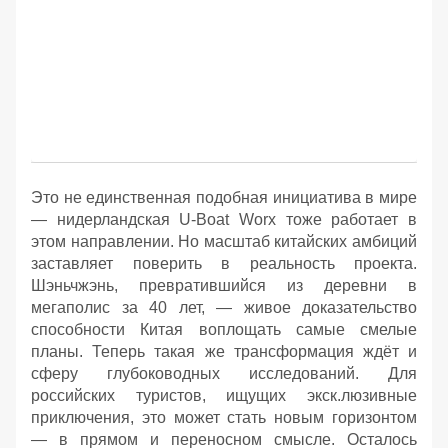
Это не единственная подобная инициатива в мире
— нидерландская U-Boat Worx тоже работает в
этом направлении. Но масштаб китайских амбиций
заставляет поверить в реальность проекта.
Шэньчжэнь, превратившийся из деревни в
мегаполис за 40 лет, — живое доказательство
способности Китая воплощать самые смелые
планы. Теперь такая же трансформация ждёт и
сферу глубоководных исследований. Для
российских туристов, ищущих экск.люзивные
приключения, это может стать новым горизонтом
— в прямом и переносном смысле. Осталось