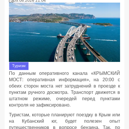
05.08.2026 21:04
Туризм
По данным оперативного канала «КРЫМСКИЙ
МОСТ: оперативная информация», на 20:00 с
обеих сторон моста нет затруднений в проезде к
пунктам ручного досмотра. Транспорт движется в
штатном режиме, очередей перед пунктами
контроля не зафиксировано.
Туристам, которые планируют поездку в Крым или
на Кубанский юг, будет полезен опыт
путешественников в вопросе бензина. Так, по