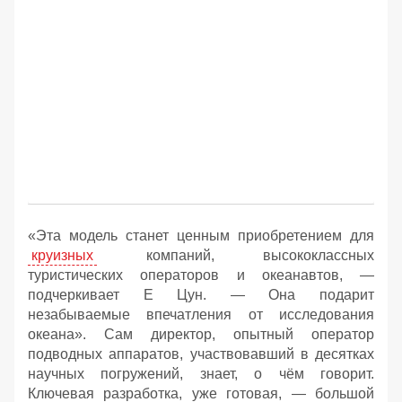
«Эта модель станет ценным приобретением для
круизных
компаний, высококлассных
туристических операторов и океанавтов, —
подчеркивает Е Цун. — Она подарит
незабываемые впечатления от исследования
океана». Сам директор, опытный оператор
подводных аппаратов, участвовавший в десятках
научных погружений, знает, о чём говорит.
Ключевая разработка, уже готовая, — большой