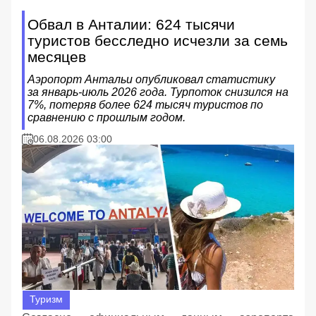
Обвал в Анталии: 624 тысячи
туристов бесследно исчезли за семь
месяцев
Аэропорт Антальи опубликовал статистику
за январь-июль 2026 года. Турпоток снизился на
7%, потеряв более 624 тысяч туристов по
сравнению с прошлым годом.
06.08.2026 03:00
Туризм