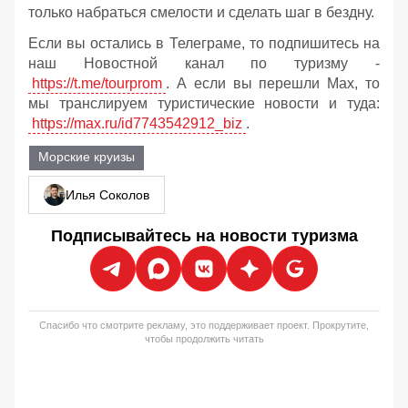
только набраться смелости и сделать шаг в бездну.
Если вы остались в Телеграме, то подпишитесь на
наш Новостной канал по туризму -
https://t.me/tourprom
. А если вы перешли Мах, то
мы транслируем туристические новости и туда:
https://max.ru/id7743542912_biz
.
Морские круизы
Илья Соколов
Подписывайтесь на новости туризма
Спасибо что смотрите рекламу, это поддерживает проект. Прокрутите,
чтобы продолжить читать