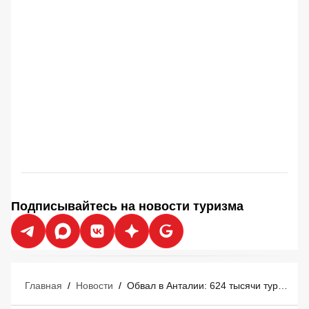
Подписывайтесь на новости туризма
Главная
/
Новости
/
Обвал в Анталии: 624 тысячи туристов бесследно исчезли за семь месяцев