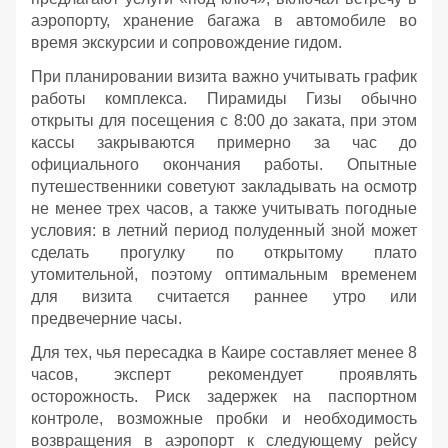
аэропорту, хранение багажа в автомобиле во
время экскурсии и сопровождение гидом.
При планировании визита важно учитывать график
работы комплекса. Пирамиды Гизы обычно
открыты для посещения с 8:00 до заката, при этом
кассы закрываются примерно за час до
официального окончания работы. Опытные
путешественники советуют закладывать на осмотр
не менее трех часов, а также учитывать погодные
условия: в летний период полуденный зной может
сделать прогулку по открытому плато
утомительной, поэтому оптимальным временем
для визита считается раннее утро или
предвечерние часы.
Для тех, чья пересадка в Каире составляет менее 8
часов, эксперт рекомендует проявлять
осторожность. Риск задержек на паспортном
контроле, возможные пробки и необходимость
возвращения в аэропорт к следующему рейсу