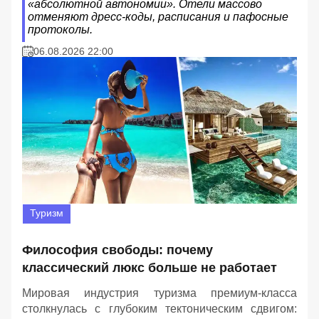
«абсолютной автономии». Отели массово
отменяют дресс-коды, расписания и пафосные
протоколы.
06.08.2026 22:00
Туризм
Философия свободы: почему
классический люкс больше не работает
Мировая индустрия туризма премиум-класса
столкнулась с глубоким тектоническим сдвигом: