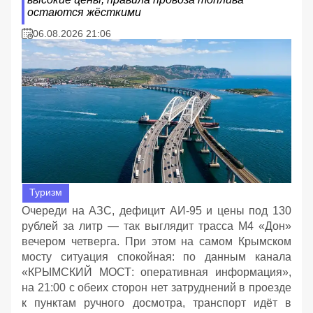
остаются жёсткими
06.08.2026 21:06
Туризм
Очереди на АЗС, дефицит АИ‑95 и цены под 130
рублей за литр — так выглядит трасса М4 «Дон»
вечером четверга. При этом на самом Крымском
мосту ситуация спокойная: по данным канала
«КРЫМСКИЙ МОСТ: оперативная информация»,
на 21:00 с обеих сторон нет затруднений в проезде
к пунктам ручного досмотра, транспорт идёт в