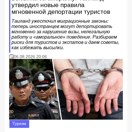
утвердил новые правила
мгновенной депортации туристов
Таиланд ужесточил миграционные законы:
теперь иностранцев могут депортировать
мгновенно за нарушение визы, нелегальную
работу и «аморальное» поведение. Разбираем
риски для туристов и экспатов и даем советы,
как избежать высылки.
06.08.2026 20:06
Туризм