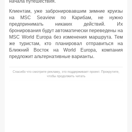
начала путешествия.
Клиентам, уже забронировавшим зимние круизы
на MSC Seaview по Карибам, не нужно
предпринимать никаких действий. Их
бронирования будут автоматически переведены на
MSC World Europa без изменения маршрута. Тем
же туристам, кто планировал отправиться на
Ближний Восток на World Europa, компания
предложит альтернативные варианты.
Спасибо что смотрите рекламу, это поддерживает проект. Прокрутите,
чтобы продолжить читать