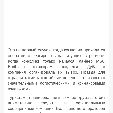
Это не первый случай, когда компании приходится
оперативно реагировать на ситуацию в регионе.
Когда конфликт только начался, лайнер MSC
Euribia с пассажирами находился в Дубае, и
компания организовала их вывоз. Правда для
отрасли такие масштабные переносы связаны со
значительными логистическими и финансовыми
издержками.
Туристам, планировавшим зимние круизы, стоит
внимательно следить за официальными
сообщениями компаний. Большинство операторов