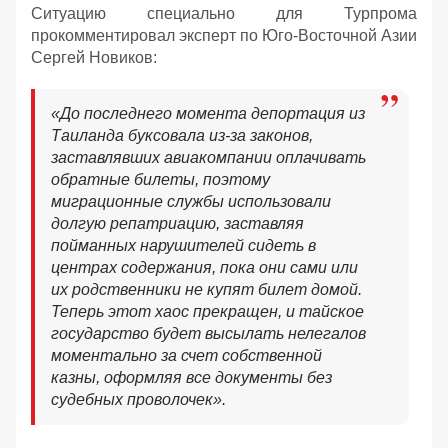
Ситуацию специально для Турпрома
прокомментировал эксперт по Юго-Восточной Азии
Сергей Новиков:
«До последнего момента депортация из
Таиланда буксовала из-за законов,
заставлявших авиакомпании оплачивать
обратные билеты, поэтому
миграционные службы использовали
долгую репатриацию, заставляя
пойманных нарушителей сидеть в
центрах содержания, пока они сами или
их родственники не купят билет домой.
Теперь этот хаос прекращен, и тайское
государство будет высылать нелегалов
моментально за счет собственной
казны, оформляя все документы без
судебных проволочек».