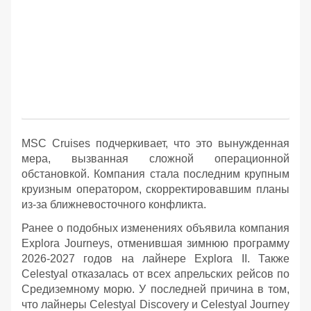
MSC Cruises подчеркивает, что это вынужденная
мера, вызванная сложной операционной
обстановкой. Компания стала последним крупным
круизным оператором, скорректировавшим планы
из-за ближневосточного конфликта.
Ранее о подобных изменениях объявила компания
Explora Journeys, отменившая зимнюю программу
2026-2027 годов на лайнере Explora II. Также
Celestyal отказалась от всех апрельских рейсов по
Средиземному морю. У последней причина в том,
что лайнеры Celestyal Discovery и Celestyal Journey