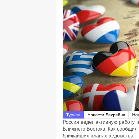
Туризм
Новости Бахрейна
Нов
Россия ведет активную работу
Ближнего Востока. Как сообщил
ближайших планах ведомства —