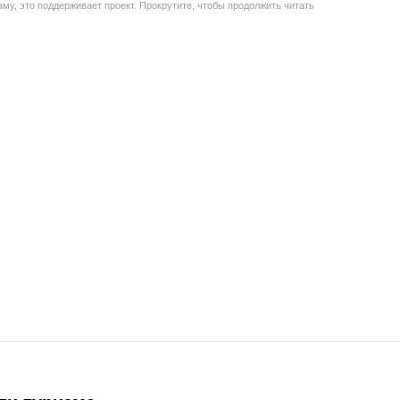
му, это поддерживает проект. Прокрутите, чтобы продолжить читать