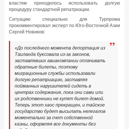
властям приходилось использовать долгую
процедуру стандартной репатриации.
Ситуацию специально для Турпрома
прокомментировал эксперт по Юго-Восточной Азии
Сергей Новиков:
«До последнего момента депортация из
Таиланда буксовала из-за законов,
заставлявших авиакомпании оплачивать
обратные билеты, поэтому
миграционные службы использовали
долгую репатриацию, заставляя
пойманных нарушителей сидеть в
центрах содержания, пока они сами или
их родственники не купят билет домой.
Теперь этот хаос прекращен, и тайское
государство будет высылать нелегалов
моментально за счет собственной
казны, оформляя все документы без