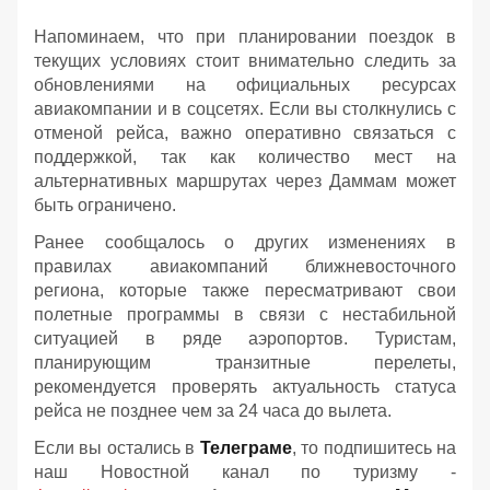
Напоминаем, что при планировании поездок в
текущих условиях стоит внимательно следить за
обновлениями на официальных ресурсах
авиакомпании и в соцсетях. Если вы столкнулись с
отменой рейса, важно оперативно связаться с
поддержкой, так как количество мест на
альтернативных маршрутах через Даммам может
быть ограничено.
Ранее сообщалось о других изменениях в
правилах авиакомпаний ближневосточного
региона, которые также пересматривают свои
полетные программы в связи с нестабильной
ситуацией в ряде аэропортов. Туристам,
планирующим транзитные перелеты,
рекомендуется проверять актуальность статуса
рейса не позднее чем за 24 часа до вылета.
Если вы остались в
Телеграме
, то подпишитесь на
наш Новостной канал по туризму -