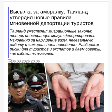
Высылка за аморалку: Таиланд
утвердил новые правила
мгновенной депортации туристов
Таиланд ужесточил миграционные законы:
теперь иностранцев могут депортировать
мгновенно за нарушение визы, нелегальную
работу и «аморальное» поведение. Разбираем
риски для туристов и экспатов и даем советы,
как избежать высылки.
06.08.2026 20:06