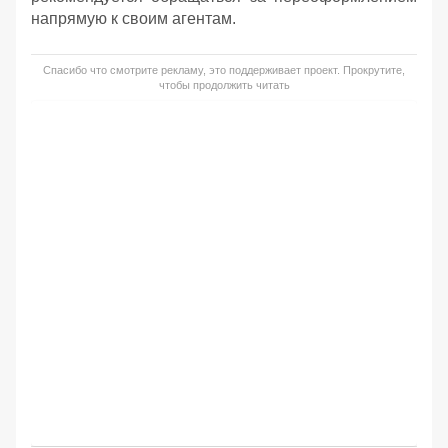
напрямую к своим агентам.
Спасибо что смотрите рекламу, это поддерживает проект. Прокрутите,
чтобы продолжить читать