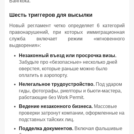
Бангкока.
Шесть триггеров для высылки
Новый регламент четко определяет 6 категорий
правонарушений, при которых иммиграционная
служба включает режим «мгновенного
выдворения»:
Незаконный въезд или просрочка визы.
Забудьте про «безопасные» несколько дней
оверстея, которые раньше можно было
оплатить в аэропорту.
Нелегальное трудоустройство.
Под ударом
гиды, фотографы, риелторы и бьюти-мастера,
работающие без Work Permit.
Ведение незаконного бизнеса.
Массовые
проверки затронут компании, оформленные на
подставных тайских лиц.
Подделка документов.
Включая фальшивые