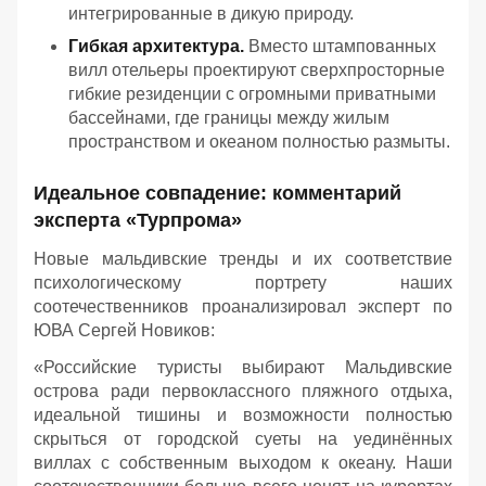
интегрированные в дикую природу.
Гибкая архитектура.
Вместо штампованных
вилл отельеры проектируют сверхпросторные
гибкие резиденции с огромными приватными
бассейнами, где границы между жилым
пространством и океаном полностью размыты.
Идеальное совпадение: комментарий
эксперта «Турпрома»
Новые мальдивские тренды и их соответствие
психологическому портрету наших
соотечественников проанализировал эксперт по
ЮВА Сергей Новиков:
«Российские туристы выбирают Мальдивские
острова ради первоклассного пляжного отдыха,
идеальной тишины и возможности полностью
скрыться от городской суеты на уединённых
виллах с собственным выходом к океану. Наши