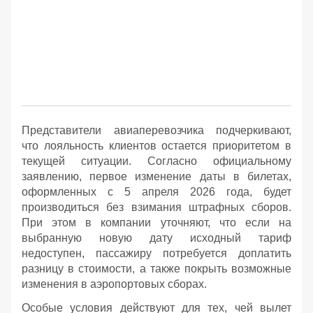
Представители авиаперевозчика подчеркивают,
что лояльность клиентов остается приоритетом в
текущей ситуации. Согласно официальному
заявлению, первое изменение даты в билетах,
оформленных с 5 апреля 2026 года, будет
производиться без взимания штрафных сборов.
При этом в компании уточняют, что если на
выбранную новую дату исходный тариф
недоступен, пассажиру потребуется доплатить
разницу в стоимости, а также покрыть возможные
изменения в аэропортовых сборах.
Особые условия действуют для тех, чей вылет