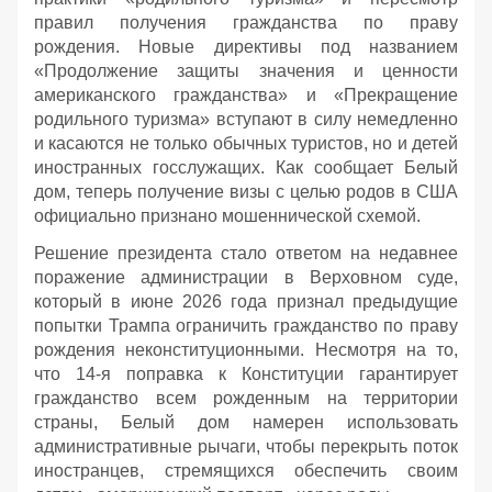
правил получения гражданства по праву
рождения. Новые директивы под названием
«Продолжение защиты значения и ценности
американского гражданства» и «Прекращение
родильного туризма» вступают в силу немедленно
и касаются не только обычных туристов, но и детей
иностранных госслужащих. Как сообщает Белый
дом, теперь получение визы с целью родов в США
официально признано мошеннической схемой.
Решение президента стало ответом на недавнее
поражение администрации в Верховном суде,
который в июне 2026 года признал предыдущие
попытки Трампа ограничить гражданство по праву
рождения неконституционными. Несмотря на то,
что 14-я поправка к Конституции гарантирует
гражданство всем рожденным на территории
страны, Белый дом намерен использовать
административные рычаги, чтобы перекрыть поток
иностранцев, стремящихся обеспечить своим