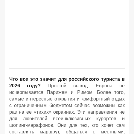
Что все это значит для российского туриста в
2026 году?
Простой вывод: Европа не
исчерпывается Парижем и Римом. Более того,
самые интересные открытия и комфортный отдых
с ограниченным бюджетом сейчас возможны как
раз на ее «тихих» окраинах. Эти направления не
для любителей всеинклюзивных курортов и
шопинг-марафонов. Они для тех, кто хочет сам
составлять маршрут, общаться с местными,