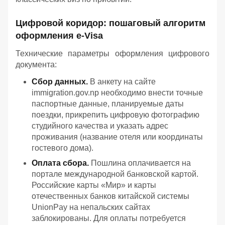
Цифровой коридор: пошаговый алгоритм
оформления e-Visa
Технические параметры оформления цифрового
документа:
Сбор данных.
В анкету на сайте
immigration.gov.np необходимо внести точные
паспортные данные, планируемые даты
поездки, прикрепить цифровую фотографию
студийного качества и указать адрес
проживания (название отеля или координаты
гостевого дома).
Оплата сбора.
Пошлина оплачивается на
портале международной банковской картой.
Российские карты «Мир» и карты
отечественных банков китайской системы
UnionPay на непальских сайтах
заблокированы. Для оплаты потребуется