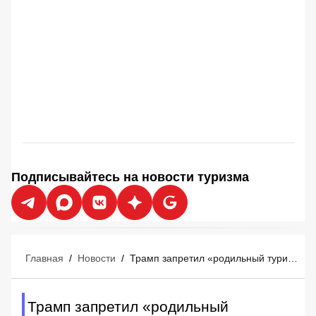
Подписывайтесь на новости туризма
Главная
/
Новости
/
Трамп запретил «родильный туризм»: визы для родов в США аннулированы
Трамп запретил «родильный