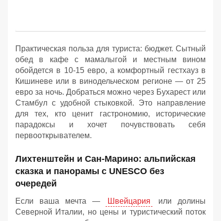
Практическая польза для туриста: бюджет. Сытный
обед в кафе с мамалыгой и местным вином
обойдется в 10-15 евро, а комфортный гестхауз в
Кишиневе или в винодельческом регионе — от 25
евро за ночь. Добраться можно через Бухарест или
Стамбул с удобной стыковкой. Это направление
для тех, кто ценит гастрономию, исторические
парадоксы и хочет почувствовать себя
первооткрывателем.
Лихтенштейн и Сан-Марино: альпийская
сказка и панорамы с UNESCO без
очередей
Если ваша мечта —
Швейцария
или долины
Северной Италии, но цены и туристический поток