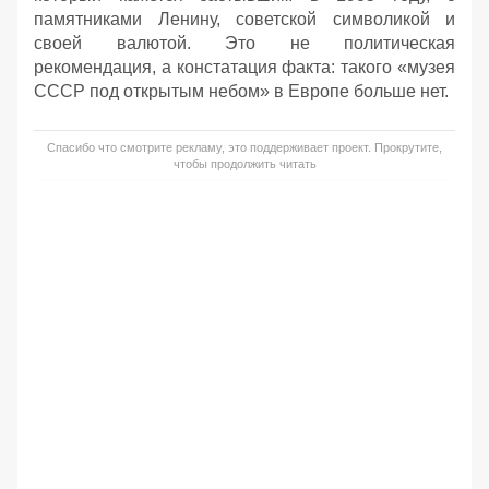
памятниками Ленину, советской символикой и
своей валютой. Это не политическая
рекомендация, а констатация факта: такого «музея
СССР под открытым небом» в Европе больше нет.
Спасибо что смотрите рекламу, это поддерживает проект. Прокрутите,
чтобы продолжить читать