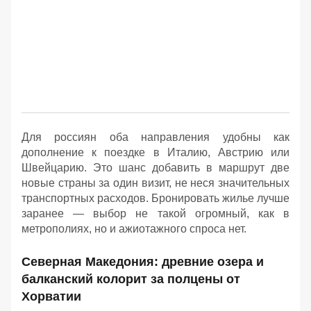
Для россиян оба направления удобны как
дополнение к поездке в Италию, Австрию или
Швейцарию. Это шанс добавить в маршрут две
новые страны за один визит, не неся значительных
транспортных расходов. Бронировать жилье лучше
заранее — выбор не такой огромный, как в
метрополиях, но и ажиотажного спроса нет.
Северная Македония: древние озера и
балканский колорит за полцены от
Хорватии