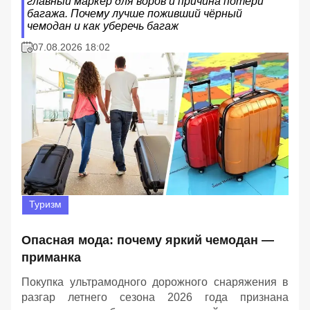
главный маркер для воров и причина потери
багажа. Почему лучше поживший чёрный
чемодан и как уберечь багаж
07.08.2026 18:02
Туризм
Опасная мода: почему яркий чемодан —
приманка
Покупка ультрамодного дорожного снаряжения в
разгар летнего сезона 2026 года признана