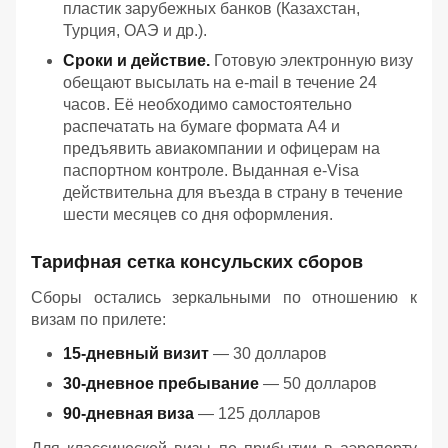
пластик зарубежных банков (Казахстан,
Турция, ОАЭ и др.).
Сроки и действие.
Готовую электронную визу
обещают высылать на e-mail в течение 24
часов. Её необходимо самостоятельно
распечатать на бумаге формата А4 и
предъявить авиакомпании и офицерам на
паспортном контроле. Выданная e-Visa
действительна для въезда в страну в течение
шести месяцев со дня оформления.
Тарифная сетка консульских сборов
Сборы остались зеркальными по отношению к
визам по прилете:
15-дневный визит
— 30 долларов
30-дневное пребывание
— 50 долларов
90-дневная виза
— 125 долларов