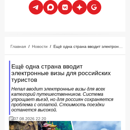
Главная
/
Новости
/
Ещё одна страна вводит электронные визы для российских туристов
Ещё одна страна вводит
электронные визы для российских
туристов
Непал вводит электронные визы для всех
категорий путешественников. Система
упрощает въезд, но для россиян сохраняется
проблема с оплатой. Стоимость поездки
останется высокой.
07.08.2026 22:20