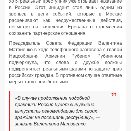
хотя реальный преступник уже отбывает наказание
в России. Этот инцидент стал лишь одним из
звеньев в цепи событий, которые в Москве
расценивают как недружественные действия,
несмотря на заявления Еревана о стремлении
сохранить партнерские отношения.
Председатель Совета Федерации Валентина
Матвиенко в ходе телефонного разговора с главой
Нацсобрания Армении Рубеном Рубиняном
подчеркнула, что слова о дружбе должны
подкрепляться реальными шагами по защите прав
российских граждан. В противном случае ответные
меры станут неизбежными.
«В случае продолжения подобной
практики Россия будет вынуждена
выпустить рекомендацию для своих
граждан не посещать республику», —
заявила Валентина Матвиенко.