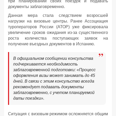
при планировании своих поездок и подавать
документы заблаговременно.
Данная мера стала следствием возросшей
нагрузки на визовые центры. Ранее Ассоциация
туроператоров России (АТОР) уже фиксировала
увеличение сроков ожидания из-за существенного
роста количества поступающих заявок на
получение въездных документов в Испанию.
В официальном сообщении консульства
подчеркивается необходимость
заблаговременной подготовки: «Процесс
оформления визы может занимать до 45
дней. В связи с этим консульство всегда
рекомендует подавать документы
заблаговременно, с учетом планируемой
даты поездки».
Ситуация с визовым режимом осложняется общим