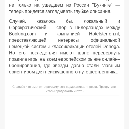
не только на ушедшем из России "Букинге" —
теперь придется заглядывать глубже описания.
Случай, казалось бы, локальный и
бюрократический — спор в Нидерландах между
Booking.com и компанией Hotelsterren.nl,
представляющей интересы официальной
немецкой системы классификации отелей Dehoga.
Но его последствия имеют шанс перевернуть
правила игры на всем европейском рынке онлайн–
бронирования, где звезды давно стали главным
ориентиром для неискушенного путешественника.
Спасибо что смотрите рекламу, это поддерживает проект. Прокрутите,
чтобы продолжить читать