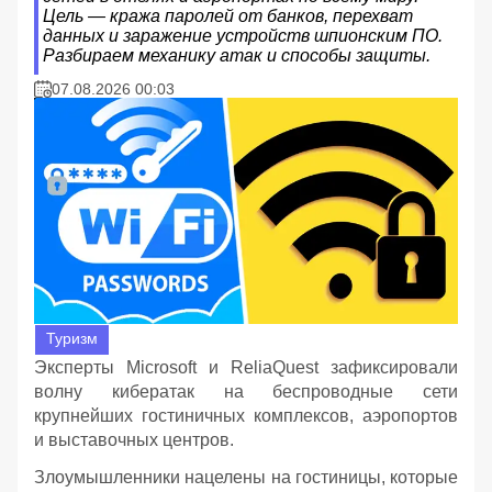
Цель — кража паролей от банков, перехват
данных и заражение устройств шпионским ПО.
Разбираем механику атак и способы защиты.
07.08.2026 00:03
Туризм
Эксперты Microsoft и ReliaQuest зафиксировали
волну кибератак на беспроводные сети
крупнейших гостиничных комплексов, аэропортов
и выставочных центров.
Злоумышленники нацелены на гостиницы, которые