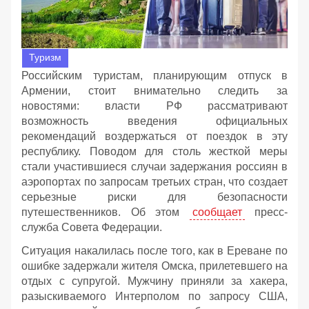
Туризм
Российским туристам, планирующим отпуск в
Армении, стоит внимательно следить за
новостями: власти РФ рассматривают
возможность введения официальных
рекомендаций воздержаться от поездок в эту
республику. Поводом для столь жесткой меры
стали участившиеся случаи задержания россиян в
аэропортах по запросам третьих стран, что создает
серьезные риски для безопасности
путешественников. Об этом
сообщает
пресс-
служба Совета Федерации.
Ситуация накалилась после того, как в Ереване по
ошибке задержали жителя Омска, прилетевшего на
отдых с супругой. Мужчину приняли за хакера,
разыскиваемого Интерполом по запросу США,