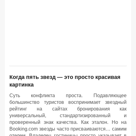
Когда пять звезд — это просто красивая
картинка
Суть конфликта проста. Подавляющее
большинство туристов воспринимает звездный
рейтинг на сайтах бронирования как
универсальный, стандартизированный и
проверенный знак качества. Как эталон. Но на
Booking.com звезды часто присваиваются… самим
отелем. Владелец гостиницы просто указывает в