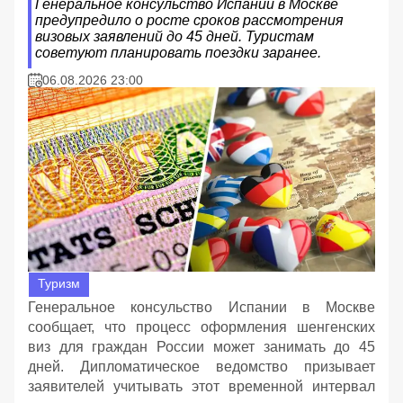
Генеральное консульство Испании в Москве
предупредило о росте сроков рассмотрения
визовых заявлений до 45 дней. Туристам
советуют планировать поездки заранее.
06.08.2026 23:00
Туризм
Генеральное консульство Испании в Москве
сообщает, что процесс оформления шенгенских
виз для граждан России может занимать до 45
дней. Дипломатическое ведомство призывает
заявителей учитывать этот временной интервал