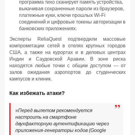
программа тихо сканирует память устройства,
выкачивая сохраненные пароли из браузеров,
платежные куки, ключи прошлых Wi-Fi
соединений и цифровые токены авторизации в
банковских приложениях.
Эксперты ReliaQuest подтвердили массовые
компрометации сетей в отелях крупных городов
США, а также на курортах и в деловых центрах
Индии и Саудовской Аравии. В зоне риска
находятся любые точки с общим доступом — от
залов ожидания аэропортов до студенческих
кампусов и клиник.
Как избежать атаки?
«Перед вылетом рекомендуется
настроить на смартфоне
двухфакторную аутентификацию через
приложения-генераторы кодов (Google