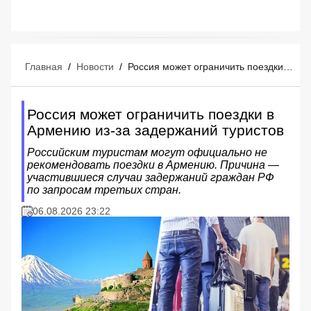
Главная
/
Новости
/
Россия может ограничить поездки в Армению из-за задержаний туристов
Россия может ограничить поездки в
Армению из-за задержаний туристов
Российским туристам могут официально не
рекомендовать поездки в Армению. Причина —
участившиеся случаи задержаний граждан РФ
по запросам третьих стран.
06.08.2026 23:22