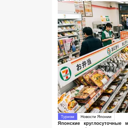
Туризм
Новости Японии
Японские круглосуточные ма