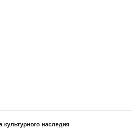
а культурного наследия