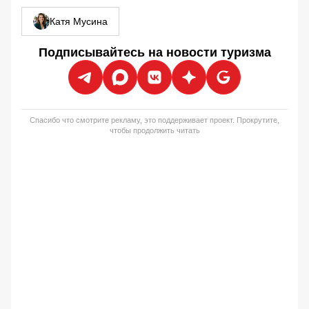
Катя Мусина
Подписывайтесь на новости туризма
Спасибо что смотрите рекламу, это поддерживает проект. Прокрутите,
чтобы продолжить читать