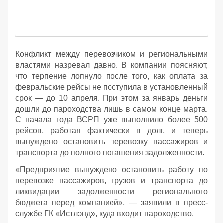
Конфликт между перевозчиком и региональными
властями назревал давно. В компании поясняют,
что терпение лопнуло после того, как оплата за
февральские рейсы не поступила в установленный
срок — до 10 апреля. При этом за январь деньги
дошли до пароходства лишь в самом конце марта.
С начала года ВСРП уже выполнило более 500
рейсов, работая фактически в долг, и теперь
вынуждено остановить перевозку пассажиров и
транспорта до полного погашения задолженности.
«Предприятие вынуждено остановить работу по
перевозке пассажиров, грузов и транспорта до
ликвидации задолженности регионального
бюджета перед компанией», — заявили в пресс-
службе ГК «Истлэнд», куда входит пароходство.