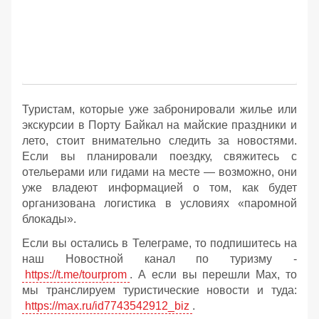
Туристам, которые уже забронировали жилье или
экскурсии в Порту Байкал на майские праздники и
лето, стоит внимательно следить за новостями.
Если вы планировали поездку, свяжитесь с
отельерами или гидами на месте — возможно, они
уже владеют информацией о том, как будет
организована логистика в условиях «паромной
блокады».
Если вы остались в Телеграме, то подпишитесь на
наш Новостной канал по туризму -
https://t.me/tourprom
. А если вы перешли Мах, то
мы транслируем туристические новости и туда:
https://max.ru/id7743542912_biz
.