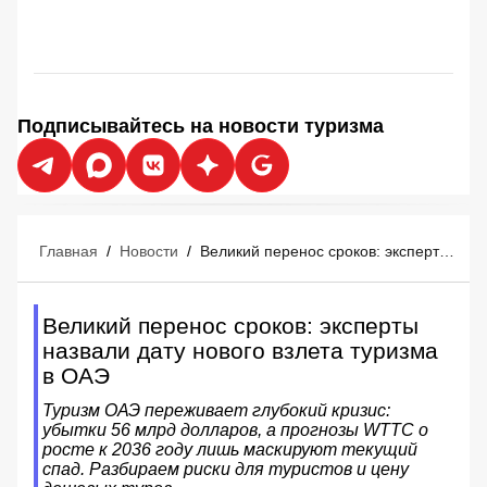
Подписывайтесь на новости туризма
Главная
/
Новости
/
Великий перенос сроков: эксперты назвали дату нового взлета туризма в ОАЭ
Великий перенос сроков: эксперты
назвали дату нового взлета туризма
в ОАЭ
Туризм ОАЭ переживает глубокий кризис:
убытки 56 млрд долларов, а прогнозы WTTC о
росте к 2036 году лишь маскируют текущий
спад. Разбираем риски для туристов и цену