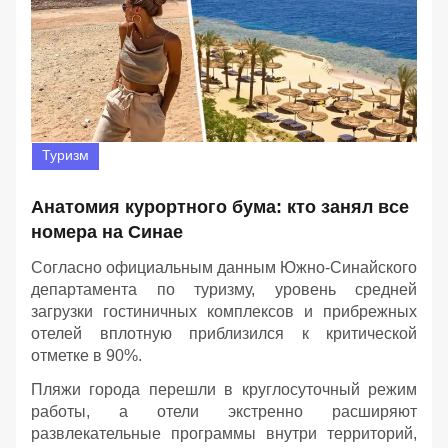
Туризм
Анатомия курортного бума: кто занял все
номера на Синае
Согласно официальным данным Южно-Синайского
департамента по туризму, уровень средней
загрузки гостиничных комплексов и прибрежных
отелей вплотную приблизился к критической
отметке в 90%.
Пляжи города перешли в круглосуточный режим
работы, а отели экстренно расширяют
развлекательные программы внутри территорий,