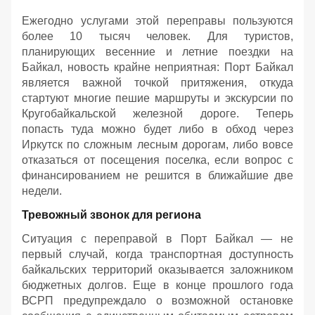
Ежегодно услугами этой переправы пользуются
более 10 тысяч человек. Для туристов,
планирующих весенние и летние поездки на
Байкал, новость крайне неприятная: Порт Байкал
является важной точкой притяжения, откуда
стартуют многие пешие маршруты и экскурсии по
Кругобайкальской железной дороге. Теперь
попасть туда можно будет либо в обход через
Иркутск по сложным лесным дорогам, либо вовсе
отказаться от посещения поселка, если вопрос с
финансированием не решится в ближайшие две
недели.
Тревожный звонок для региона
Ситуация с переправой в Порт Байкал — не
первый случай, когда транспортная доступность
байкальских территорий оказывается заложником
бюджетных долгов. Еще в конце прошлого года
ВСРП предупреждало о возможной остановке