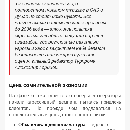
закончатся окончательно, о
полноценном пляжном туризме в ОАЭ и
Дубае не стоит даже думать. Все
долгосрочные оптимистичные прогнозы
до 2036 года — это лишь попытка
скрыть масштабный текущий паралич
авиахабов, где регулярные ракетные
угрозы и хаос с закрытием неба делают
безопасность пассажиров нулевой
», -
оценил главный редактор Турпрома
Александр Гордиец.
Цена сомнительной экономии
На фоне оттока туристов отельеры и операторы
начали агрессивный демпинг, пытаясь привлечь
клиентов. Но прежде чем поддаваться на
привлекательные цены, стоит оценить риски.
Обманчивая дешевизна тура:
Неделя в