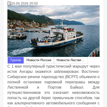
15.04.2026 20:02
Туризм
Новости России
Новости Листвянки
С 1 мая популярный туристический маршрут через
исток Ангары окажется заблокирован: Восточно-
Сибирское речное пароходство (ВСРП) объявило о
полной остановке паромной переправы между
Листвянкой и Портом Байкал. Для
путешественников это означает невозможность
попасть на другой берег привычным способом, так
как альтернативного автомобильного сообщения с