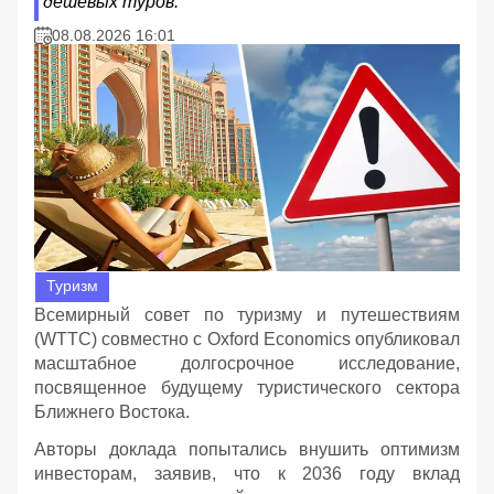
дешевых туров.
08.08.2026 16:01
Туризм
Всемирный совет по туризму и путешествиям
(WTTC) совместно с Oxford Economics опубликовал
масштабное долгосрочное исследование,
посвященное будущему туристического сектора
Ближнего Востока.
Авторы доклада попытались внушить оптимизм
инвесторам, заявив, что к 2036 году вклад