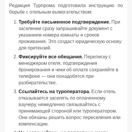
Редакция Турпрома подготовила инструкцию по
борьбе с отельным вымогательством:
Требуйте письменное подтверждение.
При
заселении сразу запрашивайте документ с
указанием номера комнаты и сроков
проживания. Это создаст юридическую основу
для претензий.
Фиксируйте все обещания.
Переписку с
менеджером отеля, подтверждения
бронирования и чеки об оплате сохраняйте в
телефоне — они понадобятся при
разбирательстве.
Ссылайтесь на туроператора.
Если отель
отказывается заселять по оплаченному
ваучеру, немедленно связывайтесь с
принимающей стороной или туроператором.
Они обязаны решить вопрос переселения или
компенсации.