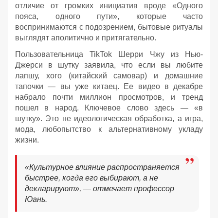
отличие от громких инициатив вроде «Одного
пояса, одного пути», которые часто
воспринимаются с подозрением, бытовые ритуалы
выглядят аполитично и притягательно.
Пользовательница TikTok Шерри Чжу из Нью-
Джерси в шутку заявила, что если вы любите
лапшу, хого (китайский самовар) и домашние
тапочки — вы уже китаец. Ее видео в декабре
набрало почти миллион просмотров, и тренд
пошел в народ. Ключевое слово здесь — «в
шутку». Это не идеологическая обработка, а игра,
мода, любопытство к альтернативному укладу
жизни.
«Культурное влияние распространяется
быстрее, когда его выбирают, а не
декларируют», — отмечает профессор
Юань.