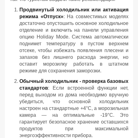
Продвинутый холодильник или активация
режима «Отпуск»
: На совместимых моделях
достаточно опустошить основное холодильное
отделение и включить на панели управления
опцию Holiday Mode. Система автоматически
поднимет температуру в пустом верхнем
отсеке, чтобы избежать появления плесени и
запахов без лишнего расхода энергии, но
оставит морозилку работать в штатном
режиме для сохранения заморозки.
Обычный холодильник - проверка базовых
стандартов
: Если встроенной функции нет,
перед выходом из дома необходимо вручную
убедиться, что основной холодильник
настроен на стандартные +4°C, а морозильная
камера — на оптимальные -19°C. Это
гарантирует безопасное хранение оставшихся
продуктов при максимальной
энергоэффективности прибора.