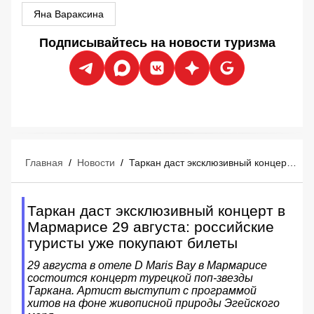
Яна Вараксина
Подписывайтесь на новости туризма
Главная
/
Новости
/
Таркан даст эксклюзивный концерт в Мармарисе 29 августа: российские туристы уже покупают билеты
Таркан даст эксклюзивный концерт в
Мармарисе 29 августа: российские
туристы уже покупают билеты
29 августа в отеле D Maris Bay в Мармарисе
состоится концерт турецкой поп-звезды
Таркана. Артист выступит с программой
хитов на фоне живописной природы Эгейского