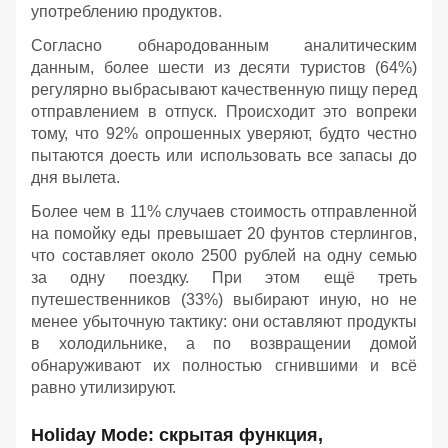
употреблению продуктов.
Согласно обнародованным аналитическим
данным, более шести из десяти туристов (64%)
регулярно выбрасывают качественную пищу перед
отправлением в отпуск. Происходит это вопреки
тому, что 92% опрошенных уверяют, будто честно
пытаются доесть или использовать все запасы до
дня вылета.
Более чем в 11% случаев стоимость отправленной
на помойку еды превышает 20 фунтов стерлингов,
что составляет около 2500 рублей на одну семью
за одну поездку. При этом ещё треть
путешественников (33%) выбирают иную, но не
менее убыточную тактику: они оставляют продукты
в холодильнике, а по возвращении домой
обнаруживают их полностью сгнившими и всё
равно утилизируют.
Holiday Mode: скрытая функция,