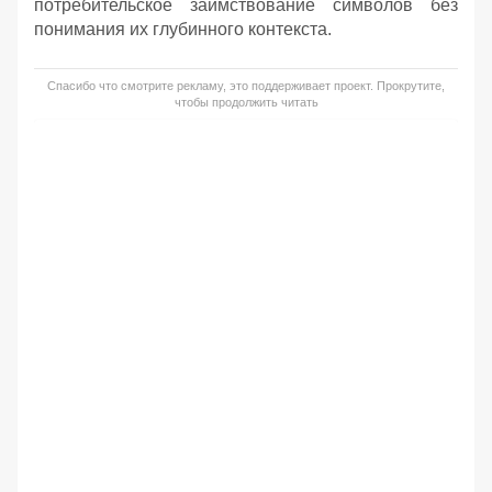
потребительское заимствование символов без
понимания их глубинного контекста.
Спасибо что смотрите рекламу, это поддерживает проект. Прокрутите,
чтобы продолжить читать