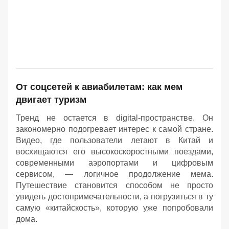
От соцсетей к авиабилетам: как мем
двигает туризм
Тренд не остается в digital-пространстве. Он
закономерно подогревает интерес к самой стране.
Видео, где пользователи летают в Китай и
восхищаются его высокоскоростными поездами,
современными аэропортами и цифровым
сервисом, — логичное продолжение мема.
Путешествие становится способом не просто
увидеть достопримечательности, а погрузиться в ту
самую «китайскость», которую уже попробовали
дома.