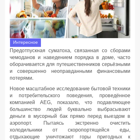
Интересное
Предотпускная суматоха, связанная со сборами
чемоданов и наведением порядка в доме, часто
оборачивается для путешественников серьёзными
и совершенно неоправданными финансовыми
потерями.
Новое масштабное исследование бытовой техники
и потребительского поведения, проведённое
компанией AEG, показало, что подавляющее
большинство людей буквально выбрасывают
деньги в мусорный бак прямо перед выездом в
аэропорт. Пытаясь экстренно очистить
холодильники от скоропортящейся еды,
отдыхающие уничтожают горы пригодных к