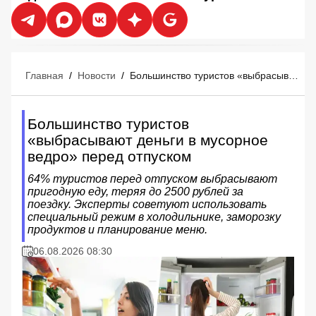
Главная
/
Новости
/
Большинство туристов «выбрасывают деньги в мусорное ведро» перед отпуском
Большинство туристов
«выбрасывают деньги в мусорное
ведро» перед отпуском
64% туристов перед отпуском выбрасывают
пригодную еду, теряя до 2500 рублей за
поездку. Эксперты советуют использовать
специальный режим в холодильнике, заморозку
продуктов и планирование меню.
06.08.2026 08:30