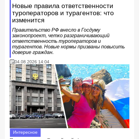
Новые правила ответственности
туроператоров и турагентов: что
изменится
Правительство РФ внесло в Госдуму
законопроект, четко разграничивающий
ответственность туроператоров и
турагентов. Новые нормы призваны повысить
доверие граждан.
04.08.2026 14:04
Интересное