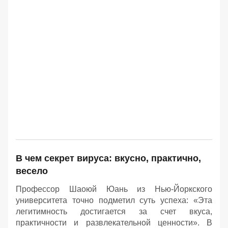
В чем секрет вируса: вкусно, практично,
весело
Профессор Шаоюй Юань из Нью-Йоркского
университета точно подметил суть успеха: «Эта
легитимность достигается за счет вкуса,
практичности и развлекательной ценности». В