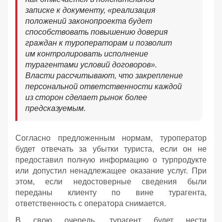
записке к документу, «реализация
положений законопроекта будет
способствовать повышению доверия
граждан к туроператорам и позволит
им контролировать исполнение
турагентами условий договоров».
Власти рассчитывают, что закрепление
персональной ответственности каждой
из сторон сделает рынок более
предсказуемым.
Согласно предложенным нормам, туроператор
будет отвечать за убытки туриста, если он не
предоставил полную информацию о турпродукте
или допустил ненадлежащее оказание услуг. При
этом, если недостоверные сведения были
переданы клиенту по вине турагента,
ответственность с оператора снимается.
В свою очередь, турагент будет нести