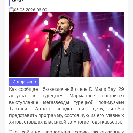
моря.
05.08.2026 06:00
Интересное
Как сообщает 5-звездочный отель D Maris Bay, 29
августа в турецком Мармарисе состоится
выступление мегазвезды турецкой поп-музыки
Таркана. Артист выйдет на сцену, чтобы
представить программу, состоящую из его главных
хитов, ставших классикой за многие годы карьеры.
Это событие продолжает серию эксклюзивных