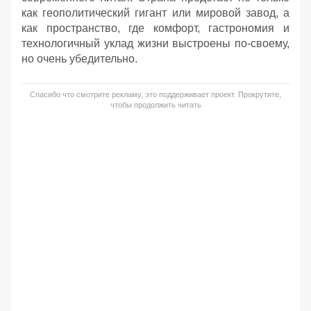
как геополитический гигант или мировой завод, а
как пространство, где комфорт, гастрономия и
технологичный уклад жизни выстроены по-своему,
но очень убедительно.
Спасибо что смотрите рекламу, это поддерживает проект. Прокрутите,
чтобы продолжить читать