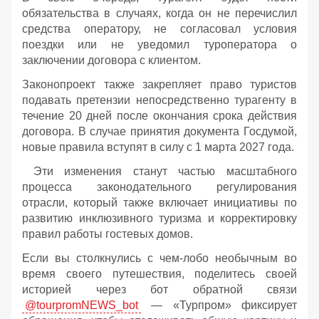
обязательства в случаях, когда он не перечислил
средства оператору, не согласовал условия
поездки или не уведомил туроператора о
заключении договора с клиентом.
Законопроект также закрепляет право туристов
подавать претензии непосредственно турагенту в
течение 20 дней после окончания срока действия
договора. В случае принятия документа Госдумой,
новые правила вступят в силу с 1 марта 2027 года.
Эти изменения станут частью масштабного
процесса законодательного регулирования
отрасли, который также включает инициативы по
развитию инклюзивного туризма и корректировку
правил работы гостевых домов.
Если вы столкнулись с чем-лобо необычным во
время своего путешествия, поделитесь своей
историей через бот обратной связи
@tourpromNEWS_bot
— «Турпром» фиксирует