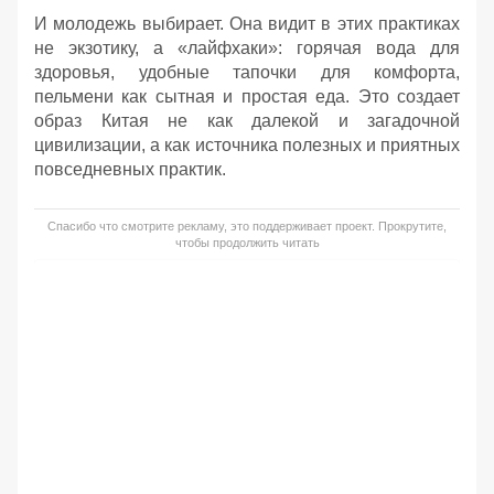
И молодежь выбирает. Она видит в этих практиках
не экзотику, а «лайфхаки»: горячая вода для
здоровья, удобные тапочки для комфорта,
пельмени как сытная и простая еда. Это создает
образ Китая не как далекой и загадочной
цивилизации, а как источника полезных и приятных
повседневных практик.
Спасибо что смотрите рекламу, это поддерживает проект. Прокрутите,
чтобы продолжить читать