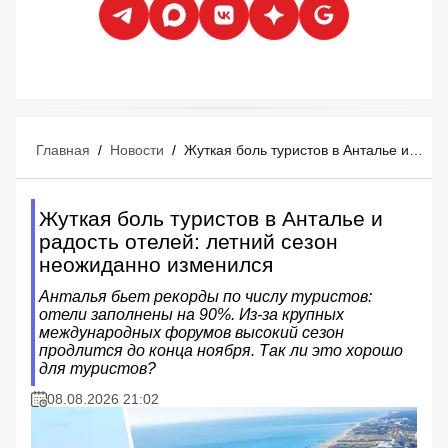
Главная
/
Новости
/
Жуткая боль туристов в Анталье и радость отелей: летний сезон неожиданно изменился
Жуткая боль туристов в Анталье и
радость отелей: летний сезон
неожиданно изменился
Анталья бьет рекорды по числу туристов:
отели заполнены на 90%. Из-за крупных
международных форумов высокий сезон
продлится до конца ноября. Так ли это хорошо
для туристов?
08.08.2026 21:02