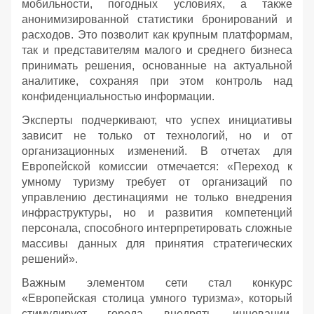
мобильности, погодных условиях, а также
анонимизированной статистики бронирований и
расходов. Это позволит как крупным платформам,
так и представителям малого и среднего бизнеса
принимать решения, основанные на актуальной
аналитике, сохраняя при этом контроль над
конфиденциальностью информации.
Эксперты подчеркивают, что успех инициативы
зависит не только от технологий, но и от
организационных изменений. В отчетах для
Европейской комиссии отмечается: «Переход к
умному туризму требует от организаций по
управлению дестинациями не только внедрения
инфраструктуры, но и развития компетенций
персонала, способного интерпретировать сложные
массивы данных для принятия стратегических
решений».
Важным элементом сети стал конкурс
«Европейская столица умного туризма», который
стимулирует города внедрять инновации.