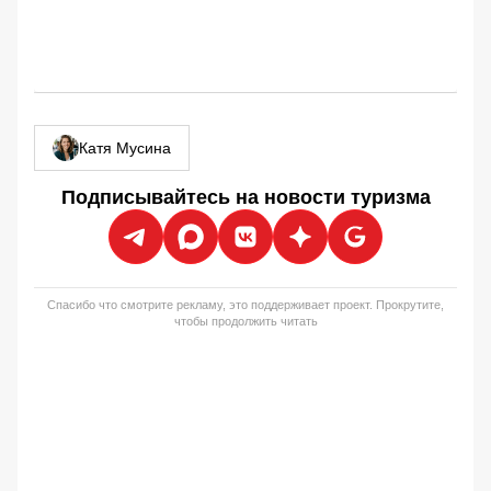
Катя Мусина
Подписывайтесь на новости туризма
Спасибо что смотрите рекламу, это поддерживает проект. Прокрутите,
чтобы продолжить читать