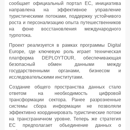
сообщает официальный портал ЕС, инициатива
направлена на эффективное управление
туристическими потоками, поддержку устойчивого
роста и персонализацию опыта путешественников
на фоне восстановления международного
турпотока.
Проект реализуется в рамках программы Digital
Europe, где ключевую роль играет техническая
платформа DEPLOYTOUR, обеспечивающая
безопасный обмен данными между
государственными органами, бизнесом и
исследовательскими институтами.
Создание общего пространства данных стало
ответом на необходимость цифровой
трансформации сектора. Ранее разрозненные
системы сбора информации не позволяли
эффективно координировать туристические потоки
на трансграничном уровне. Теперь же стратегия
ЕС предполагает объединение данных о