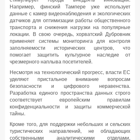
Например, финский Тампере уже использует
данные с камер видеонаблюдения и экологических
датчиков для оптимизации работы общественного
транспорта и снижения нагрузки на популярные
локации. В свою очередь, хорватский Дубровник
применяет системы мониторинга для контроля
заполняемости исторических центров, что
помогает защитить культурное наследие от
чрезмерного наплыва посетителей.
Несмотря на технологический прогресс, власти ЕС
уделяют пристальное внимание вопросам
безопасности и цифрового неравенства.
Разработка единого пространства данных строго
соответствует европейским правилам
конфиденциальности и защиты коммерческой
тайны.
Кроме того, для поддержки небольших и сельских
туристических направлений, не обладающих
собственными аналитическими отделами,