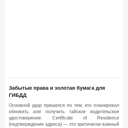
Забытые права и золотая бумага для
ГИБДД
Основной удар пришелся по тем, кто планировал
обновить или получить тайское водительское
удостоверение. Certificate of Residence
(подтверждение адреса) — это критически важный