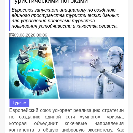
туристическими потоками
Евросоюз запускает инициативу по созданию
единого пространства туристических данных
для управления потоками туристов,
повышения устойчивости и качества сервиса.
09.08.2026 00:06
Туризм
Европейский союз ускоряет реализацию стратегии
по созданию единой сети «умного» туризма,
которая объединит ключевые направления
континента в общую цифровую экосистему. Как