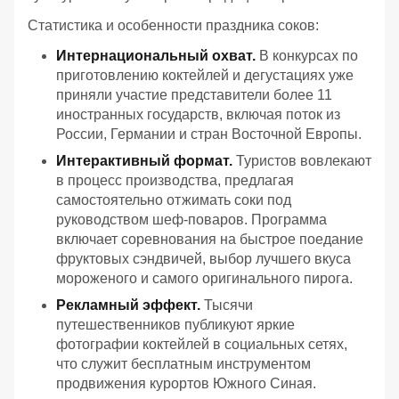
Статистика и особенности праздника соков:
Интернациональный охват.
В конкурсах по
приготовлению коктейлей и дегустациях уже
приняли участие представители более 11
иностранных государств, включая поток из
России, Германии и стран Восточной Европы.
Интерактивный формат.
Туристов вовлекают
в процесс производства, предлагая
самостоятельно отжимать соки под
руководством шеф-поваров. Программа
включает соревнования на быстрое поедание
фруктовых сэндвичей, выбор лучшего вкуса
мороженого и самого оригинального пирога.
Рекламный эффект.
Тысячи
путешественников публикуют яркие
фотографии коктейлей в социальных сетях,
что служит бесплатным инструментом
продвижения курортов Южного Синая.