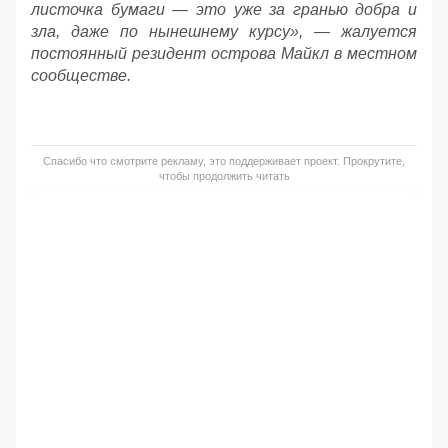
листочка бумаги — это уже за гранью добра и
зла, даже по нынешнему курсу», — жалуется
постоянный резидент острова Майкл в местном
сообществе.
Спасибо что смотрите рекламу, это поддерживает проект. Прокрутите,
чтобы продолжить читать