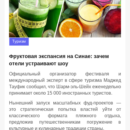
Туризм
Фруктовая экспансия на Синае: зачем
отели устраивают шоу
Официальный организатор фестиваля и
международный эксперт в сфере туризма Маджед
Тауфик сообщил, что Шарм-эль-Шейх еженедельно
принимает около 15 000 иностранных туристов.
Нынешний запуск масштабных фуд-проектов —
это стратегическая попытка властей уйти от
классического формата пляжного отдыха,
предложив путешественникам погружение в
культурные и кулинарные традиции страны.