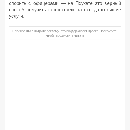
спорить с офицерами — на Пхукете это верный
способ получить «стоп-сейл» на все дальнейшие
услуги.
Спасибо что смотрите рекламу, это поддерживает проект. Прокрутите,
чтобы продолжить читать