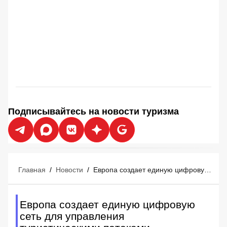
Подписывайтесь на новости туризма
Главная
/
Новости
/
Европа создает единую цифровую сеть для управления туристическими потоками
Европа создает единую цифровую
сеть для управления