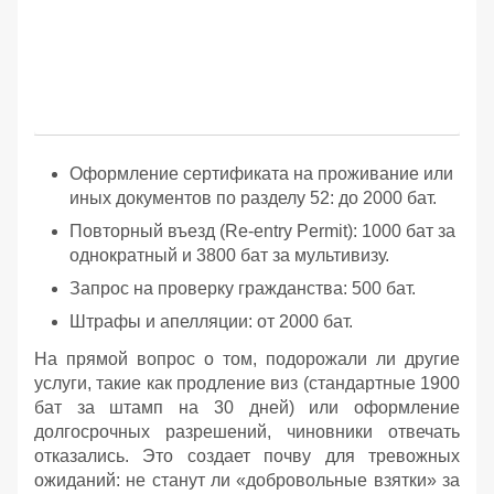
Оформление сертификата на проживание или
иных документов по разделу 52: до 2000 бат.
Повторный въезд (Re-entry Permit): 1000 бат за
однократный и 3800 бат за мультивизу.
Запрос на проверку гражданства: 500 бат.
Штрафы и апелляции: от 2000 бат.
На прямой вопрос о том, подорожали ли другие
услуги, такие как продление виз (стандартные 1900
бат за штамп на 30 дней) или оформление
долгосрочных разрешений, чиновники отвечать
отказались. Это создает почву для тревожных
ожиданий: не станут ли «добровольные взятки» за