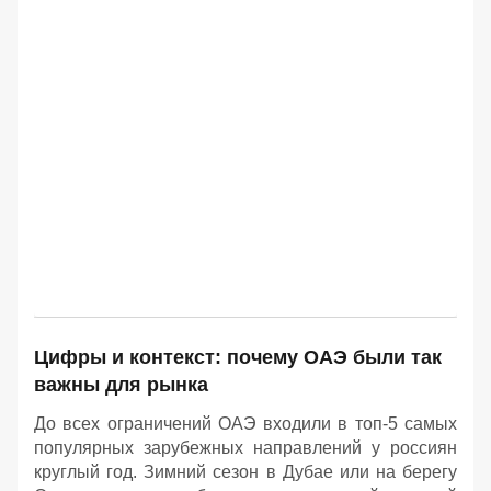
Цифры и контекст: почему ОАЭ были так
важны для рынка
До всех ограничений ОАЭ входили в топ-5 самых
популярных зарубежных направлений у россиян
круглый год. Зимний сезон в Дубае или на берегу