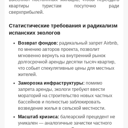
квартиры туристам посуточно ради
сверхприбылей.
Статистические требования и радикализм
испанских экологов
Возврат фондов:
радикальный запрет Airbnb,
по мнению авторов проекта, позволит
мгновенно вернуть на внутренний рынок
долгосрочной аренды десятки тысяч квартир,
что собьет спекулятивные цены для местных
жителей.
Заморозка инфраструктуры:
помимо
запрета аренды, экологи требуют ввести
мораторий на строительство новых частных
бассейнов и полностью заблокировать
возведение жилья в сельской местности.
Масштаб кризиса:
балеарский прецедент не
уникален — аналогичные зачистки частного