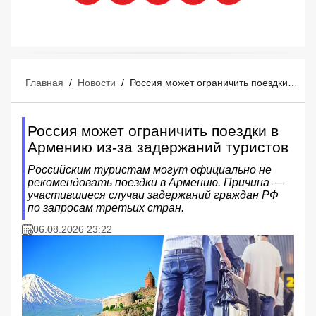
Главная
/
Новости
/
Россия может ограничить поездки в Армению из-за задержаний туристов
Россия может ограничить поездки в
Армению из-за задержаний туристов
Российским туристам могут официально не
рекомендовать поездки в Армению. Причина —
участившиеся случаи задержаний граждан РФ
по запросам третьих стран.
06.08.2026 23:22