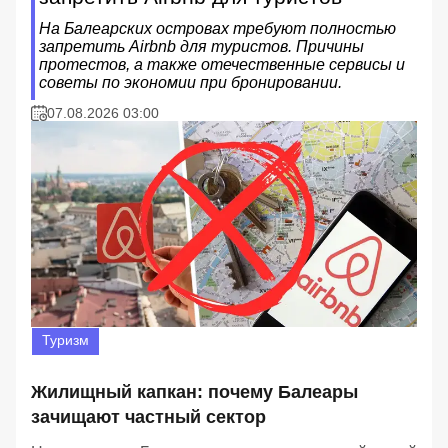
На Балеарских островах требуют полностью
запретить Airbnb для туристов. Причины
протестов, а также отечественные сервисы и
советы по экономии при бронировании.
07.08.2026 03:00
Туризм
Жилищный капкан: почему Балеары
зачищают частный сектор