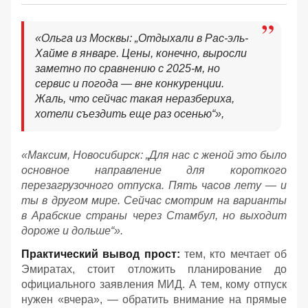
«Ольга из Москвы: „Отдыхали в Рас-эль-
Хайме в январе. Цены, конечно, выросли
заметно по сравнению с 2025-м, но
сервис и погода — вне конкуренции.
Жаль, что сейчас такая неразбериха,
хотели съездить еще раз осенью“»,
«Максим, Новосибирск: „Для нас с женой это было
основное направление для короткого
перезагрузочного отпуска. Пять часов лету — и
ты в другом мире. Сейчас смотрим на варианты
в Арабские страны через Стамбул, но выходит
дороже и дольше“».
Практический вывод прост:
тем, кто мечтает об
Эмиратах, стоит отложить планирование до
официального заявления МИД. А тем, кому отпуск
нужен «вчера», — обратить внимание на прямые