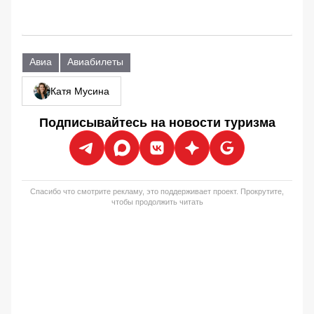
Авиа
Авиабилеты
Катя Мусина
Подписывайтесь на новости туризма
Спасибо что смотрите рекламу, это поддерживает проект. Прокрутите,
чтобы продолжить читать