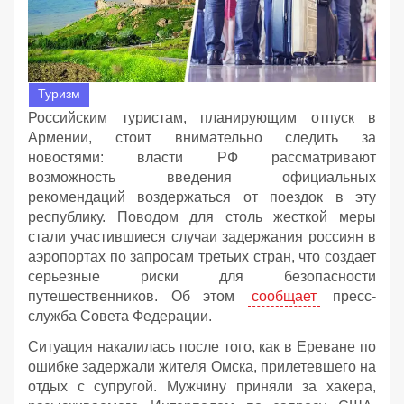
Туризм
Российским туристам, планирующим отпуск в
Армении, стоит внимательно следить за
новостями: власти РФ рассматривают
возможность введения официальных
рекомендаций воздержаться от поездок в эту
республику. Поводом для столь жесткой меры
стали участившиеся случаи задержания россиян в
аэропортах по запросам третьих стран, что создает
серьезные риски для безопасности
путешественников. Об этом
сообщает
пресс-
служба Совета Федерации.
Ситуация накалилась после того, как в Ереване по
ошибке задержали жителя Омска, прилетевшего на
отдых с супругой. Мужчину приняли за хакера,