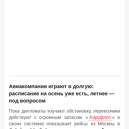
Авиакомпании играют в долгую:
расписание на осень уже есть, летнее —
под вопросом
Пока дипломаты изучают обстановку, перевозчики
действуют с огромным запасом. «
Аэрофлот
» в
своих системах показывает рейсы из Москвы в