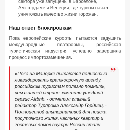
сектора уже запущены в Барселоне,
Амстердаме и Венеции, где туризм начал
уничтожать качество жизни горожан.
Наш ответ блокировкам
Пока европейские курорты пытаются задушить
международные платформы, российская
туристическая индустрия успешно завершила
процесс импортозамещения.
«Пока на Майорке пытаются полностью
ликвидировать краткосрочную аренду,
российским туристам полезно помнить,
чем в нашей стране заменили ушедший
сервис Airbnb, - отметил главный
редактор Турпрома Александр Гордиец. -
Полноценной альтернативой для поиска
посуточного жилья, частных квартир и
гостевых домов внутри России стали