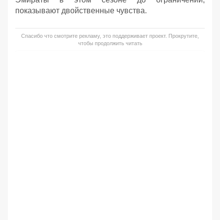
показывают двойственные чувства.
Спасибо что смотрите рекламу, это поддерживает проект. Прокрутите,
чтобы продолжить читать