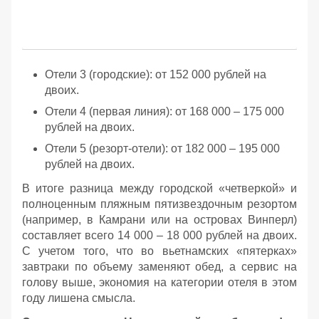
Отели 3 (городские): от 152 000 рублей на
двоих.
Отели 4 (первая линия): от 168 000 – 175 000
рублей на двоих.
Отели 5 (резорт-отели): от 182 000 – 195 000
рублей на двоих.
В итоге разница между городской «четверкой» и
полноценным пляжным пятизвездочным резортом
(например, в Камрани или на островах Винперл)
составляет всего 14 000 – 18 000 рублей на двоих.
С учетом того, что во вьетнамских «пятерках»
завтраки по объему заменяют обед, а сервис на
голову выше, экономия на категории отеля в этом
году лишена смысла.