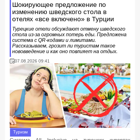
Шокирующее предложение по
изменению шведского стола в
отелях «все включено» в Турции
Турецкие отели обсуждают отмену шведского
стола из-за огромных потерь еды. Предложена
система с QR-кодами и лимитами.
Рассказываем, грозит ли туристам такое
нововведение и как оно повлияет на отдых.
07.08.2026 09:41
Туризм