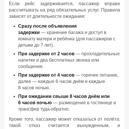
Если рейс задерживается, пассажир вправе
рассчитывать на ряд обязательных услуг. Правила
зависят от длительности ожидания:
Сразу после объявления
задержки
— хранение багажа и доступ в
комнату матери и ребёнка (для пассажиров с
детьми до 7 лет).
При задержке от 2 часов
— прохладительные
напитки и два бесплатных звонка или
сообщения.
При задержке от 4 часов
— горячее питание,
далее — каждые 6 часов днём и каждые
8 часов ночью.
При ожидании свыше 8 часов днём или
6 часов ночью
— размещение в гостинице и
трансфер туда‑обратно.
Кроме того, пассажир может отказаться от полёта:
такой отказ считается вынужденным, и