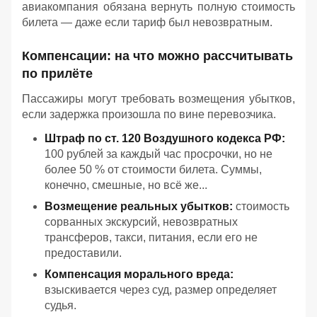
авиакомпания обязана вернуть полную стоимость
билета — даже если тариф был невозвратным.
Компенсации: на что можно рассчитывать
по прилёте
Пассажиры могут требовать возмещения убытков,
если задержка произошла по вине перевозчика.
Штраф по ст. 120 Воздушного кодекса РФ:
100 рублей за каждый час просрочки, но не
более 50 % от стоимости билета. Суммы,
конечно, смешные, но всё же...
Возмещение реальных убытков:
стоимость
сорванных экскурсий, невозвратных
трансферов, такси, питания, если его не
предоставили.
Компенсация морального вреда:
взыскивается через суд, размер определяет
судья.