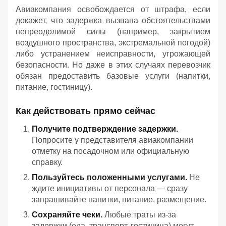
Авиакомпания освобождается от штрафа, если
докажет, что задержка вызвана обстоятельствами
непреодолимой силы (например, закрытием
воздушного пространства, экстремальной погодой)
либо устранением неисправности, угрожающей
безопасности. Но даже в этих случаях перевозчик
обязан предоставить базовые услуги (напитки,
питание, гостиницу).
Как действовать прямо сейчас
Получите подтверждение задержки.
Попросите у представителя авиакомпании
отметку на посадочном или официальную
справку.
Пользуйтесь положенными услугами.
Не
ждите инициативы от персонала — сразу
запрашивайте напитки, питание, размещение.
Сохраняйте чеки.
Любые траты из‑за
задержки (еда, транспорт, гостиница) могут