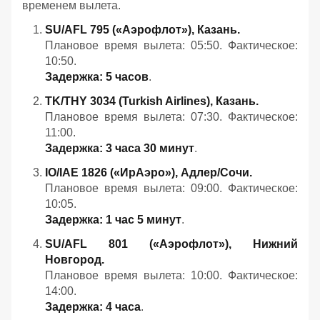
временем вылета.
SU/AFL 795 («Аэрофлот»), Казань.
Плановое время вылета: 05:50. Фактическое:
10:50.
Задержка: 5 часов
.
TK/THY 3034 (Turkish Airlines), Казань.
Плановое время вылета: 07:30. Фактическое:
11:00.
Задержка: 3 часа 30 минут
.
IO/IAE 1826 («ИрАэро»), Адлер/Сочи.
Плановое время вылета: 09:00. Фактическое:
10:05.
Задержка: 1 час 5 минут
.
SU/AFL 801 («Аэрофлот»), Нижний
Новгород.
Плановое время вылета: 10:00. Фактическое:
14:00.
Задержка: 4 часа
.