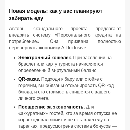
Новая модель: как у вас планируют
забирать еду
Авторы скандального проекта предлагают
внедрить систему «Персонального кредита на
потребление». Она призвана полностью
перевернуть экономику All Inclusive:
Электронный кошелек.
При заселении на
браслет или карту туриста начисляется
определенный виртуальный баланс.
QR-заказ.
Подходя к бару или стойке с
горячим, вы обязаны отсканировать QR-код
блюда, и его стоимость спишется с вашего
личного счета.
Поощрение за экономность.
Для
«аккуратных» гостей, кто за время отпуска не
израсходовал лимит и не оставлял еду на
тарелках, предусмотрена система бонусов —