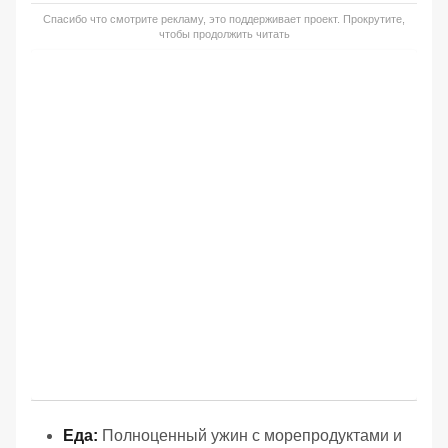
Спасибо что смотрите рекламу, это поддерживает проект. Прокрутите,
чтобы продолжить читать
Еда:
Полноценный ужин с морепродуктами и