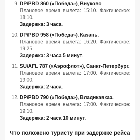
DP/PBD 860 («Победа»), Внуково.
Плановое время вылета: 15:10. Фактическое:
18:10.
Задержка: 3 часа
.
DP/PBD 958 («Победа»), Казань.
Плановое время вылета: 16:20. Фактическое:
19:25.
Задержка: 3 часа 5 минут
.
SU/AFL 787 («Аэрофлот»), Санкт‑Петербург.
Плановое время вылета: 17:00. Фактическое:
19:00.
Задержка: 2 часа
.
DP/PBD 790 («Победа»), Владикавказ.
Плановое время вылета: 17:00. Фактическое:
19:10.
Задержка: 2 часа 10 минут
.
Что положено туристу при задержке рейса