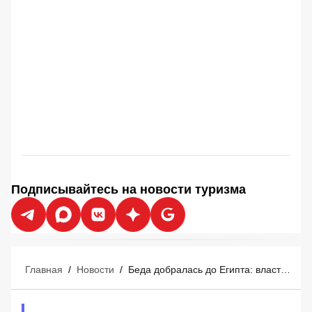
Подписывайтесь на новости туризма
Главная
/
Новости
/
Беда добралась до Египта: власти официально запретили экскурсии к Пирамидам