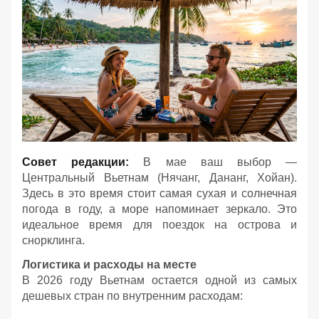
Совет редакции:
В мае ваш выбор —
Центральный Вьетнам (Нячанг, Дананг, Хойан).
Здесь в это время стоит самая сухая и солнечная
погода в году, а море напоминает зеркало. Это
идеальное время для поездок на острова и
снорклинга.
Логистика и расходы на месте
В 2026 году Вьетнам остается одной из самых
дешевых стран по внутренним расходам: