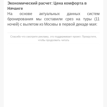
Экономический расчет: Цена комфорта в
Нячанге
На основе актуальных данных систем
бронирования мы составили срез на туры (11
ночей) с вылетом из Москвы в первой декаде мая:
Спасибо что смотрите рекламу, это поддерживает проект. Прокрутите,
чтобы продолжить читать