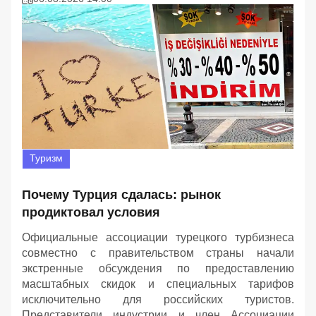
Туризм
Почему Турция сдалась: рынок
продиктовал условия
Официальные ассоциации турецкого турбизнеса
совместно с правительством страны начали
экстренные обсуждения по предоставлению
масштабных скидок и специальных тарифов
исключительно для российских туристов.
Представители индустрии и член Ассоциации