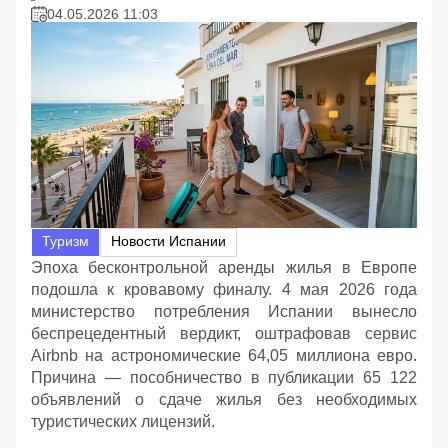
04.05.2026 11:03
Туризм
Новости Испании
Эпоха бесконтрольной аренды жилья в Европе
подошла к кровавому финалу. 4 мая 2026 года
министерство потребления Испании вынесло
беспрецедентный вердикт, оштрафовав сервис
Airbnb на астрономические 64,05 миллиона евро.
Причина — пособничество в публикации 65 122
объявлений о сдаче жилья без необходимых
туристических лицензий.