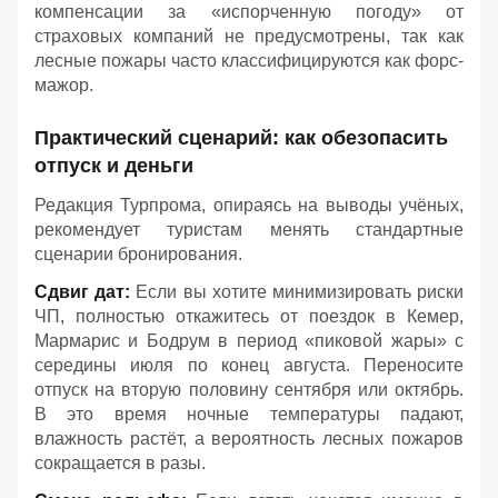
компенсации за «испорченную погоду» от
страховых компаний не предусмотрены, так как
лесные пожары часто классифицируются как форс-
мажор.
Практический сценарий: как обезопасить
отпуск и деньги
Редакция Турпрома, опираясь на выводы учёных,
рекомендует туристам менять стандартные
сценарии бронирования.
Сдвиг дат:
Если вы хотите минимизировать риски
ЧП, полностью откажитесь от поездок в Кемер,
Мармарис и Бодрум в период «пиковой жары» с
середины июля по конец августа. Переносите
отпуск на вторую половину сентября или октябрь.
В это время ночные температуры падают,
влажность растёт, а вероятность лесных пожаров
сокращается в разы.