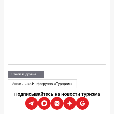
Отели и другие объекты размещения
Инфогруппа «Турпром»
Автор статьи:
Подписывайтесь на новости туризма