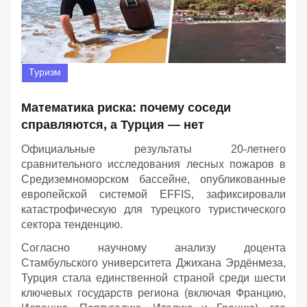
Туризм
Математика риска: почему соседи
справляются, а Турция — нет
Официальные результаты 20-летнего
сравнительного исследования лесных пожаров в
Средиземноморском бассейне, опубликованные
европейской системой EFFIS, зафиксировали
катастрофическую для турецкого туристического
сектора тенденцию.
Согласно научному анализу доцента
Стамбульского университета Джихана Эрдёнмеза,
Турция стала единственной страной среди шести
ключевых государств региона (включая Францию,