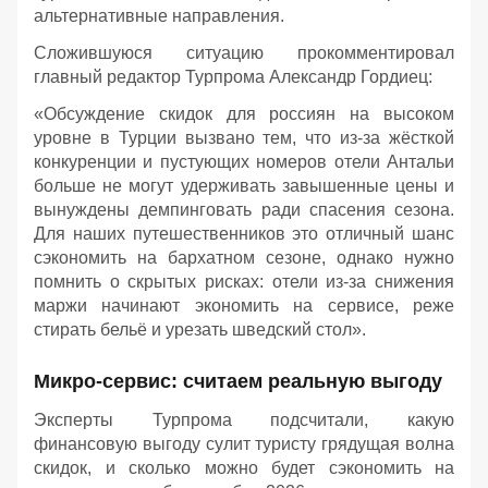
альтернативные направления.
Сложившуюся ситуацию прокомментировал
главный редактор Турпрома Александр Гордиец:
«Обсуждение скидок для россиян на высоком
уровне в Турции вызвано тем, что из-за жёсткой
конкуренции и пустующих номеров отели Антальи
больше не могут удерживать завышенные цены и
вынуждены демпинговать ради спасения сезона.
Для наших путешественников это отличный шанс
сэкономить на бархатном сезоне, однако нужно
помнить о скрытых рисках: отели из-за снижения
маржи начинают экономить на сервисе, реже
стирать бельё и урезать шведский стол».
Микро-сервис: считаем реальную выгоду
Эксперты Турпрома подсчитали, какую
финансовую выгоду сулит туристу грядущая волна
скидок, и сколько можно будет сэкономить на