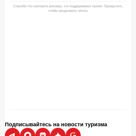
Спасибо что смотрите рекламу, это поддерживает проект. Прокрутите,
чтобы продолжить читать
Подписывайтесь на новости туризма