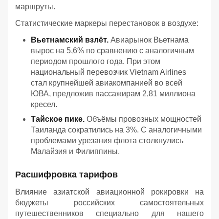
маршруты.
Статистические маркеры перестановок в воздухе:
Вьетнамский взлёт.
Авиарынок Вьетнама
вырос на 5,6% по сравнению с аналогичным
периодом прошлого года. При этом
национальный перевозчик Vietnam Airlines
стал крупнейшей авиакомпанией во всей
ЮВА, предложив пассажирам 2,81 миллиона
кресел.
Тайское пике.
Объёмы провозных мощностей
Таиланда сократились на 3%. С аналогичными
проблемами урезания флота столкнулись
Малайзия и Филиппины.
Расшифровка тарифов
Влияние азиатской авиационной рокировки на
бюджеты российских самостоятельных
путешественников специально для нашего