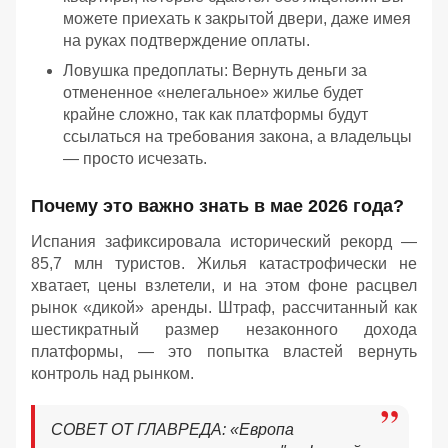
можете приехать к закрытой двери, даже имея
на руках подтверждение оплаты.
Ловушка предоплаты: Вернуть деньги за
отмененное «нелегальное» жилье будет
крайне сложно, так как платформы будут
ссылаться на требования закона, а владельцы
— просто исчезать.
Почему это важно знать в мае 2026 года?
Испания зафиксировала исторический рекорд —
85,7 млн туристов. Жилья катастрофически не
хватает, цены взлетели, и на этом фоне расцвел
рынок «дикой» аренды. Штраф, рассчитанный как
шестикратный размер незаконного дохода
платформы, — это попытка властей вернуть
контроль над рынком.
СОВЕТ ОТ ГЛАВРЕДА: «Европа