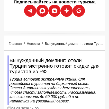
Подписывайтесь на новости туризма
Главная
/
Новости
/
Вынужденный демпинг: отели Турции экстренно готовят скидки для туристов из РФ
Вынужденный демпинг: отели
Турции экстренно готовят скидки для
туристов из РФ
Турция готовит экстренные скидки для
российских туристов на бархатный сезон.
Отели Антальи вынуждены демпинговать,
чтобы спасти заполняемость. Рассказываем,
как сэкономить до 60 000 рублей и не
нарваться на урезанный сервис.
06.08.2026 14:00