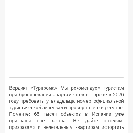
Вердикт «Турпрома» Мы рекомендуем туристам
при бронировании апартаментов в Европе в 2026
году требовать у владельца номер официальной
туристической лицензии и проверять его в реестре.
Помните: 65 тысяч объектов в Испании уже
признаны вне закона. Не дайте «отелям-
призракам» и нелегальным квартирам испортить