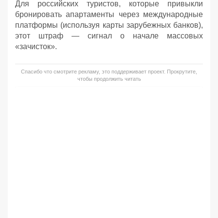
Для российских туристов, которые привыкли
бронировать апартаменты через международные
платформы (используя карты зарубежных банков),
этот штраф — сигнал о начале массовых
«зачисток».
Спасибо что смотрите рекламу, это поддерживает проект. Прокрутите,
чтобы продолжить читать