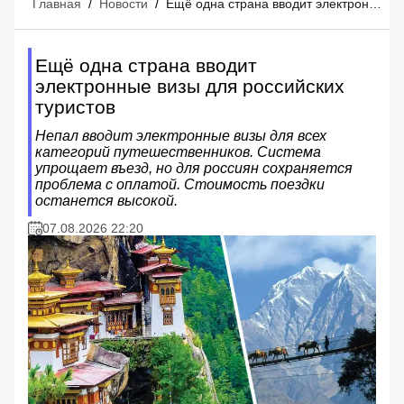
Главная
/
Новости
/
Ещё одна страна вводит электронные визы для российских туристов
Ещё одна страна вводит
электронные визы для российских
туристов
Непал вводит электронные визы для всех
категорий путешественников. Система
упрощает въезд, но для россиян сохраняется
проблема с оплатой. Стоимость поездки
останется высокой.
07.08.2026 22:20