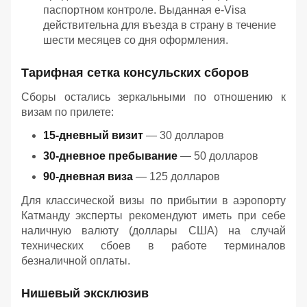
паспортном контроле. Выданная e-Visa
действительна для въезда в страну в течение
шести месяцев со дня оформления.
Тарифная сетка консульских сборов
Сборы остались зеркальными по отношению к
визам по прилете:
15-дневный визит
— 30 долларов
30-дневное пребывание
— 50 долларов
90-дневная виза
— 125 долларов
Для классической визы по прибытии в аэропорту
Катманду эксперты рекомендуют иметь при себе
наличную валюту (доллары США) на случай
технических сбоев в работе терминалов
безналичной оплаты.
Нишевый эксклюзив