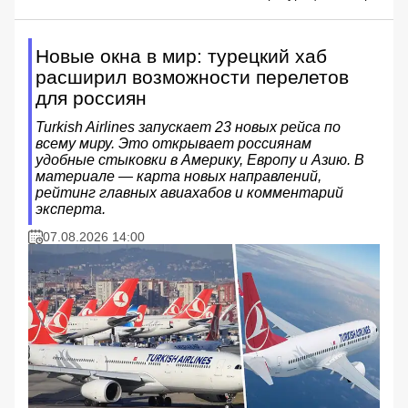
Новые окна в мир: турецкий хаб
расширил возможности перелетов
для россиян
Turkish Airlines запускает 23 новых рейса по
всему миру. Это открывает россиянам
удобные стыковки в Америку, Европу и Азию. В
материале — карта новых направлений,
рейтинг главных авиахабов и комментарий
эксперта.
07.08.2026 14:00