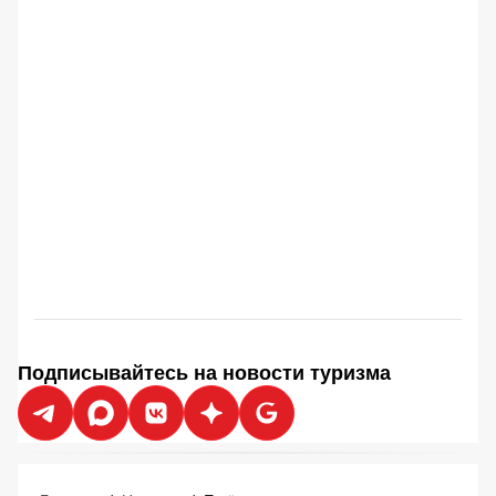
Подписывайтесь на новости туризма