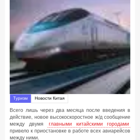
Туризм
Новости Китая
Всего лишь через два месяца после введения в
действие, новое высокоскоростное ж/д сообщение
между двумя
главными китайскими городами
привело к приостановке в работе всех авиарейсов
между ними.