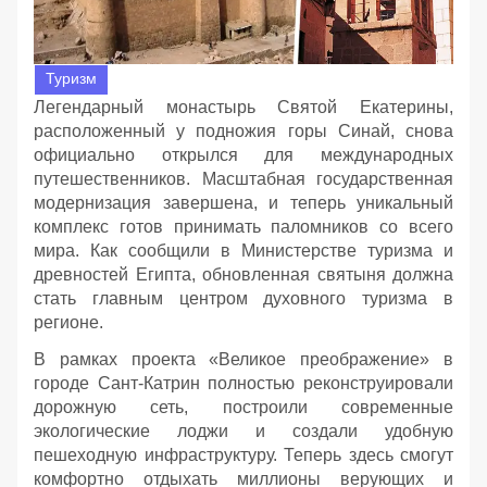
Туризм
Легендарный монастырь Святой Екатерины,
расположенный у подножия горы Синай, снова
официально открылся для международных
путешественников. Масштабная государственная
модернизация завершена, и теперь уникальный
комплекс готов принимать паломников со всего
мира. Как сообщили в Министерстве туризма и
древностей Египта, обновленная святыня должна
стать главным центром духовного туризма в
регионе.
В рамках проекта «Великое преображение» в
городе Сант-Катрин полностью реконструировали
дорожную сеть, построили современные
экологические лоджи и создали удобную
пешеходную инфраструктуру. Теперь здесь смогут
комфортно отдыхать миллионы верующих и