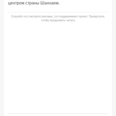
центром страны Шанхаем.
Спасибо что смотрите рекламу, это поддерживает проект. Прокрутите,
чтобы продолжить читать