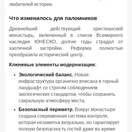
любителей истории.
Что изменилось для паломников
Древнейший действующий христианский
монастырь, включенный в список Всемирного
наследия ЮНЕСКО, долгие годы страдал от
хаотичной застройки. Реформа полностью
преобразила исторический центр.
Ключевые элементы модернизации:
Экологический баланс.
Новая
инфраструктура органично вписана в горный
ландшафт со строгим соблюдением
экологических стандартов, чтобы сохранить
сакральную атмосферу места.
Безопасный периметр.
Вокруг монастыря
создана современная система контроля,
которая незаметна визуально, но гарантирует
полную безопасность гостей даже во время