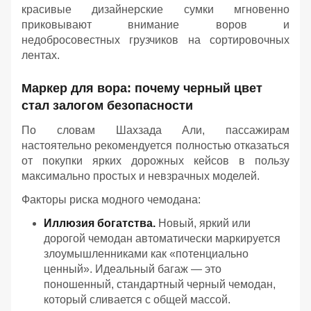
красивые дизайнерские сумки мгновенно
приковывают внимание воров и
недобросовестных грузчиков на сортировочных
лентах.
Маркер для вора: почему черный цвет
стал залогом безопасности
По словам Шахзада Али, пассажирам
настоятельно рекомендуется полностью отказаться
от покупки ярких дорожных кейсов в пользу
максимально простых и невзрачных моделей.
Факторы риска модного чемодана:
Иллюзия богатства.
Новый, яркий или
дорогой чемодан автоматически маркируется
злоумышленниками как «потенциально
ценный». Идеальный багаж — это
поношенный, стандартный черный чемодан,
который сливается с общей массой.