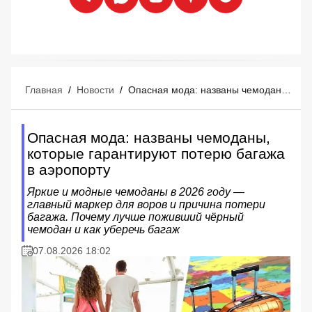
Главная
/
Новости
/
Опасная мода: названы чемоданы, которые гарантируют потерю багажа в аэропорту
Опасная мода: названы чемоданы,
которые гарантируют потерю багажа
в аэропорту
Яркие и модные чемоданы в 2026 году —
главный маркер для воров и причина потери
багажа. Почему лучше поживший чёрный
чемодан и как уберечь багаж
07.08.2026 18:02