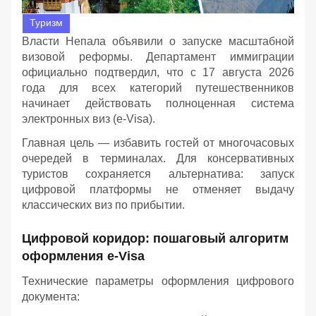
Туризм
Власти Непала объявили о запуске масштабной
визовой реформы. Департамент иммиграции
официально подтвердил, что с 17 августа 2026
года для всех категорий путешественников
начинает действовать полноценная система
электронных виз (e-Visa).
Главная цель — избавить гостей от многочасовых
очередей в терминалах. Для консервативных
туристов сохраняется альтернатива: запуск
цифровой платформы не отменяет выдачу
классических виз по прибытии.
Цифровой коридор: пошаговый алгоритм
оформления e-Visa
Технические параметры оформления цифрового
документа: