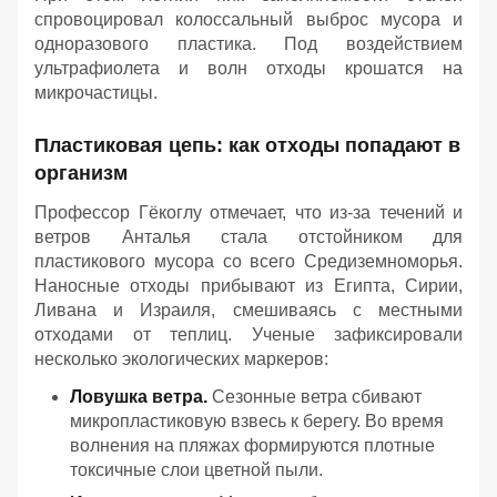
спровоцировал колоссальный выброс мусора и
одноразового пластика. Под воздействием
ультрафиолета и волн отходы крошатся на
микрочастицы.
Пластиковая цепь: как отходы попадают в
организм
Профессор Гёкоглу отмечает, что из-за течений и
ветров Анталья стала отстойником для
пластикового мусора со всего Средиземноморья.
Наносные отходы прибывают из Египта, Сирии,
Ливана и Израиля, смешиваясь с местными
отходами от теплиц. Ученые зафиксировали
несколько экологических маркеров:
Ловушка ветра.
Сезонные ветра сбивают
микропластиковую взвесь к берегу. Во время
волнения на пляжах формируются плотные
токсичные слои цветной пыли.