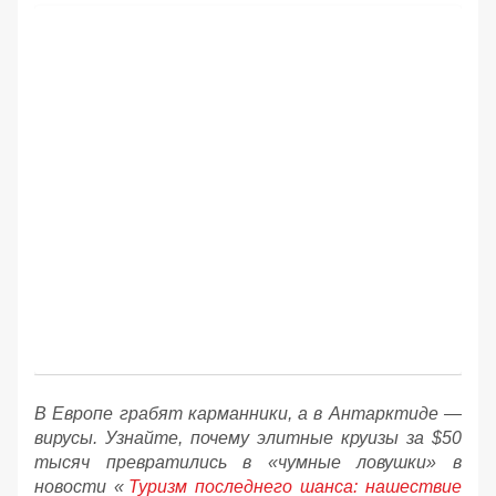
В Европе грабят карманники, а в Антарктиде —
вирусы. Узнайте, почему элитные круизы за $50
тысяч превратились в «чумные ловушки» в
новости «
Туризм последнего шанса: нашествие