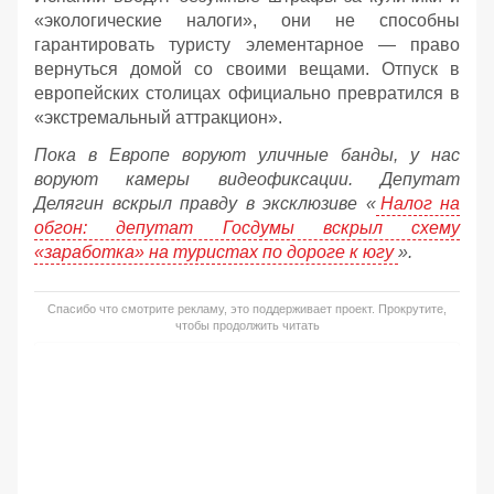
«экологические налоги», они не способны
гарантировать туристу элементарное — право
вернуться домой со своими вещами. Отпуск в
европейских столицах официально превратился в
«экстремальный аттракцион».
Пока в Европе воруют уличные банды, у нас
воруют камеры видеофиксации. Депутат
Делягин вскрыл правду в эксклюзиве «
Налог на
обгон: депутат Госдумы вскрыл схему
«заработка» на туристах по дороге к югу
».
Спасибо что смотрите рекламу, это поддерживает проект. Прокрутите,
чтобы продолжить читать