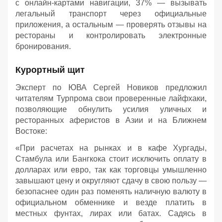
с онлайн-картами навигации, 37% — вызывать
легальный транспорт через официальные
приложения, а остальным — проверять отзывы на
рестораны и контролировать электронные
бронирования.
Курортный щит
Эксперт по ЮВА Сергей Новиков предложил
читателям Турпрома свои проверенные лайфхаки,
позволяющие обнулить усилия уличных и
ресторанных аферистов в Азии и на Ближнем
Востоке:
«При расчетах на рынках и в кафе Хургады,
Стамбула или Бангкока стоит исключить оплату в
долларах или евро, так как торговцы умышленно
завышают цену и округляют сдачу в свою пользу —
безопаснее один раз поменять наличную валюту в
официальном обменнике и везде платить в
местных фунтах, лирах или батах. Садясь в