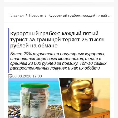
Главная
/
Новости
/
Курортный грабеж: каждый пятый турист за границей теряет 25 тысяч рублей на обмане
Курортный грабеж: каждый пятый
турист за границей теряет 25 тысяч
рублей на обмане
Более 20% туристов на популярных курортах
становятся жертвами мошенников, теряя в
среднем 23 000 рублей за поездку. Топ-10 самых
распространенных ловушек и как их обойти
08.08.2026 17:00