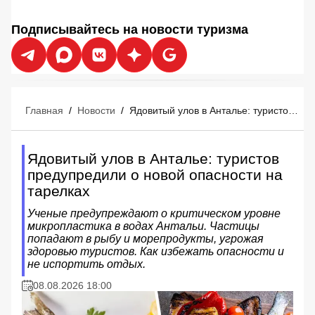
Подписывайтесь на новости туризма
Главная
/
Новости
/
Ядовитый улов в Анталье: туристов предупредили о новой опасности на тарелках
Ядовитый улов в Анталье: туристов
предупредили о новой опасности на
тарелках
Ученые предупреждают о критическом уровне
микропластика в водах Антальи. Частицы
попадают в рыбу и морепродукты, угрожая
здоровью туристов. Как избежать опасности и
не испортить отдых.
08.08.2026 18:00