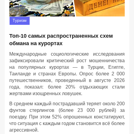
Туризм
Топ-10 самых распространенных схем
обмана на курортах
Международные социологические исследования
зафиксировали критический рост мошенничества
на популярных курортах — в Турции, Египте,
Таиланде и странах Европы. Опрос более 2 000
путешественников, проведенный в августе 2026
года, показал: более 20% отдыхающих стали
жертвами изощренных ловушек.
В среднем каждый пострадавший теряет около 200
фунтов стерлингов (более 23 000 рублей) за
поездку. При этом 52% опрошенных констатируют,
что ситуация с каждым годом становится всё более
агрессивной.