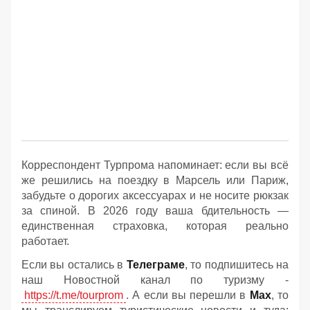
Корреспондент Турпрома напоминает: если вы всё
же решились на поездку в Марсель или Париж,
забудьте о дорогих аксессуарах и не носите рюкзак
за спиной. В 2026 году ваша бдительность —
единственная страховка, которая реально
работает.
Если вы остались в
Телеграме
, то подпишитесь на
наш Новостной канал по туризму -
https://t.me/tourprom
. А если вы перешли в
Мах
, то