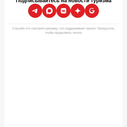
Подписывайтесь на новости туризма
Спасибо что смотрите рекламу, это поддерживает проект. Прокрутите,
чтобы продолжить читать