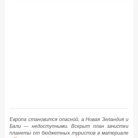
Европа становится опасной, а Новая Зеландия и
Бали — недоступными. Вскрыт план зачистки
планеты от бюджетных туристов в материале