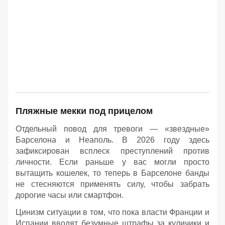
Пляжные мекки под прицелом
Отдельный повод для тревоги — «звездные»
Барселона и Неаполь. В 2026 году здесь
зафиксирован всплеск преступлений против
личности. Если раньше у вас могли просто
вытащить кошелек, то теперь в Барселоне банды
не стесняются применять силу, чтобы забрать
дорогие часы или смартфон.
Цинизм ситуации в том, что пока власти Франции и
Испании вводят безумные штрафы за куличики и