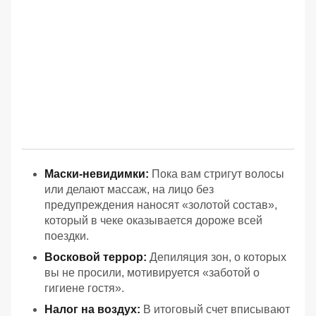
Маски-невидимки:
Пока вам стригут волосы
или делают массаж, на лицо без
предупреждения наносят «золотой состав»,
который в чеке оказывается дороже всей
поездки.
Восковой террор:
Депиляция зон, о которых
вы не просили, мотивируется «заботой о
гигиене гостя».
Налог на воздух:
В итоговый счет вписывают