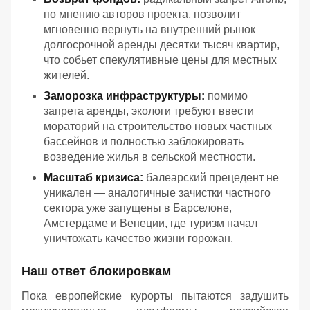
по мнению авторов проекта, позволит
мгновенно вернуть на внутренний рынок
долгосрочной аренды десятки тысяч квартир,
что собьет спекулятивные цены для местных
жителей.
Заморозка инфраструктуры:
помимо
запрета аренды, экологи требуют ввести
мораторий на строительство новых частных
бассейнов и полностью заблокировать
возведение жилья в сельской местности.
Масштаб кризиса:
балеарский прецедент не
уникален — аналогичные зачистки частного
сектора уже запущены в Барселоне,
Амстердаме и Венеции, где туризм начал
уничтожать качество жизни горожан.
Наш ответ блокировкам
Пока европейские курорты пытаются задушить