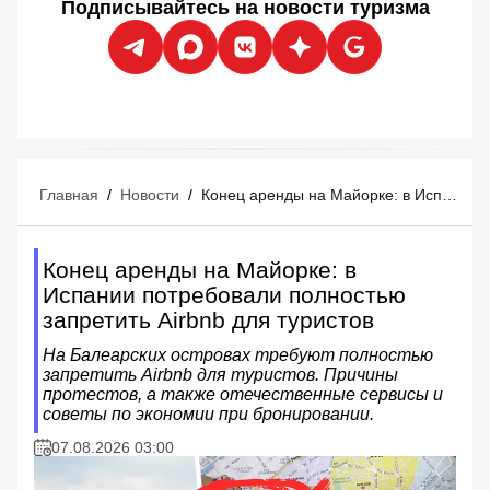
Подписывайтесь на новости туризма
Главная
/
Новости
/
Конец аренды на Майорке: в Испании потребовали полностью запретить Airbnb для туристов
Конец аренды на Майорке: в
Испании потребовали полностью
запретить Airbnb для туристов
На Балеарских островах требуют полностью
запретить Airbnb для туристов. Причины
протестов, а также отечественные сервисы и
советы по экономии при бронировании.
07.08.2026 03:00