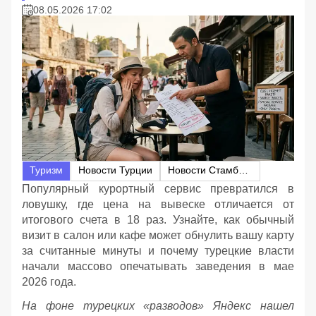
08.05.2026 17:02
Туризм
Новости Турции
Новости Стамбула
Популярный курортный сервис превратился в
ловушку, где цена на вывеске отличается от
итогового счета в 18 раз. Узнайте, как обычный
визит в салон или кафе может обнулить вашу карту
за считанные минуты и почему турецкие власти
начали массово опечатывать заведения в мае
2026 года.
На фоне турецких «разводов» Яндекс нашел