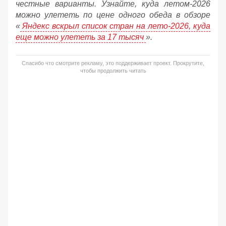
честные варианты. Узнайте, куда летом-2026
можно улететь по цене одного обеда в обзоре
«
Яндекс вскрыл список стран на лето-2026, куда
еще можно улететь за 17 тысяч
».
Спасибо что смотрите рекламу, это поддерживает проект. Прокрутите,
чтобы продолжить читать