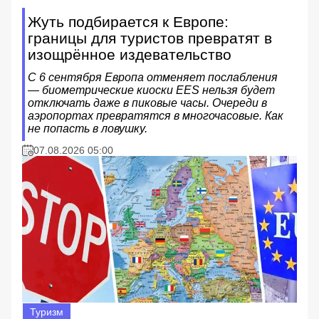
Жуть подбирается к Европе:
границы для туристов превратят в
изощрённое издевательство
С 6 сентября Европа отменяет послабления
— биометрические киоски EES нельзя будет
отключать даже в пиковые часы. Очереди в
аэропортах превратятся в многочасовые. Как
не попасть в ловушку.
07.08.2026 05:00
Туризм