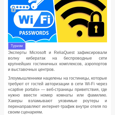
Туризм
Эксперты Microsoft и ReliaQuest зафиксировали
волну кибератак на беспроводные сети
крупнейших гостиничных комплексов, аэропортов
и выставочных центров.
Злоумышленники нацелены на гостиницы, которые
требуют от гостей авторизации в сети Wi-Fi через
«captive portals» — веб-страницы приветствия, где
нужно ввести номер комнаты или фамилию.
Хакеры взламывают уязвимые роутеры и
перенаправляют интернет-трафик внутри отеля по
своим сценариям.