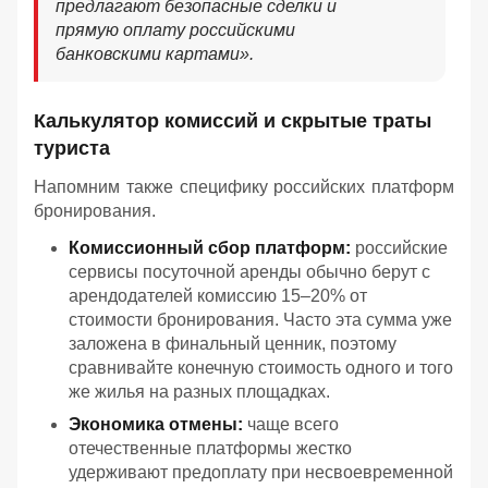
предлагают безопасные сделки и
прямую оплату российскими
банковскими картами».
Калькулятор комиссий и скрытые траты
туриста
Напомним также специфику российских платформ
бронирования.
Комиссионный сбор платформ:
российские
сервисы посуточной аренды обычно берут с
арендодателей комиссию 15–20% от
стоимости бронирования. Часто эта сумма уже
заложена в финальный ценник, поэтому
сравнивайте конечную стоимость одного и того
же жилья на разных площадках.
Экономика отмены:
чаще всего
отечественные платформы жестко
удерживают предоплату при несвоевременной