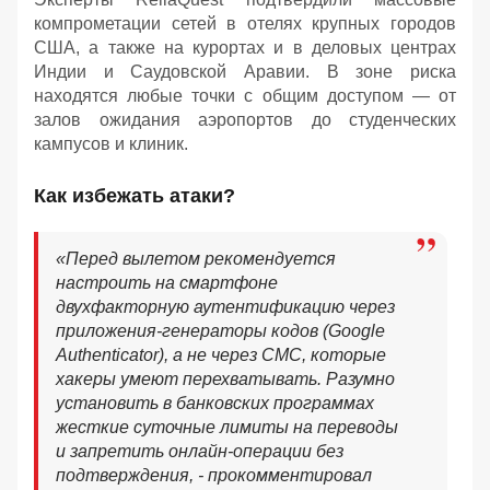
компрометации сетей в отелях крупных городов
США, а также на курортах и в деловых центрах
Индии и Саудовской Аравии. В зоне риска
находятся любые точки с общим доступом — от
залов ожидания аэропортов до студенческих
кампусов и клиник.
Как избежать атаки?
«Перед вылетом рекомендуется
настроить на смартфоне
двухфакторную аутентификацию через
приложения-генераторы кодов (Google
Authenticator), а не через СМС, которые
хакеры умеют перехватывать. Разумно
установить в банковских программах
жесткие суточные лимиты на переводы
и запретить онлайн-операции без
подтверждения, - прокомментировал