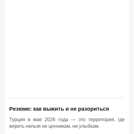
Резюме: как выжить и не разориться
Турция в мае 2026 года — это территория, где
верить нельзя ни ценникам, ни улыбкам.